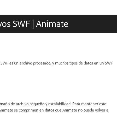
ivos SWF | Animate
 SWF es un archivo procesado, y muchos tipos de datos en un SWF
amaño de archivo pequeño y escalabilidad. Para mantener este
e Animate se comprimen en datos que Animate no puede volver a