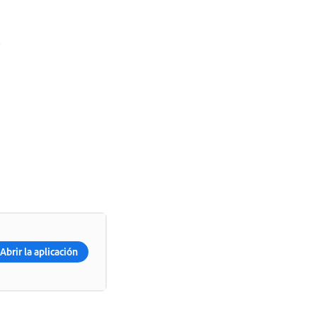
Abrir la aplicación