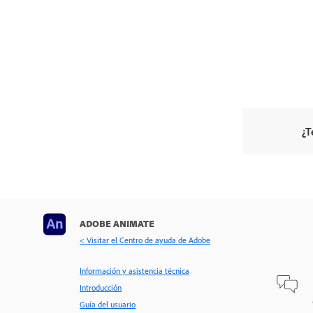
¿T
ADOBE ANIMATE
< Visitar el Centro de ayuda de Adobe
Información y asistencia técnica
Introducción
Guía del usuario