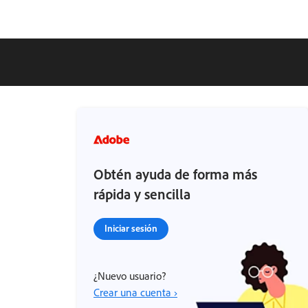
Obtén ayuda de forma más
rápida y sencilla
Iniciar sesión
¿Nuevo usuario?
Crear una cuenta ›