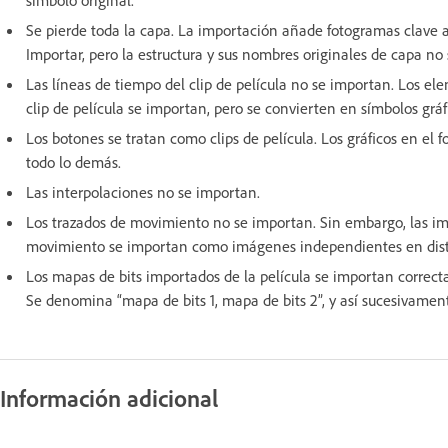
Se pierde toda la capa. La importación añade fotogramas clave 
Importar, pero la estructura y sus nombres originales de capa no
Las líneas de tiempo del clip de película no se importan. Los el
clip de película se importan, pero se convierten en símbolos gráfi
Los botones se tratan como clips de película. Los gráficos en el 
todo lo demás.
Las interpolaciones no se importan.
Los trazados de movimiento no se importan. Sin embargo, las im
movimiento se importan como imágenes independientes en disti
Los mapas de bits importados de la película se importan correct
Se denomina “mapa de bits 1, mapa de bits 2”, y así sucesivamen
Información adicional