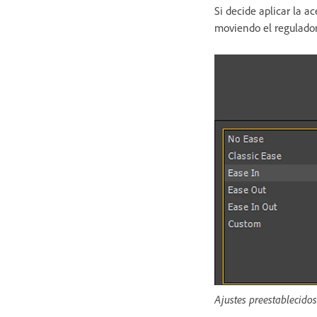
Si decide aplicar la a
moviendo el regulado
Ajustes preestablecidos