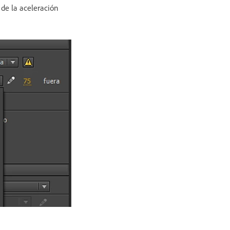
 de la aceleración