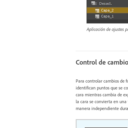
Aplicación de ajustes p
Control de cambio
Para controlar cambios de f
identifican puntos que se co
cara mientras cambia de exp
la cara se convierta en una
manera independiente duran