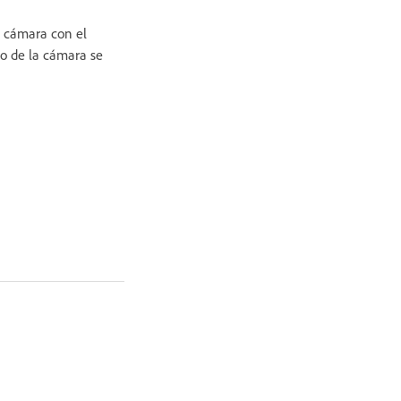
 cámara con el
no de la cámara se