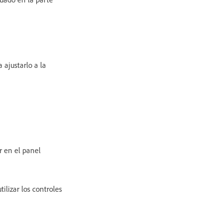
 ajustarlo a la
ar en el panel
ilizar los controles