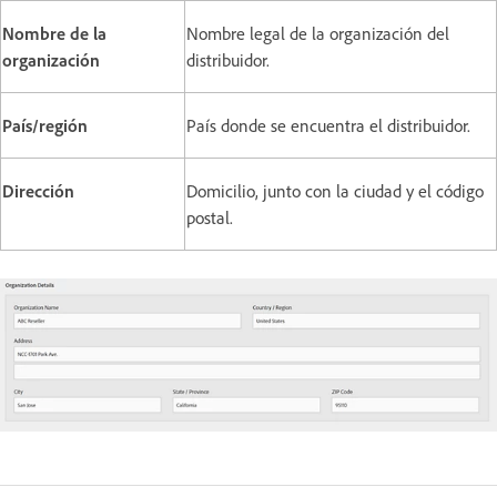
Nombre de la
Nombre legal de la organización del
organización
distribuidor.
País/región
País donde se encuentra el distribuidor.
Dirección
Domicilio, junto con la ciudad y el código
postal.