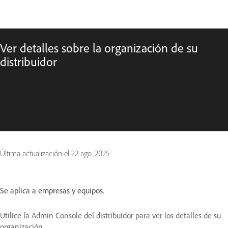
Ver detalles sobre la organización de su
distribuidor
Última actualización el
22 ago. 2025
Se aplica a empresas y equipos.
Utilice la Admin Console del distribuidor para ver los detalles de su
organización.