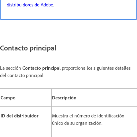
distribuidores de Adobe
.
Contacto principal
La sección
Contacto principal
proporciona los siguientes detalles
del contacto principal:
Campo
Descripción
ID del distribuidor
Muestra el número de identificación
único de su organización.