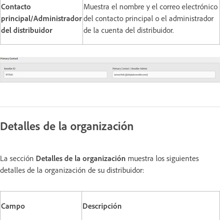
Contacto
Muestra el nombre y el correo electrónico
principal/Administrador
del contacto principal o el administrador
del distribuidor
de la cuenta del distribuidor.
Detalles de la organización
La sección
Detalles de la organización
muestra los siguientes
detalles de la organización de su distribuidor:
Campo
Descripción