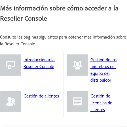
Más información sobre cómo acceder a la
Reseller Console
Consulte las páginas siguientes para obtener más información sobre
la Reseller Console.
Introducción a la
Gestión de los
Reseller Console
miembros del
equipo del
distribuidor
Gestión de clientes
Gestión de
licencias de
clientes