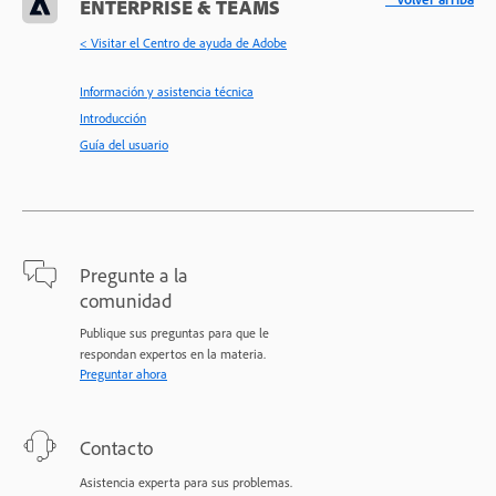
ENTERPRISE & TEAMS
< Visitar el Centro de ayuda de Adobe
Información y asistencia técnica
Introducción
Guía del usuario
Pregunte a la
comunidad
Publique sus preguntas para que le
respondan expertos en la materia.
Preguntar ahora
Contacto
Asistencia experta para sus problemas.