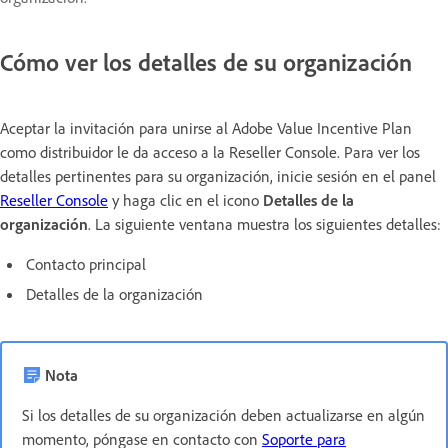
Cómo ver los detalles de su organización
Aceptar la invitación para unirse al Adobe Value Incentive Plan
como distribuidor le da acceso a la Reseller Console. Para ver los
detalles pertinentes para su organización, inicie sesión en el panel
Reseller Console
y haga clic en el icono
Detalles de la
organización
. La siguiente ventana muestra los siguientes detalles:
Contacto principal
Detalles de la organización
Nota
Si los detalles de su organización deben actualizarse en algún
momento, póngase en contacto con
Soporte para