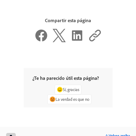
Compartir esta página
¿Te ha parecido útil esta página?
Sí, gracias
La verdad es que no
^ Volver arriba