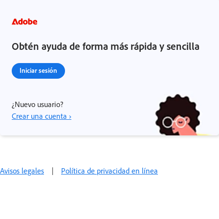
Obtén ayuda de forma más rápida y sencilla
Iniciar sesión
¿Nuevo usuario?
Crear una cuenta ›
Avisos legales
|
Política de privacidad en línea