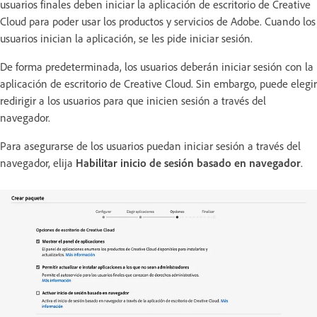
usuarios finales deben iniciar la aplicación de escritorio de Creative
Cloud para poder usar los productos y servicios de Adobe. Cuando los
usuarios inician la aplicación, se les pide iniciar sesión.
De forma predeterminada, los usuarios deberán iniciar sesión con la
aplicación de escritorio de Creative Cloud. Sin embargo, puede elegir
redirigir a los usuarios para que inicien sesión a través del
navegador.
Para asegurarse de los usuarios puedan iniciar sesión a través del
navegador, elija
Habilitar inicio de sesión basado en navegador
.