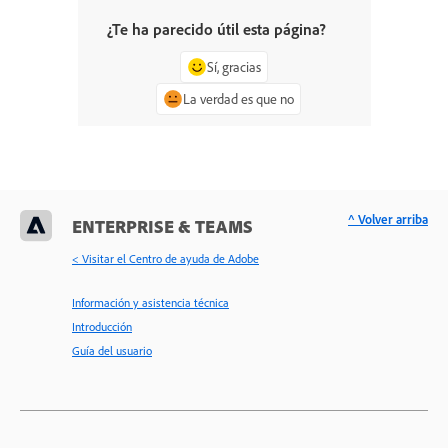
¿Te ha parecido útil esta página?
Sí, gracias
La verdad es que no
^ Volver arriba
ENTERPRISE & TEAMS
< Visitar el Centro de ayuda de Adobe
Información y asistencia técnica
Introducción
Guía del usuario