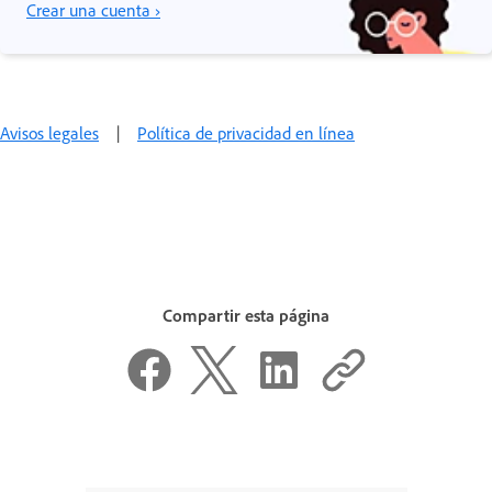
Crear una cuenta ›
Avisos legales
|
Política de privacidad en línea
Compartir esta página