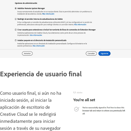
Experiencia de usuario final
Como usuario final, si aún no ha
iniciado sesión, al iniciar la
aplicación de escritorio de
Creative Cloud se le redirigirá
inmediatamente para iniciar
sesión a través de su navegador