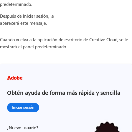
predeterminado.
Después de iniciar sesión, le
aparecerá este mensaje:
Cuando vuelva a la aplicación de escritorio de Creative Cloud, se le
mostrará el panel predeterminado.
Obtén ayuda de forma más rápida y sencilla
Iniciar sesión
¿Nuevo usuario?