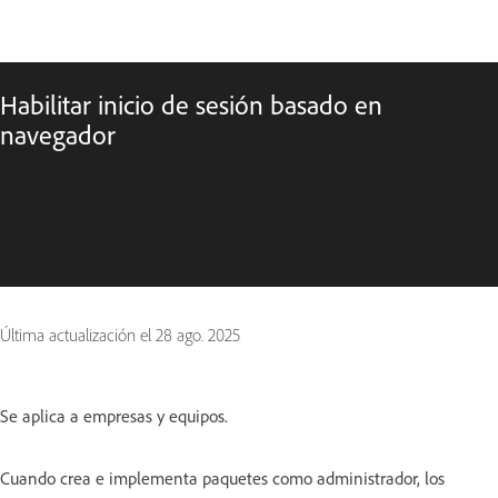
Habilitar inicio de sesión basado en
navegador
Última actualización el
28 ago. 2025
Se aplica a empresas y equipos.
Cuando crea e implementa paquetes como administrador, los