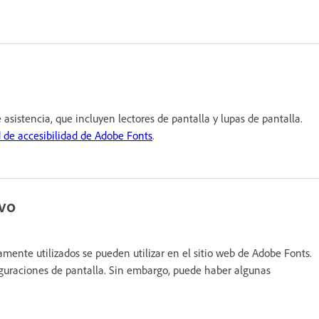
 asistencia, que incluyen lectores de pantalla y lupas de pantalla.
 de accesibilidad de Adobe Fonts
.
ivo
mente utilizados se pueden utilizar en el sitio web de Adobe Fonts.
figuraciones de pantalla. Sin embargo, puede haber algunas