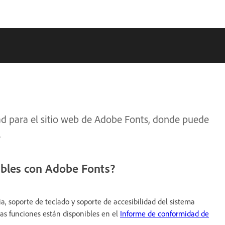
ad para el sitio web de Adobe Fonts, donde puede
.
ibles con Adobe Fonts?
a, soporte de teclado y soporte de accesibilidad del sistema
tas funciones están disponibles en el
Informe de conformidad de