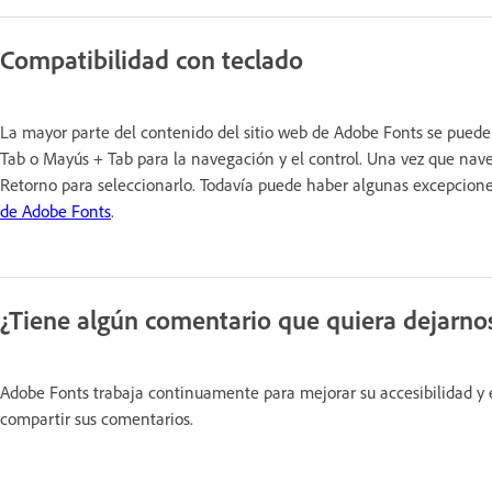
Compatibilidad con teclado
La mayor parte del contenido del sitio web de Adobe Fonts se puede r
Tab o Mayús + Tab para la navegación y el control. Una vez que naveg
Retorno para seleccionarlo. Todavía puede haber algunas excepcion
de Adobe Fonts
.
¿Tiene algún comentario que quiera dejarno
Adobe Fonts trabaja continuamente para mejorar su accesibilidad y 
compartir sus comentarios.