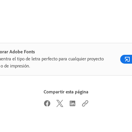
lorar Adobe Fonts
entra el tipo de letra perfecto para cualquier proyecto
o de impresión.
Compartir esta página