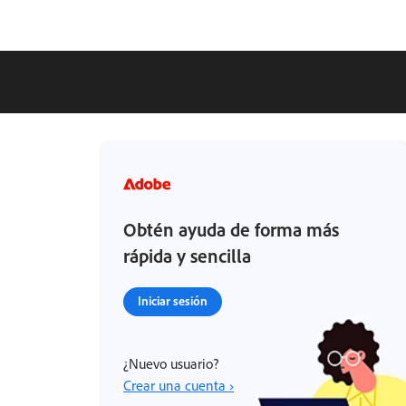
Obtén ayuda de forma más
rápida y sencilla
Iniciar sesión
¿Nuevo usuario?
Crear una cuenta ›