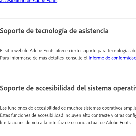
accesibilidad de Adobe Fonts
.
Soporte de tecnología de asistencia
El sitio web de Adobe Fonts ofrece cierto soporte para tecnologías de
Para informarse de más detalles, consulte el
Informe de conformidad
Soporte de accesibilidad del sistema operat
Las funciones de accesibilidad de muchos sistemas operativos amplia
Estas funciones de accesibilidad incluyen alto contraste y otras con
limitaciones debido a la interfaz de usuario actual de Adobe Fonts.