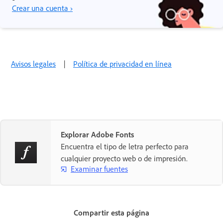
Crear una cuenta ›
Avisos legales
|
Política de privacidad en línea
Explorar Adobe Fonts
Encuentra el tipo de letra perfecto para
cualquier proyecto web o de impresión.
Examinar fuentes
Compartir esta página