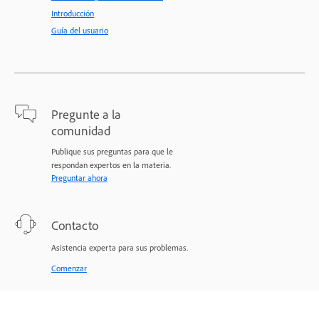
Introducción
Guía del usuario
Pregunte a la
comunidad
Publique sus preguntas para que le
respondan expertos en la materia.
Preguntar ahora
Contacto
Asistencia experta para sus problemas.
Comenzar