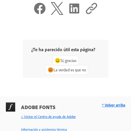
¿Te ha parecido útil esta página?
Sí, gracias
La verdad es que no
^ Volver arriba
ADOBE FONTS
< Visitar el Centro de ayuda de Adobe
Información y asistencia técnica