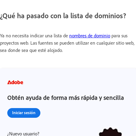
¿Qué ha pasado con la lista de dominios?
Ya no necesita indicar una lista de
nombres de dominio
para sus
proyectos web. Las fuentes se pueden utilizar en cualquier sitio web,
sea donde sea que esté alojado.
Obtén ayuda de forma más rápida y sencilla
Iniciar sesión
¿Nuevo usuario?