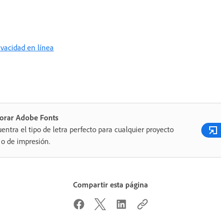
rivacidad en línea
lorar Adobe Fonts
entra el tipo de letra perfecto para cualquier proyecto
o de impresión.
Compartir esta página