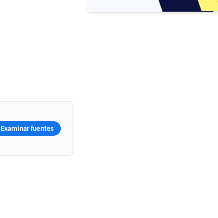
Examinar fuentes