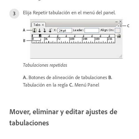
Elija Repetir tabulación en el menú del panel.
Tabulaciones repetidas
A.
Botones de alineación de tabulaciones
B.
Tabulación en la regla
C.
Menú Panel
Mover, eliminar y editar ajustes de
tabulaciones