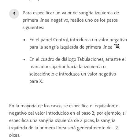
Para especificar un valor de sangría izquierda de
primera línea negativo, realice uno de los pasos
siguientes:
En el panel Control, introduzca un valor negativo
para la sangría izquierda de primera línea
.
En el cuadro de diálogo Tabulaciones, arrastre el
marcador superior hacia la izquierda o
selecciónelo e introduzca un valor negativo
para X.
En la mayoría de los casos, se especifica el equivalente
negativo del valor introducido en el paso 2; por ejemplo, si
especifica una sangría izquierda de 2 picas, la sangría
izquierda de la primera línea será generalmente de –2
picas.