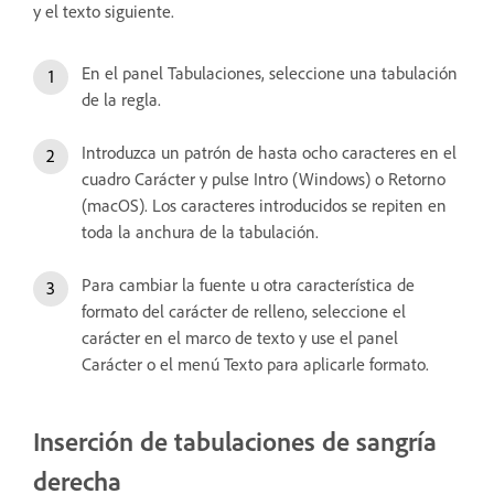
y el texto siguiente.
En el panel Tabulaciones, seleccione una tabulación
de la regla.
Introduzca un patrón de hasta ocho caracteres en el
cuadro Carácter y pulse Intro (Windows) o Retorno
(macOS). Los caracteres introducidos se repiten en
toda la anchura de la tabulación.
Para cambiar la fuente u otra característica de
formato del carácter de relleno, seleccione el
carácter en el marco de texto y use el panel
Carácter o el menú Texto para aplicarle formato.
Inserción de tabulaciones de sangría
derecha