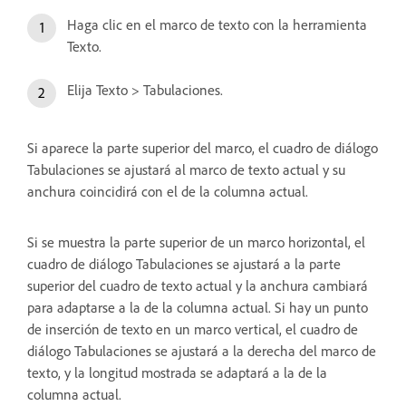
Haga clic en el marco de texto con la herramienta
Texto.
Elija Texto > Tabulaciones.
Si aparece la parte superior del marco, el cuadro de diálogo
Tabulaciones se ajustará al marco de texto actual y su
anchura coincidirá con el de la columna actual.
Si se muestra la parte superior de un marco horizontal, el
cuadro de diálogo Tabulaciones se ajustará a la parte
superior del cuadro de texto actual y la anchura cambiará
para adaptarse a la de la columna actual. Si hay un punto
de inserción de texto en un marco vertical, el cuadro de
diálogo Tabulaciones se ajustará a la derecha del marco de
texto, y la longitud mostrada se adaptará a la de la
columna actual.