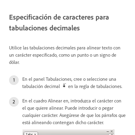
Especificación de caracteres para
tabulaciones decimales
Utilice las tabulaciones decimales para alinear texto con
un carácter especificado, como un punto o un signo de
dólar.
En el panel Tabulaciones, cree o seleccione una
tabulación decimal
en la regla de tabulaciones.
En el cuadro Alinear en, introduzca el carácter con
el que quiere alinear. Puede introducir o pegar
cualquier carácter. Asegúrese de que los párrafos que
está alineando contengan dicho carácter.