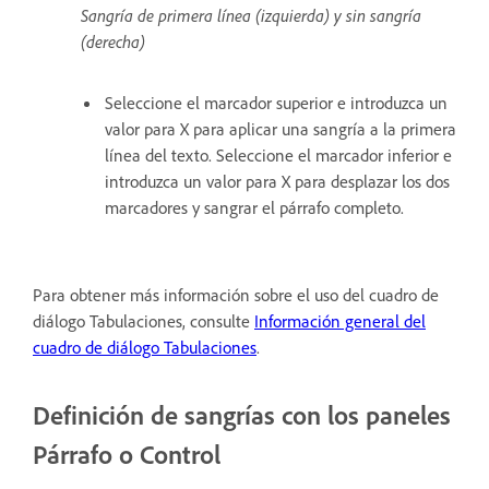
Sangría de primera línea (izquierda) y sin sangría
(derecha)
Seleccione el marcador superior e introduzca un
valor para X para aplicar una sangría a la primera
línea del texto. Seleccione el marcador inferior e
introduzca un valor para X para desplazar los dos
marcadores y sangrar el párrafo completo.
Para obtener más información sobre el uso del cuadro de
diálogo Tabulaciones, consulte
Información general del
cuadro de diálogo Tabulaciones
.
Definición de sangrías con los paneles
Párrafo o Control