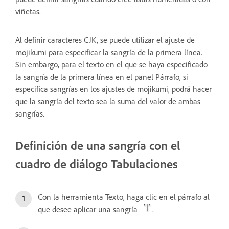
viñetas.
Al definir caracteres CJK, se puede utilizar el ajuste de
mojikumi para especificar la sangría de la primera línea.
Sin embargo, para el texto en el que se haya especificado
la sangría de la primera línea en el panel Párrafo, si
especifica sangrías en los ajustes de mojikumi, podrá hacer
que la sangría del texto sea la suma del valor de ambas
sangrías.
Definición de una sangría con el
cuadro de diálogo Tabulaciones
Con la herramienta Texto, haga clic en el párrafo al
que desee aplicar una sangría
.