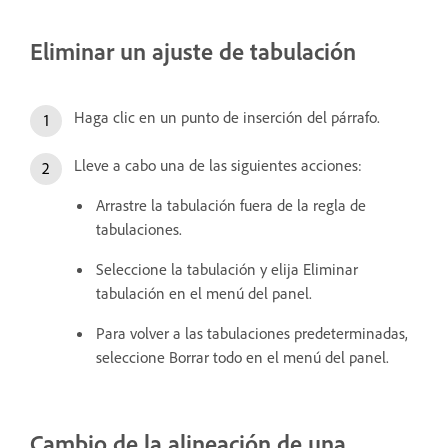
Eliminar un ajuste de tabulación
Haga clic en un punto de inserción del párrafo.
Lleve a cabo una de las siguientes acciones:
Arrastre la tabulación fuera de la regla de
tabulaciones.
Seleccione la tabulación y elija Eliminar
tabulación en el menú del panel.
Para volver a las tabulaciones predeterminadas,
seleccione Borrar todo en el menú del panel.
Cambio de la alineación de una