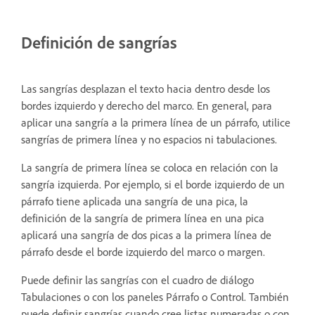
Definición de sangrías
Las sangrías desplazan el texto hacia dentro desde los
bordes izquierdo y derecho del marco. En general, para
aplicar una sangría a la primera línea de un párrafo, utilice
sangrías de primera línea y no espacios ni tabulaciones.
La sangría de primera línea se coloca en relación con la
sangría izquierda. Por ejemplo, si el borde izquierdo de un
párrafo tiene aplicada una sangría de una pica, la
definición de la sangría de primera línea en una pica
aplicará una sangría de dos picas a la primera línea de
párrafo desde el borde izquierdo del marco o margen.
Puede definir las sangrías con el cuadro de diálogo
Tabulaciones o con los paneles Párrafo o Control. También
puede definir sangrías cuando cree listas numeradas o con