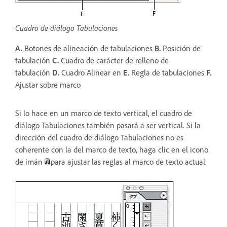
Cuadro de diálogo Tabulaciones
A.
Botones de alineación de tabulaciones
B.
Posición de
tabulación
C.
Cuadro de carácter de relleno de
tabulación
D.
Cuadro Alinear en
E.
Regla de tabulaciones
F.
Ajustar sobre marco
Si lo hace en un marco de texto vertical, el cuadro de
diálogo Tabulaciones también pasará a ser vertical. Si la
dirección del cuadro de diálogo Tabulaciones no es
coherente con la del marco de texto, haga clic en el icono
de imán
para ajustar las reglas al marco de texto actual.