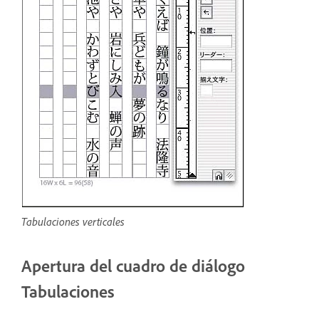
Tabulaciones verticales
Apertura del cuadro de diálogo
Tabulaciones