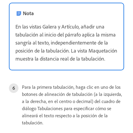
Nota
En las vistas Galera y Artículo, añadir una
tabulación al inicio del párrafo aplica la misma
sangría al texto, independientemente de la
posición de la tabulación. La vista Maquetación
muestra la distancia real de la tabulación.
Para la primera tabulación, haga clic en uno de los
botones de alineación de tabulación (a la izquierda,
a la derecha, en el centro o decimal) del cuadro de
diálogo Tabulaciones para especificar cómo se
alineará el texto respecto a la posición de la
tabulación.