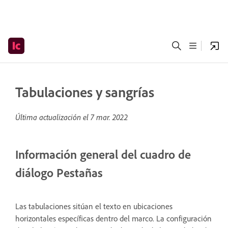
Tabulaciones y sangrías
Última actualización el
7 mar. 2022
Información general del cuadro de
diálogo Pestañas
Las tabulaciones sitúan el texto en ubicaciones
horizontales específicas dentro del marco. La configuración