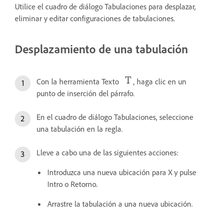
Utilice el cuadro de diálogo Tabulaciones para desplazar,
eliminar y editar configuraciones de tabulaciones.
Desplazamiento de una tabulación
Con la herramienta Texto
, haga clic en un
punto de inserción del párrafo.
En el cuadro de diálogo Tabulaciones, seleccione
una tabulación en la regla.
Lleve a cabo una de las siguientes acciones:
Introduzca una nueva ubicación para X y pulse
Intro o Retorno.
Arrastre la tabulación a una nueva ubicación.