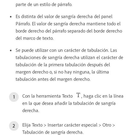
parte de un estilo de párrafo.
Es distinta del valor de sangría derecha del panel
Párrafo. El valor de sangría derecha mantiene todo el
borde derecho del párrafo separado del borde derecho
del marco de texto.
Se puede utilizar con un carácter de tabulación. Las
tabulaciones de sangría derecha utilizan el carácter de
tabulación de la primera tabulación después del
margen derecho o, si no hay ninguna, la última
tabulación antes del margen derecho.
Con la herramienta Texto
, haga clic en la línea
en la que desea añadir la tabulación de sangría
derecha.
Elija Texto > Insertar carácter especial > Otro >
Tabulación de sangría derecha.