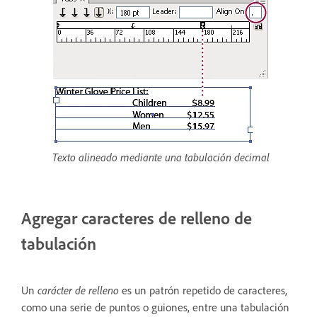
Texto alineado mediante una tabulación decimal
Agregar caracteres de relleno de
tabulación
Un
carácter de relleno
es un patrón repetido de caracteres,
como una serie de puntos o guiones, entre una tabulación