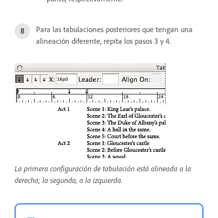
Para las tabulaciones posteriores que tengan una
alineación diferente, repita los pasos 3 y 4.
La primera configuración de tabulación está alineada a la
derecha; la segunda, a la izquierda.