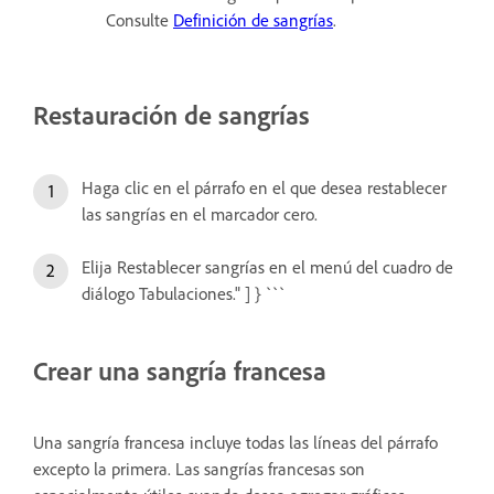
Consulte
Definición de sangrías
.
Restauración de sangrías
Haga clic en el párrafo en el que desea restablecer
las sangrías en el marcador cero.
Elija Restablecer sangrías en el menú del cuadro de
diálogo Tabulaciones." ] } ```
Crear una sangría francesa
Una sangría francesa incluye todas las líneas del párrafo
excepto la primera. Las sangrías francesas son