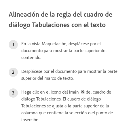
Alineación de la regla del cuadro de
diálogo Tabulaciones con el texto
En la vista Maquetación, desplácese por el
documento para mostrar la parte superior del
contenido.
Desplácese por el documento para mostrar la parte
superior del marco de texto.
Haga clic en el icono del imán
del cuadro de
diálogo Tabulaciones. El cuadro de diálogo
Tabulaciones se ajusta a la parte superior de la
columna que contiene la selección o el punto de
inserción.