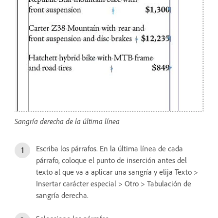
Sangría derecha de la última línea
Escriba los párrafos. En la última línea de cada
párrafo, coloque el punto de inserción antes del
texto al que va a aplicar una sangría y elija Texto >
Insertar carácter especial > Otro > Tabulación de
sangría derecha.