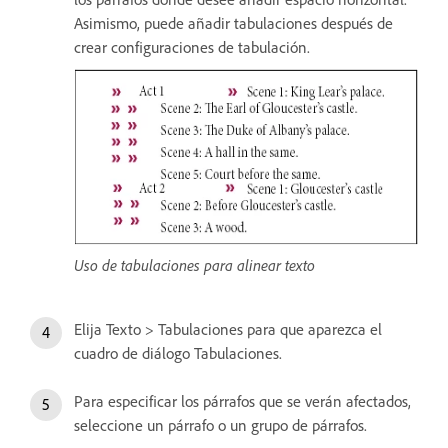
Asimismo, puede añadir tabulaciones después de
crear configuraciones de tabulación.
Uso de tabulaciones para alinear texto
Elija Texto > Tabulaciones para que aparezca el
cuadro de diálogo Tabulaciones.
Para especificar los párrafos que se verán afectados,
seleccione un párrafo o un grupo de párrafos.