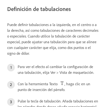
Definición de tabulaciones
Puede definir tabulaciones a la izquierda, en el centro o a
la derecha, así como tabulaciones de caracteres decimales
o especiales. Cuando utilice la tabulación de carácter
especial, puede ajustar una tabulación para que se alinee
con cualquier carácter que elija, como dos puntos o el
signo de dólar.
Para ver el efecto al cambiar la configuración de
una tabulación, elija Ver > Vista de maquetación.
Con la herramienta Texto
, haga clic en un
punto de inserción del párrafo.
Pulse la tecla de tabulación. Añada tabulaciones en
los párrafos donde desee añadir espacio horizontal.