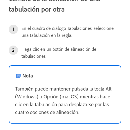
tabulación por otra
En el cuadro de diálogo Tabulaciones, seleccione
una tabulación en la regla.
Haga clic en un botón de alineación de
tabulaciones.
Nota
También puede mantener pulsada la tecla Alt
(Windows) u Opción (macOS) mientras hace
clic en la tabulación para desplazarse por las
cuatro opciones de alineación.