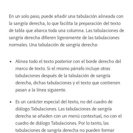
En un solo paso, puede añadir una tabulación alineada con
la sangría derecha, lo que facilita la preparación del texto
de tabla que abarca toda una columna. Las tabulaciones de
sangría derecha difieren ligeramente de las tabulaciones
normales. Una tabulación de sangría derecha:
Alinea todo el texto posterior con el borde derecho del
marco de texto. Si el mismo párrafo incluye otras
tabulaciones después de la tabulación de sangría
derecha, dichas tabulaciones y el texto que contienen
pasan a la línea siguiente.
Es un carácter especial del texto, no del cuadro de
diálogo Tabulaciones. Las tabulaciones de sangría
derecha se añaden con un menú contextual, no con el
cuadro de diálogo Tabulaciones. Por lo tanto, las
tabulaciones de sangría derecha no pueden formar