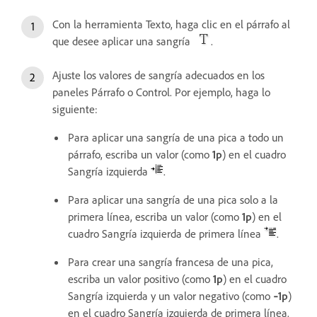
Con la herramienta Texto, haga clic en el párrafo al
que desee aplicar una sangría
.
Ajuste los valores de sangría adecuados en los
paneles Párrafo o Control. Por ejemplo, haga lo
siguiente:
Para aplicar una sangría de una pica a todo un
párrafo, escriba un valor (como
1p
) en el cuadro
Sangría izquierda
.
Para aplicar una sangría de una pica solo a la
primera línea, escriba un valor (como
1p
) en el
cuadro Sangría izquierda de primera línea
.
Para crear una sangría francesa de una pica,
escriba un valor positivo (como
1p
) en el cuadro
Sangría izquierda y un valor negativo (como
‑1p
)
en el cuadro Sangría izquierda de primera línea.