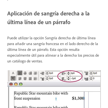
Aplicación de sangría derecha a la
última línea de un párrafo
Puede utilizar la opción Sangría derecha de última línea
para añadir una sangría francesa en el lado derecho de la
última línea de un párrafo. Esta opción resulta
especialmente útil para alinear a la derecha los precios de
un catálogo de ventas.