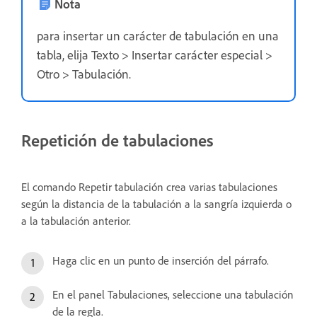
Nota
para insertar un carácter de tabulación en una
tabla, elija Texto > Insertar carácter especial >
Otro > Tabulación.
Repetición de tabulaciones
El comando Repetir tabulación crea varias tabulaciones
según la distancia de la tabulación a la sangría izquierda o
a la tabulación anterior.
Haga clic en un punto de inserción del párrafo.
En el panel Tabulaciones, seleccione una tabulación
de la regla.