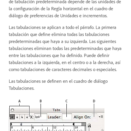
de tabulación predeterminada depende de las unidades de
la configuración de la Regla horizontal en el cuadro de
diálogo de preferencias de Unidades e incrementos.
Las tabulaciones se aplican a todo el párrafo. La primera
tabulación que define elimina todas las tabulaciones
predeterminadas que haya a su izquierda. Las siguientes
tabulaciones eliminan todas las predeterminadas que haya
entre las tabulaciones que ha definido. Puede definir
tabulaciones a la izquierda, en el centro o a la derecha, así
como tabulaciones de caracteres decimales o especiales.
Las tabulaciones se definen en el cuadro de diálogo
Tabulaciones.