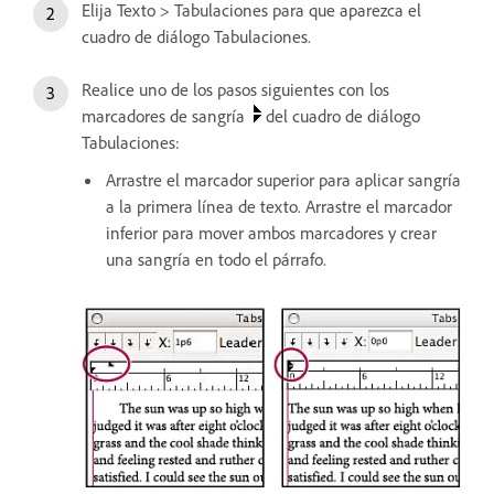
Elija Texto > Tabulaciones para que aparezca el
cuadro de diálogo Tabulaciones.
Realice uno de los pasos siguientes con los
marcadores de sangría
del cuadro de diálogo
Tabulaciones:
Arrastre el marcador superior para aplicar sangría
a la primera línea de texto. Arrastre el marcador
inferior para mover ambos marcadores y crear
una sangría en todo el párrafo.