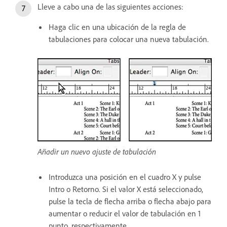
Lleve a cabo una de las siguientes acciones:
Haga clic en una ubicación de la regla de
tabulaciones para colocar una nueva tabulación.
Añadir un nuevo ajuste de tabulación
Introduzca una posición en el cuadro X y pulse
Intro o Retorno. Si el valor X está seleccionado,
pulse la tecla de flecha arriba o flecha abajo para
aumentar o reducir el valor de tabulación en 1
punto, respectivamente.