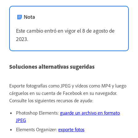
Nota
Este cambio entró en vigor el 8 de agosto de
2023.
Soluciones alternativas sugeridas
Exporte fotografías como JPEG y vídeos como MP4 y luego
cárguelos en su cuenta de Facebook en su navegador.
Consulte los siguientes recursos de ayuda:
Photoshop Elements:
guarde un archivo en formato
JPEG
Elements Organizer:
exporte fotos