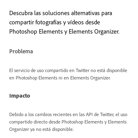
Descubra las soluciones alternativas para
compartir fotografías y vídeos desde
Photoshop Elements y Elements Organizer.
Problema
El servicio de uso compartido en Twitter no está disponible
en Photoshop Elements ni en Elements Organizer.
Impacto
Debido a los cambios recientes en las API de Twitter, el uso
compartido directo desde Photoshop Elements y Elements
Organizer ya no está disponible.