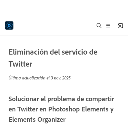
Eliminación del servicio de
Twitter
Última actualización el
3 nov. 2025
Solucionar el problema de compartir
en Twitter en Photoshop Elements y
Elements Organizer