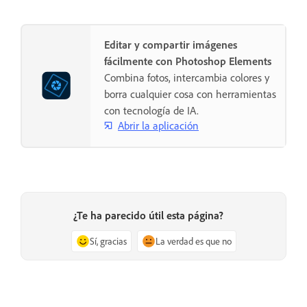
Editar y compartir imágenes
fácilmente con Photoshop Elements
Combina fotos, intercambia colores y
borra cualquier cosa con herramientas
con tecnología de IA.
Abrir la aplicación
¿Te ha parecido útil esta página?
Sí, gracias
La verdad es que no