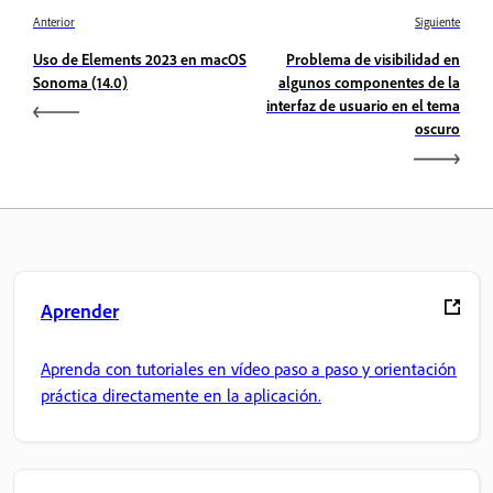
Anterior
Siguiente
Uso de Elements 2023 en macOS
Problema de visibilidad en
Sonoma (14.0)
algunos componentes de la
interfaz de usuario en el tema
oscuro
Aprender
Aprenda con tutoriales en vídeo paso a paso y orientación
práctica directamente en la aplicación.