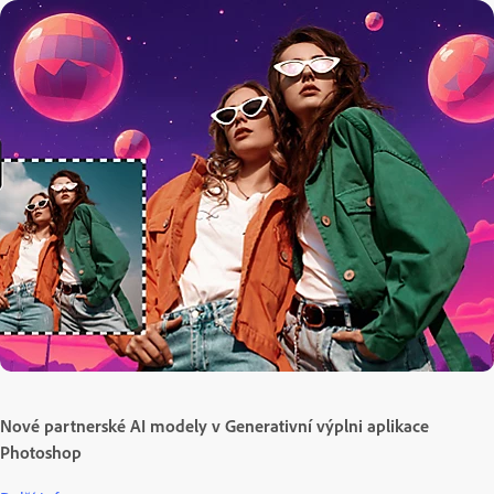
Nové partnerské AI modely v Generativní výplni aplikace
Photoshop