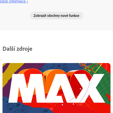
Další informace ›
Zobrazit všechny nové funkce
Další zdroje