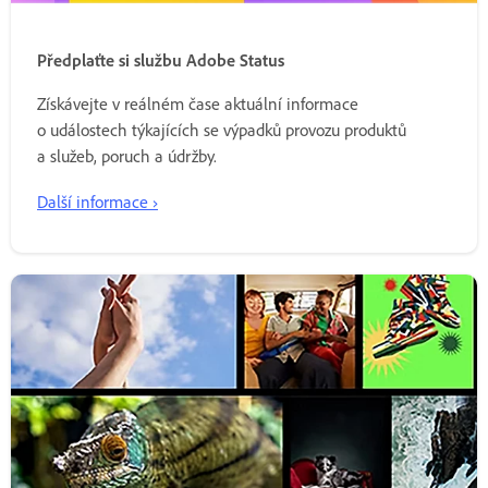
Předplaťte si službu Adobe Status
Získávejte v reálném čase aktuální informace
o událostech týkajících se výpadků provozu produktů
a služeb, poruch a údržby.
Další informace ›