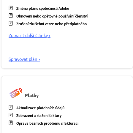
Změna plánu společnosti Adobe
Obnovení nebo opětovné používání členství
Zrušení zkušební verze nebo předplatného
Zobrazit další články ›
Spravovat plán ›
Platby
Aktualizace platebních údajů
Zobrazení a stažení faktury
Oprava běžných problémů s fakturací