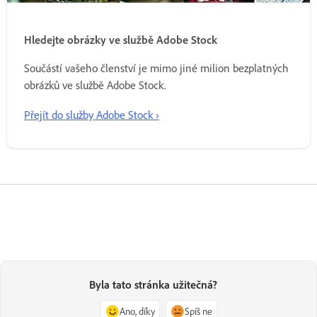
Hledejte obrázky ve službě Adobe Stock
Součástí vašeho členství je mimo jiné milion bezplatných
obrázků ve službě Adobe Stock.
Přejít do služby Adobe Stock ›
Byla tato stránka užitečná?
Ano, díky
Spíš ne