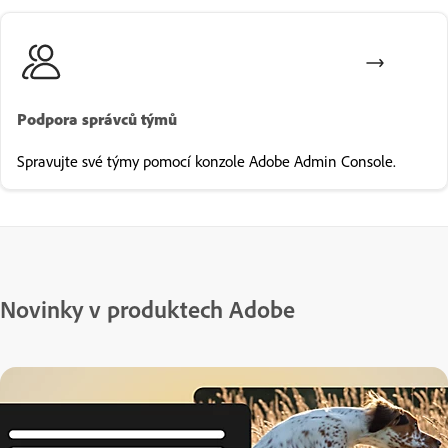
Podpora správců týmů
Spravujte své týmy pomocí konzole Adobe Admin Console.
Novinky v produktech Adobe