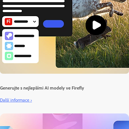
Generujte s nejlepšími AI modely ve Firefly
Další informace ›