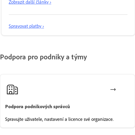
Zobrazit další články ›
Spravovat platby ›
Podpora pro podniky a týmy
Podpora podnikových správců
Spravujte uživatele, nastavení a licence své organizace.