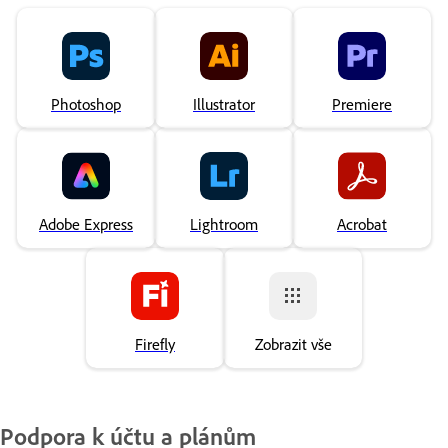
Photoshop
Illustrator
Premiere
Adobe Express
Lightroom
Acrobat
Firefly
Zobrazit vše
Podpora k účtu a plánům