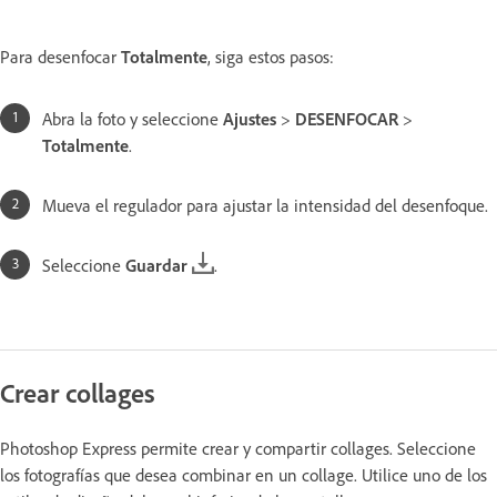
Para desenfocar
Totalmente
, siga estos pasos:
Abra la foto y seleccione
Ajustes
>
DESENFOCAR
>
Totalmente
.
Mueva el regulador para ajustar la intensidad del desenfoque.
Seleccione
Guardar
.
Crear collages
Photoshop Express permite crear y compartir collages. Seleccione
los fotografías que desea combinar en un collage. Utilice uno de los