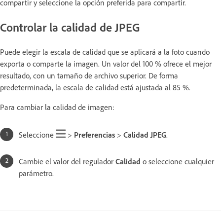
compartir y seleccione la opción preferida para compartir.
Controlar la calidad de JPEG
Puede elegir la escala de calidad que se aplicará a la foto cuando
exporta o comparte la imagen. Un valor del 100 % ofrece el mejor
resultado, con un tamaño de archivo superior. De forma
predeterminada, la escala de calidad está ajustada al 85 %.
Para cambiar la calidad de imagen:
Seleccione
>
Preferencias
>
Calidad JPEG
.
Cambie el valor del regulador
Calidad
o seleccione cualquier
parámetro.