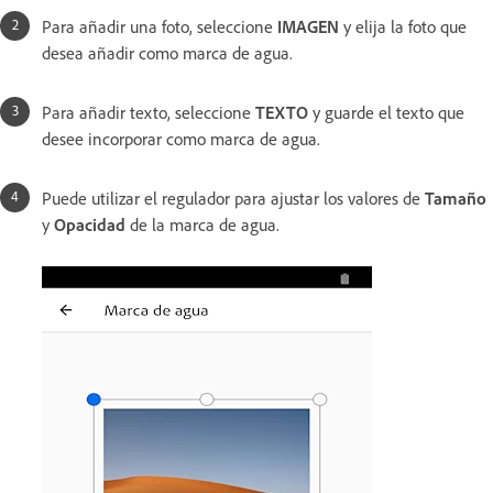
Para añadir una foto, seleccione
IMAGEN
y elija la foto que
desea añadir como marca de agua.
Para añadir texto, seleccione
TEXTO
y guarde el texto que
desee incorporar como marca de agua.
Puede utilizar el regulador para ajustar los valores de
Tamaño
y
Opacidad
de la marca de agua.