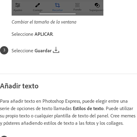
Cambiar el tamaño de la ventana
Seleccione
APLICAR
.
Seleccione
Guardar
.
Añadir texto
Para añadir texto en Photoshop Express, puede elegir entre una
serie de opciones de texto llamadas
Estilos de texto
. Puede utilizar
su propio texto o cualquier plantilla de texto del panel. Cree memes
y pósteres añadiendo estilos de texto a las fotos y los collages.