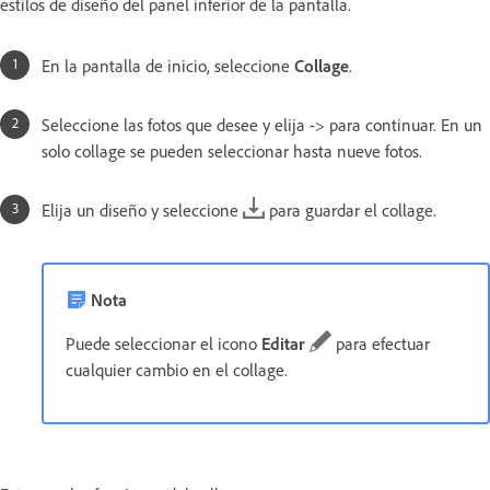
estilos de diseño del panel inferior de la pantalla.
En la pantalla de inicio, seleccione
Collage
.
Seleccione las fotos que desee y elija -> para continuar. En un
solo collage se pueden seleccionar hasta nueve fotos.
Elija un diseño y seleccione
para guardar el collage.
Nota
Puede seleccionar el icono
Editar
para efectuar
cualquier cambio en el collage.