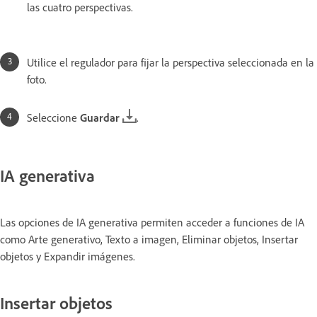
las cuatro perspectivas.
Utilice el regulador para fijar la perspectiva seleccionada en la
foto.
Seleccione
Guardar
.
IA generativa
Las opciones de IA generativa permiten acceder a funciones de IA
como Arte generativo, Texto a imagen, Eliminar objetos, Insertar
objetos y Expandir imágenes.
Insertar objetos