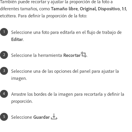
También puede recortar y ajustar la proporción de la foto a
diferentes tamaños, como
Tamaño libre
,
Original, Dispositivo
,
1:1
,
etcétera. Para definir la proporción de la foto:
Seleccione una foto para editarla en el flujo de trabajo de
Editar
.
Seleccione la herramienta
Recortar
.
Seleccione una de las opciones del panel para ajustar la
imagen.
Arrastre los bordes de la imagen para recortarla y definir la
proporción.
Seleccione
Guardar
.