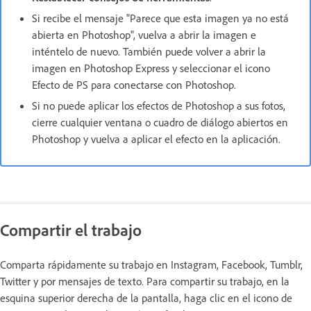
Si recibe el mensaje "Parece que esta imagen ya no está
abierta en Photoshop", vuelva a abrir la imagen e
inténtelo de nuevo. También puede volver a abrir la
imagen en Photoshop Express y seleccionar el icono
Efecto de PS para conectarse con Photoshop.
Si no puede aplicar los efectos de Photoshop a sus fotos,
cierre cualquier ventana o cuadro de diálogo abiertos en
Photoshop y vuelva a aplicar el efecto en la aplicación.
Compartir el trabajo
Comparta rápidamente su trabajo en Instagram, Facebook, Tumblr,
Twitter y por mensajes de texto. Para compartir su trabajo, en la
esquina superior derecha de la pantalla, haga clic en el icono de