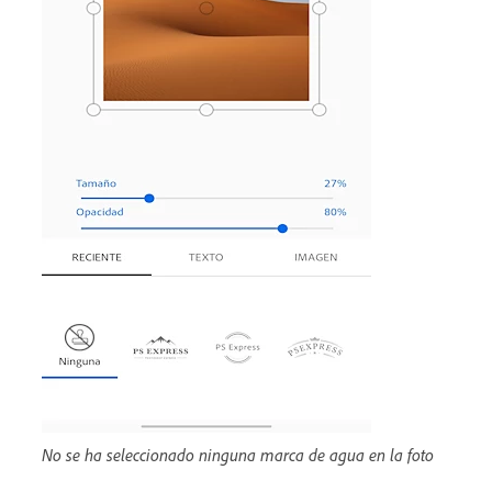
No se ha seleccionado ninguna marca de agua en la foto