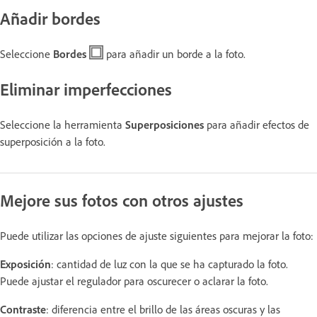
Añadir bordes
Seleccione
Bordes
para añadir un borde a la foto.
Eliminar imperfecciones
Seleccione la herramienta
Superposiciones
para añadir efectos de
superposición a la foto.
Mejore sus fotos con otros ajustes
Puede utilizar las opciones de ajuste siguientes para mejorar la foto:
Exposición
: cantidad de luz con la que se ha capturado la foto.
Puede ajustar el regulador para oscurecer o aclarar la foto.
Contraste
: diferencia entre el brillo de las áreas oscuras y las