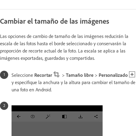
Cambiar el tamaño de las imágenes
Las opciones de cambio de tamaño de las imágenes reducirán la
escala de las fotos hasta el borde seleccionado y conservarán la
proporción de recorte actual de la foto. La escala se aplica a las
imágenes exportadas, guardadas y compartidas.
Seleccione
Recortar
>
Tamaño libre
>
Personalizado
y especifique la anchura y la altura para cambiar el tamaño de
una foto en Android.