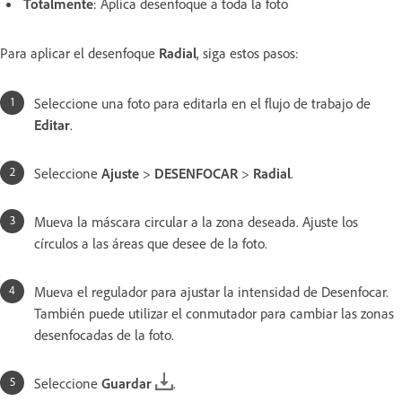
Totalmente
: Aplica desenfoque a toda la foto
Para aplicar el desenfoque
Radial
, siga estos pasos:
Seleccione una foto para editarla en el flujo de trabajo de
Editar
.
Seleccione
Ajuste
>
DESENFOCAR
>
Radial
.
Mueva la máscara circular a la zona deseada. Ajuste los
círculos a las áreas que desee de la foto.
Mueva el regulador para ajustar la intensidad de Desenfocar.
También puede utilizar el conmutador para cambiar las zonas
desenfocadas de la foto.
Seleccione
Guardar
.