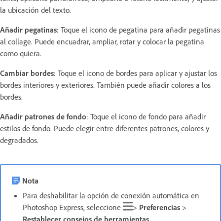
la ubicación del texto.
Añadir pegatinas
: Toque el icono de pegatina para añadir pegatinas
al collage. Puede encuadrar, ampliar, rotar y colocar la pegatina
como quiera.
Cambiar bordes
: Toque el icono de bordes para aplicar y ajustar los
bordes interiores y exteriores. También puede añadir colores a los
bordes.
Añadir patrones de fondo
: Toque el icono de fondo para añadir
estilos de fondo. Puede elegir entre diferentes patrones, colores y
degradados.
Nota
Para deshabilitar la opción de conexión automática en
Photoshop Express, seleccione
>
Preferencias
>
Restablecer consejos de herramientas
.