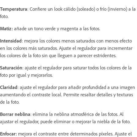
Temperatura
: Confiere un look cálido (soleado) o frío (invierno) a la
foto.
Matiz:
añade un tono verde y magenta a las fotos.
Intensidad
: mejora los colores menos saturados con menos efecto
en los colores más saturados. Ajuste el regulador para incrementar
los colores de la foto sin que lleguen a parecer estridentes.
Saturación
: ajuste el regulador para saturar todos los colores de la
foto por igual y mejorarlos.
Claridad
: ajuste el regulador para añadir profundidad a una imagen
aumentando el contraste local. Permite resaltar detalles y texturas
de la foto.
Borrar neblina
: elimina la neblina atmosférica de las fotos. Al
ajustar el regulador, puede eliminar o mejorar la niebla de la foto.
Enfocar:
mejora el contraste entre determinados píxeles. Ajuste el