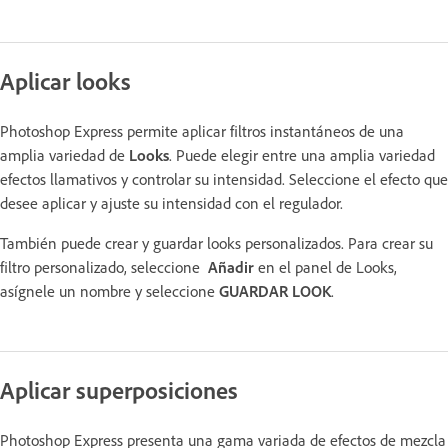
Aplicar looks
Photoshop Express permite aplicar filtros instantáneos de una
amplia variedad de
Looks
. Puede elegir entre una amplia variedad
efectos llamativos y controlar su intensidad. Seleccione el efecto que
desee aplicar y ajuste su intensidad con el regulador.
También puede crear y guardar looks personalizados. Para crear su
filtro personalizado, seleccione
Añadir
en el panel de Looks,
asígnele un nombre y seleccione
GUARDAR LOOK
.
Aplicar superposiciones
Photoshop Express presenta una gama variada de efectos de mezcla