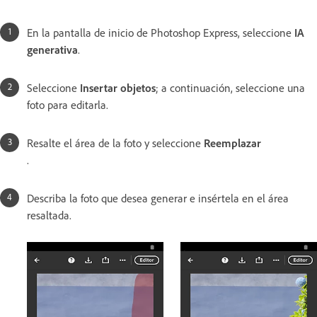
En la pantalla de inicio de Photoshop Express, seleccione
IA
generativa
.
Seleccione
Insertar objetos
; a continuación, seleccione una
foto para editarla.
Resalte el área de la foto y seleccione
Reemplazar
.
Describa la foto que desea generar e insértela en el área
resaltada.