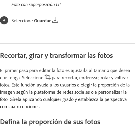
Foto con superposición LI1
Seleccione
Guardar
.
Recortar, girar y transformar las fotos
El primer paso para editar la foto es ajustarla al tamaño que desea
que tenga. Seleccione
para recortar, enderezar, rotar y voltear
fotos. Esta función ayuda a los usuarios a elegir la proporción de la
imagen según la plataforma de redes sociales o a personalizar la
foto. Gírela aplicando cualquier grado y establezca la perspectiva
con cuatro opciones.
Defina la proporción de sus fotos