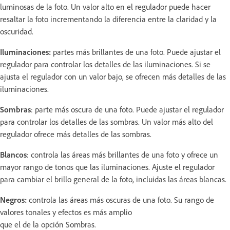
luminosas de la foto. Un valor alto en el regulador puede hacer
resaltar la foto incrementando la diferencia entre la claridad y la
oscuridad.
Iluminaciones:
partes más brillantes de una foto. Puede ajustar el
regulador para controlar los detalles de las iluminaciones. Si se
ajusta el regulador con un valor bajo, se ofrecen más detalles de las
iluminaciones.
Sombras
: parte más oscura de una foto. Puede ajustar el regulador
para controlar los detalles de las sombras. Un valor más alto del
regulador ofrece más detalles de las sombras.
Blancos
: controla las áreas más brillantes de una foto y ofrece un
mayor rango de tonos que las iluminaciones. Ajuste el regulador
para cambiar el brillo general de la foto, incluidas las áreas blancas.
Negros:
controla las áreas más oscuras de una foto. Su rango de
valores tonales y efectos es más amplio
que el de la opción Sombras.