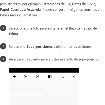
para sus fotos, por ejemplo
Filtraciones de luz
,
Gotas de lluvia
,
Papel
,
Cosmos
o
Acuarela
.
Puede convertir imágenes sencillas en
fotos únicas y llamativas.
Seleccione una foto para editarla en el flujo de trabajo de
Editar
.
Seleccione
Superposiciones
y elija entre las opciones.
Arrastre el regulador para ajustar el efecto de superposición.