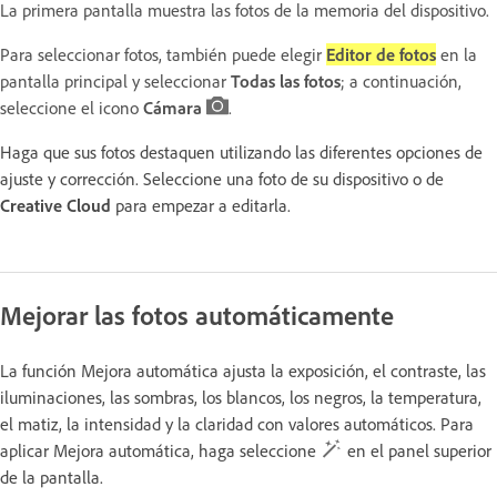
La primera pantalla muestra las fotos de la memoria del dispositivo.
Para seleccionar fotos, también puede elegir
Editor de fotos
en la
pantalla principal y seleccionar
Todas las fotos
; a continuación,
seleccione el icono
Cámara
.
Haga que sus fotos destaquen utilizando las diferentes opciones de
ajuste y corrección. Seleccione una foto de su dispositivo o de
Creative Cloud
para empezar a editarla.
Mejorar las fotos automáticamente
La función Mejora automática ajusta la exposición, el contraste, las
iluminaciones, las sombras, los blancos, los negros, la temperatura,
el matiz, la intensidad y la claridad con valores automáticos. Para
aplicar Mejora automática, haga seleccione
en el panel superior
de la pantalla.