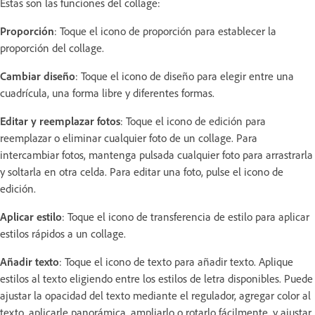
Estas son las funciones del collage:
Proporción
: Toque el icono de proporción para establecer la
proporción del collage.
Cambiar diseño
: Toque el icono de diseño para elegir entre una
cuadrícula, una forma libre y diferentes formas.
Editar y reemplazar fotos
: Toque el icono de edición para
reemplazar o eliminar cualquier foto de un collage. Para
intercambiar fotos, mantenga pulsada cualquier foto para arrastrarla
y soltarla en otra celda. Para editar una foto, pulse el icono de
edición.
Aplicar estilo
: Toque el icono de transferencia de estilo para aplicar
estilos rápidos a un collage.
Añadir texto
: Toque el icono de texto para añadir texto. Aplique
estilos al texto eligiendo entre los estilos de letra disponibles. Puede
ajustar la opacidad del texto mediante el regulador, agregar color al
texto, aplicarle panorámica, ampliarlo o rotarlo fácilmente, y ajustar