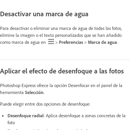
Desactivar una marca de agua
Para desactivar o eliminar una marca de agua de todas las fotos,
elimine la imagen o el texto personalizados que se han añadido
como marca de agua en
>
Preferencias
>
Marca de agua
.
Aplicar el efecto de desenfoque a las fotos
Photoshop Express ofrece la opción Desenfocar en el panel de la
herramienta
Selección
.
Puede elegir entre dos opciones de desenfoque:
Desenfoque radial
: Aplica desenfoque a zonas concretas de la
foto