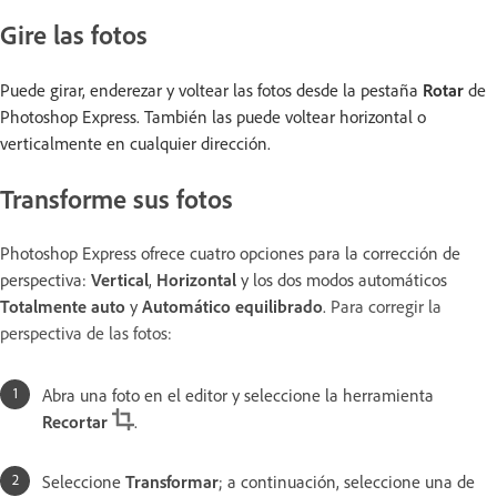
Gire las fotos
Puede girar, enderezar y voltear las fotos desde la pestaña
Rotar
de
Photoshop Express. También las puede voltear horizontal o
verticalmente en cualquier dirección.
Transforme sus fotos
Photoshop Express ofrece cuatro opciones para la corrección de
perspectiva:
Vertical
,
Horizontal
y los dos modos automáticos
Totalmente auto
y
Automático equilibrado
.
Para corregir la
perspectiva de las fotos:
Abra una foto en el editor y seleccione la herramienta
Recortar
.
Seleccione
Transformar
; a continuación, seleccione una de