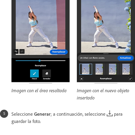
Imagen con el área resaltada
Imagen con el nuevo objeto
insertado
Seleccione
Generar
; a continuación, seleccione
para
guardar la foto.