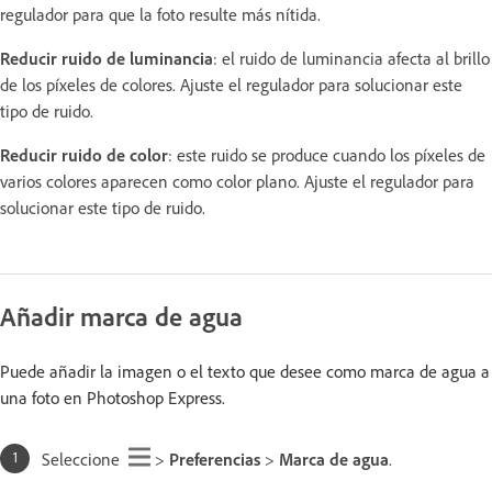
regulador para que la foto resulte más nítida.
Reducir ruido de luminancia
: el ruido de luminancia afecta al brillo
de los píxeles de colores. Ajuste el regulador para solucionar este
tipo de ruido.
Reducir ruido de color
: este ruido se produce cuando los píxeles de
varios colores aparecen como color plano. Ajuste el regulador para
solucionar este tipo de ruido.
Añadir marca de agua
Puede añadir la imagen o el texto que desee como marca de agua a
una foto en Photoshop Express.
Seleccione
>
Preferencias
>
Marca de agua
.