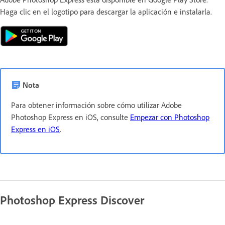
Haga clic en el logotipo para descargar la aplicación e instalarla.
Nota
Para obtener información sobre cómo utilizar Adobe
Photoshop Express en iOS, consulte
Empezar con Photoshop
Express en iOS
.
Photoshop Express Discover