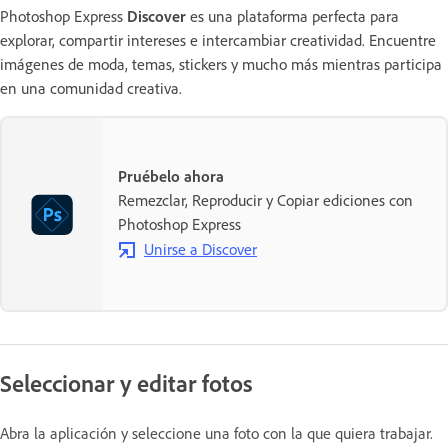
Photoshop Express
Discover
es una plataforma perfecta para
explorar, compartir intereses e intercambiar creatividad. Encuentre
imágenes de moda, temas, stickers y mucho más mientras participa
en una comunidad creativa.
Pruébelo ahora
Remezclar, Reproducir y Copiar ediciones con
Photoshop Express
Unirse a Discover
Seleccionar y editar fotos
Abra la aplicación y seleccione una foto con la que quiera trabajar.