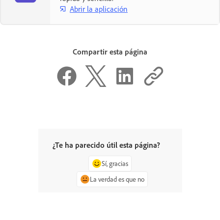
Abrir la aplicación
Compartir esta página
¿Te ha parecido útil esta página?
Sí, gracias
La verdad es que no