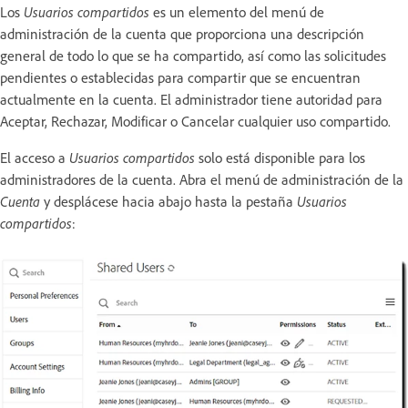
Los
Usuarios compartidos
es un elemento del menú de
administración de la cuenta que proporciona una descripción
general de todo lo que se ha compartido, así como las solicitudes
pendientes o establecidas para compartir que se encuentran
actualmente en la cuenta. El administrador tiene autoridad para
Aceptar, Rechazar, Modificar o Cancelar cualquier uso compartido.
El acceso a
Usuarios compartidos
solo está disponible para los
administradores de la cuenta. Abra el menú de administración de la
Cuenta
y desplácese hacia abajo hasta la pestaña
Usuarios
compartidos
: