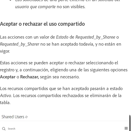
usuario que comparte
no son visibles.
Aceptar o rechazar el uso compartido
Las acciones con un valor de
Estado
de
Requested_by_Sharee
o
Requested_by_Sharer
no se han aceptado todavía, y no están en
vigor.
Estas acciones se pueden aceptar o rechazar seleccionando el
registro y, a continuación, eligiendo una de las siguientes opciones
Aceptar
o
Rechazar,
según sea necesario.
Los recursos compartidos que se han aceptado pasarán a estado
Activo.
Los recursos compartidos rechazados se eliminarán de la
tabla.