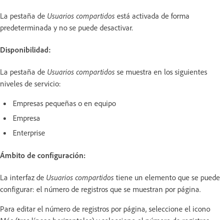
La pestaña de
Usuarios compartidos
está activada de forma
predeterminada y no se puede desactivar.
Disponibilidad:
La pestaña de
Usuarios compartidos
se muestra en los siguientes
niveles de servicio:
Empresas pequeñas o en equipo
Empresa
Enterprise
Ámbito de configuración:
La interfaz de
Usuarios compartidos
tiene un elemento que se puede
configurar: el número de registros que se muestran por página.
Para editar el número de registros por página, seleccione el icono