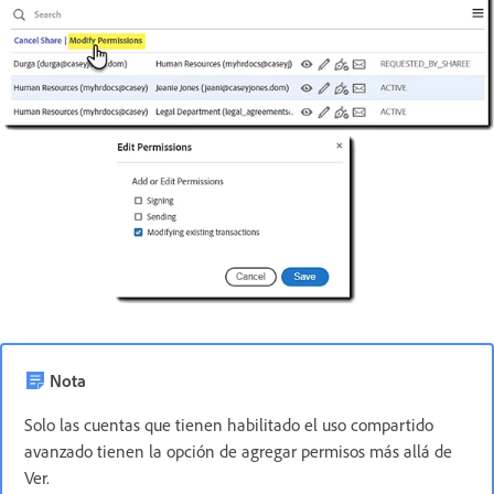
Nota
Solo las cuentas que tienen habilitado el uso compartido
avanzado tienen la opción de agregar permisos más allá de
Ver.