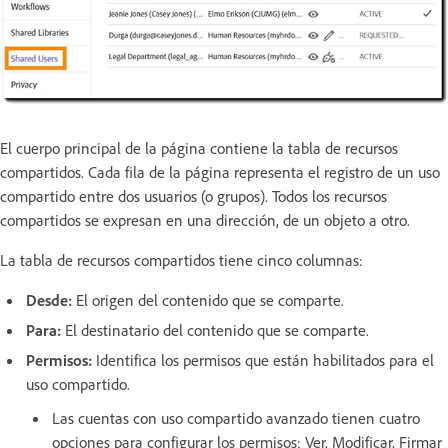
El cuerpo principal de la página contiene la tabla de recursos
compartidos. Cada fila de la página representa el registro de un uso
compartido entre dos usuarios (o grupos). Todos los recursos
compartidos se expresan en una dirección, de un objeto a otro.
La tabla de recursos compartidos tiene cinco columnas:
Desde:
El origen del contenido que se comparte.
Para:
El destinatario del contenido que se comparte.
Permisos:
Identifica los permisos que están habilitados para el
uso compartido.
Las cuentas con uso compartido avanzado tienen cuatro
opciones para configurar los permisos: Ver, Modificar, Firmar