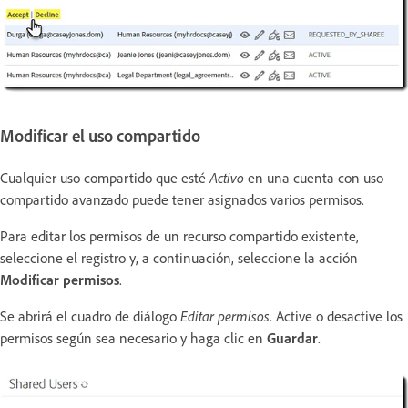
Modificar el uso compartido
Cualquier uso compartido que esté
Activo
en una cuenta con uso
compartido avanzado puede tener asignados varios permisos.
Para editar los permisos de un recurso compartido existente,
seleccione el registro y, a continuación, seleccione la acción
Modificar permisos
.
Se abrirá el cuadro de diálogo
Editar permisos
. Active o desactive los
permisos según sea necesario y haga clic en
Guardar
.