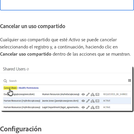
Cancelar un uso compartido
Cualquier uso compartido que esté
Activo
se puede cancelar
seleccionando el registro y, a continuación, haciendo clic en
Cancelar uso compartido
dentro de las acciones que se muestran.
Configuración