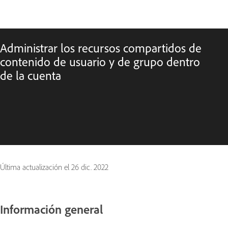
Administrar los recursos compartidos de
contenido de usuario y de grupo dentro
de la cuenta
Última actualización el
26 dic. 2022
Información general