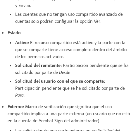
y Enviar.
Las cuentas que no tengan uso compartido avanzado de
cuentas solo podrán configurar la opción Ver.
Estado
Activo:
El recurso compartido está activo y la parte con la
que se comparte tiene acceso completo dentro del ámbito
de los permisos activados.
Solicitud del remitente:
Participación pendiente que se ha
solicitado por parte de
Desde
Solicitud del usuario con el que se comparte:
Participación pendiente que se ha solicitado por parte de
Para
.
Externo:
Marca de verificación que significa que el uso
compartido implica a una parte externa (un usuario que no está
en la cuenta de Acrobat Sign del administrador).
Las solicitudes de una parte externa en un
Solicitud del