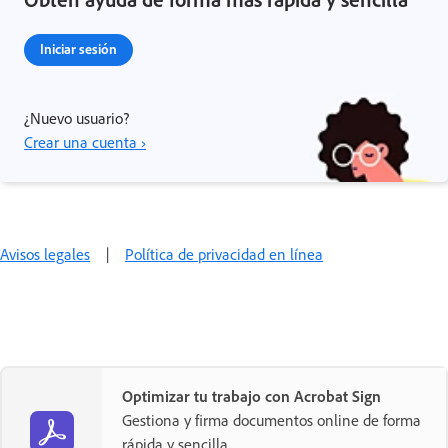
Iniciar sesión
¿Nuevo usuario?
Crear una cuenta ›
Avisos legales
|
Política de privacidad en línea
Optimizar tu trabajo con Acrobat Sign
Gestiona y firma documentos online de forma
rápida y sencilla.