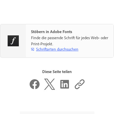
Stöbern in Adobe Fonts
Finde die passende Schrift für jedes Web- oder
Print-Projekt.
Schriftarten durchsuchen
Diese Seite teilen