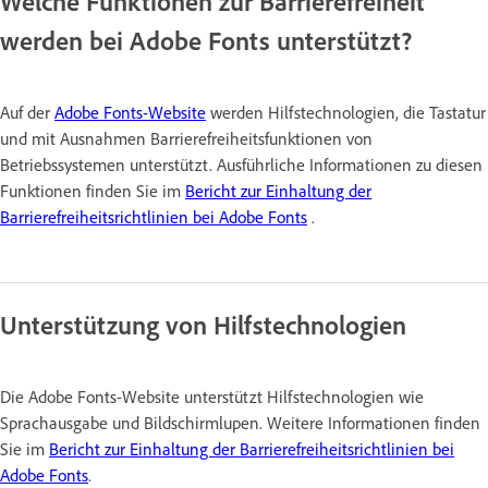
Welche Funktionen zur Barrierefreiheit
werden bei Adobe Fonts unterstützt?
Auf der
Adobe Fonts-Website
werden Hilfstechnologien, die Tastatur
und mit Ausnahmen Barrierefreiheitsfunktionen von
Betriebssystemen unterstützt. Ausführliche Informationen zu diesen
Funktionen finden Sie im
Bericht zur Einhaltung der
Barrierefreiheitsrichtlinien bei Adobe Fonts
.
Unterstützung von Hilfstechnologien
Die Adobe Fonts-Website unterstützt Hilfstechnologien wie
Sprachausgabe und Bildschirmlupen. Weitere Informationen finden
Sie im
Bericht zur Einhaltung der Barrierefreiheitsrichtlinien bei
Adobe Fonts
.