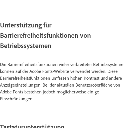
Unterstützung für
Barrierefreiheitsfunktionen von
Betriebssystemen
Die Barrierefreiheitsfunktionen vieler verbreiteter Betriebssysteme
können auf der Adobe Fonts-Website verwendet werden. Diese
Barrierefreiheitsfunktionen umfassen hohen Kontrast und andere
Anzeigeeinstellungen. Bei der aktuellen Benutzeroberfläche von
Adobe Fonts bestehen jedoch möglicherweise einige
Einschränkungen.
Tastaturunterstützung