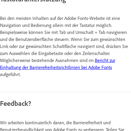
Bei den meisten Inhalten auf der Adobe Fonts-Website ist eine
Navigation und Bedienung allein mit der Tastatur möglich.
Beispielsweise können Sie mit Tab und Umschalt + Tab navigieren
und die Benutzeroberfläche steuern. Wenn Sie zum gewünschten
Link oder zur gewünschten Schaltfläche navigiert sind, drücken Sie
zum Auswählen die Eingabetaste oder den Zeilenschalter.
Möglicherweise bestehende Ausnahmen sind im
Bericht zur
Einhaltung der Barrierefreiheitsrichtlinien bei Adobe Fonts
aufgeführt.
Feedback?
Wir arbeiten kontinuierlich daran, die Barrierefreiheit und
Benutzerfreundlichkeit von Adobe Fonts zu verbessern. Teilen Sie