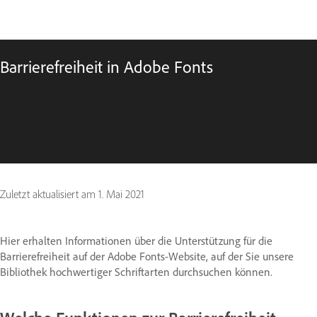
Barrierefreiheit in Adobe Fonts
Zuletzt aktualisiert am
1. Mai 2021
Hier erhalten Informationen über die Unterstützung für die
Barrierefreiheit auf der Adobe Fonts-Website, auf der Sie unsere
Bibliothek hochwertiger Schriftarten durchsuchen können.