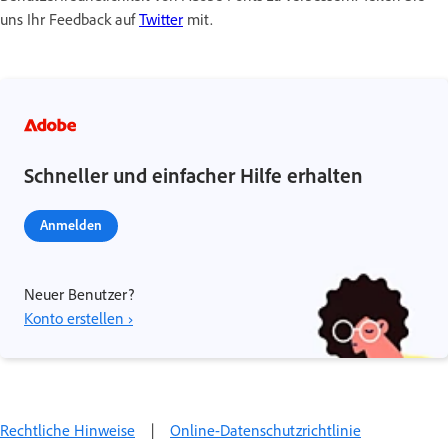
uns Ihr Feedback auf
Twitter
mit.
Schneller und einfacher Hilfe erhalten
Anmelden
Neuer Benutzer?
Konto erstellen ›
Rechtliche Hinweise
|
Online-Datenschutzrichtlinie