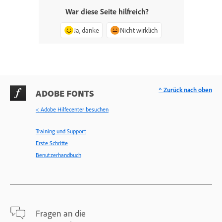
War diese Seite hilfreich?
Ja, danke
Nicht wirklich
^ Zurück nach oben
ADOBE FONTS
< Adobe Hilfecenter besuchen
Training und Support
Erste Schritte
Benutzerhandbuch
Fragen an die