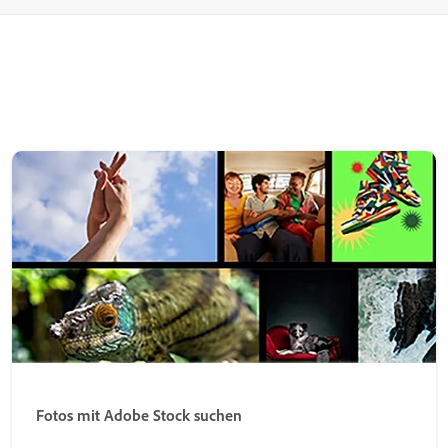
Fotos mit Adobe Stock suchen