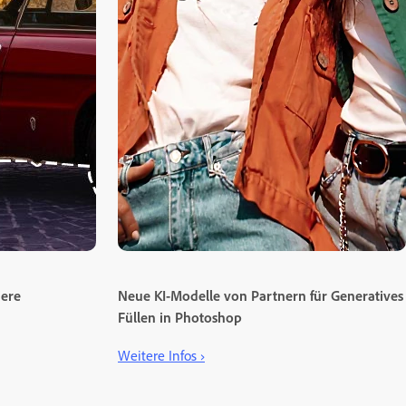
iere
Neue KI-Modelle von Partnern für Generatives
Füllen in Photoshop
Weitere Infos ›