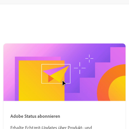
Adobe Status abonnieren
Erhalte Echtzeit-Updates über Produkt- und