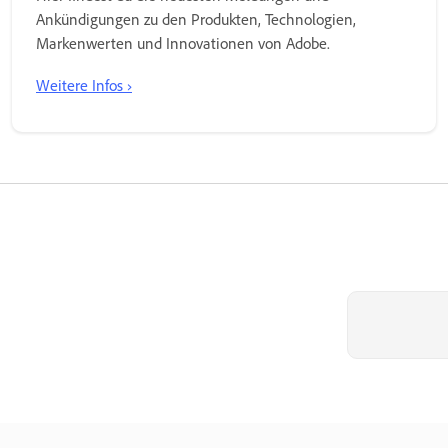
Ankündigungen zu den Produkten, Technologien,
Markenwerten und Innovationen von Adobe.
Weitere Infos ›