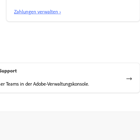
Zahlungen verwalten ›
Support
er Teams in der Adobe-Verwaltungskonsole.