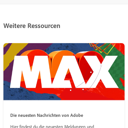
Weitere Ressourcen
Die neuesten Nachrichten von Adobe
Hier findest du die neuesten Meldungen und