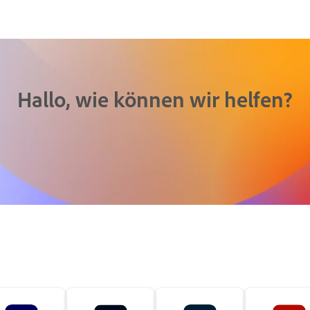
Hallo, wie können wir helfen?