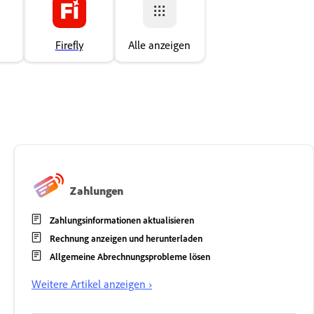
Firefly
Alle anzeigen
Zahlungen
Zahlungsinformationen aktualisieren
Rechnung anzeigen und herunterladen
Allgemeine Abrechnungsprobleme lösen
Weitere Artikel anzeigen ›