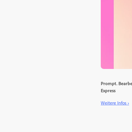
Prompt. Bearbei
Express
Weitere Infos ›