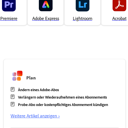
Premiere
Adobe Express
Lightroom
Acrobat
Plan
Ändern eines Adobe-Abos
Verlängern oder Wiederaufnehmen eines Abonnements
Probe-Abo oder kostenpflichtiges Abonnement kündigen
Weitere Artikel anzeigen ›