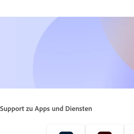
Support zu Apps und Diensten