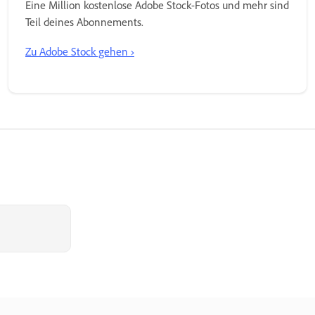
Eine Million kostenlose Adobe Stock-Fotos und mehr sind
Teil deines Abonnements.
Zu Adobe Stock gehen ›