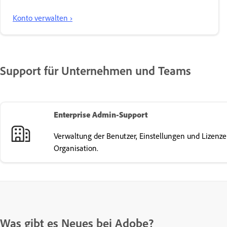
Konto verwalten ›
Support für Unternehmen und Teams
Enterprise Admin-Support
Verwaltung der Benutzer, Einstellungen und Lizenze
Organisation.
Was gibt es Neues bei Adobe?