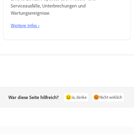
Serviceausfälle, Unterbrechungen und
Wartungsereignisse.
Weitere Infos ›
War diese Seite hilfreich?
Ja, danke
Nicht wirklich