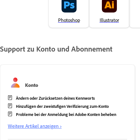
Photoshop
Illustrator
Support zu Konto und Abonnement
Konto
Ändern oder Zurücksetzen deines Kennworts
Hinzufügen der zweistufigen Verifizierung zum-Konto
Probleme bei der Anmeldung bei Adobe-Konten beheben
Weitere Artikel anzeigen ›