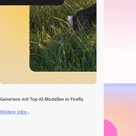
Generiere mit Top-KI-Modellen in Firefly
Weitere Infos ›