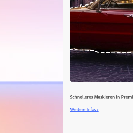
Schnelleres Maskieren in Prem
Weitere Infos ›