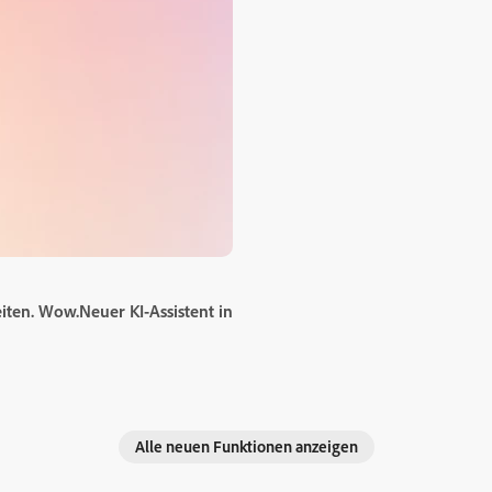
ten. Wow.Neuer KI-Assistent in
Alle neuen Funktionen anzeigen