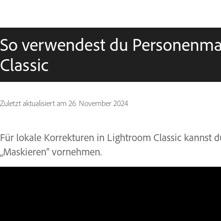
So verwendest du Personenma
Classic
Zuletzt aktualisiert am
26. November 2024
Für lokale Korrekturen in Lightroom Classic kannst
„Maskieren“ vornehmen.