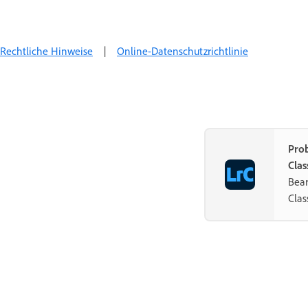
Rechtliche Hinweise
|
Online-Datenschutzrichtlinie
Pro
Clas
Bear
Class