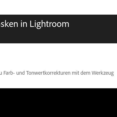
sken in Lightroom
 du Farb- und Tonwertkorrekturen mit dem Werkzeug