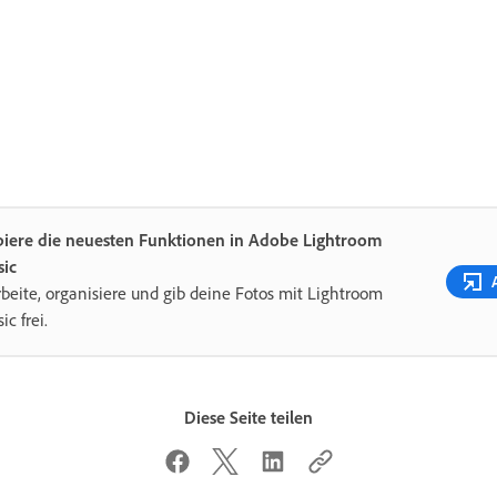
biere die neuesten Funktionen in Adobe Lightroom
sic
beite, organisiere und gib deine Fotos mit Lightroom
ic frei.
Diese Seite teilen