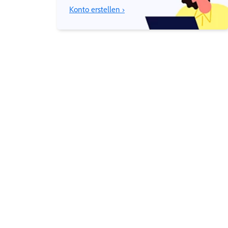
Konto erstellen ›