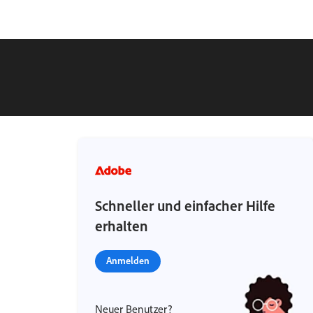
Schneller und einfacher Hilfe
erhalten
Anmelden
Neuer Benutzer?