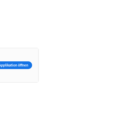
Applikation öffnen