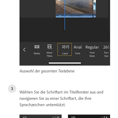
Auswahl der gesamten Textebene
Wählen Sie die Schriftart im Titelfenster aus und
navigieren Sie zu einer Schriftart, die Ihre
Sprachzeichen unterstützt.