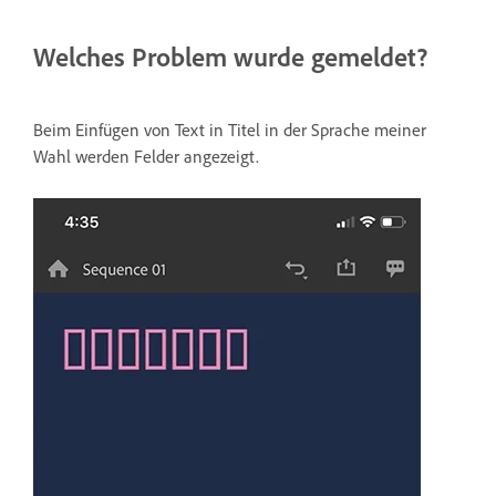
Welches Problem wurde gemeldet?
Beim Einfügen von Text in Titel in der Sprache meiner
Wahl werden Felder angezeigt.