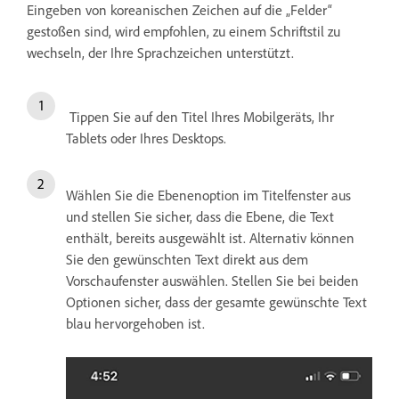
Eingeben von koreanischen Zeichen auf die „Felder“
gestoßen sind, wird empfohlen, zu einem Schriftstil zu
wechseln, der Ihre Sprachzeichen unterstützt.
Tippen Sie auf den Titel Ihres Mobilgeräts, Ihr
Tablets oder Ihres Desktops.
Wählen Sie die Ebenenoption im Titelfenster aus
und stellen Sie sicher, dass die Ebene, die Text
enthält, bereits ausgewählt ist. Alternativ können
Sie den gewünschten Text direkt aus dem
Vorschaufenster auswählen. Stellen Sie bei beiden
Optionen sicher, dass der gesamte gewünschte Text
blau hervorgehoben ist.