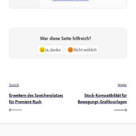
War diese Seite hilfreich?
Ja, danke
Nicht wirklich
Zurück
Weiter
Erweitern des Speicherplatzes
Stock-Kompatibilität für
für Premiere Rush
Bewegungs-Grafikvorlagen