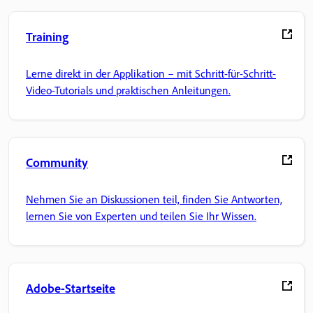
Training
Lerne direkt in der Applikation – mit Schritt-für-Schritt-
Video-Tutorials und praktischen Anleitungen.
Community
Nehmen Sie an Diskussionen teil, finden Sie Antworten,
lernen Sie von Experten und teilen Sie Ihr Wissen.
Adobe-Startseite