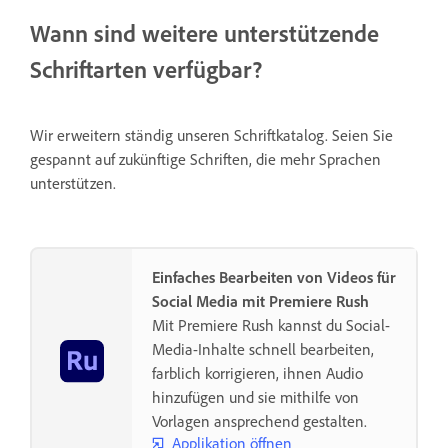
Wann sind weitere unterstützende
Schriftarten verfügbar?
Wir erweitern ständig unseren Schriftkatalog. Seien Sie
gespannt auf zukünftige Schriften, die mehr Sprachen
unterstützen.
Einfaches Bearbeiten von Videos für
Social Media mit Premiere Rush
Mit Premiere Rush kannst du Social-
Media-Inhalte schnell bearbeiten,
farblich korrigieren, ihnen Audio
hinzufügen und sie mithilfe von
Vorlagen ansprechend gestalten.
Applikation öffnen