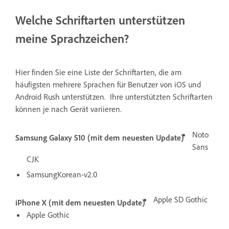
Welche Schriftarten unterstützen
meine Sprachzeichen?
Hier finden Sie eine Liste der Schriftarten, die am
häufigsten mehrere Sprachen für Benutzer von iOS und
Android Rush unterstützen. Ihre unterstützten Schriftarten
können je nach Gerät variieren.
Noto
Samsung Galaxy S10 (mit dem neuesten Update)
Sans
CJK
SamsungKorean-v2.0
Apple SD Gothic
iPhone X (mit dem neuesten Update)
Apple Gothic