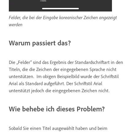
Felder, die bei der Eingabe koreanischer Zeichen angezeigt
werden
Warum passiert das?
Die „Felder“ sind das Ergebnis der Standardschriftart in den
Titeln, die die Zeichen der eingegebenen Sprache nicht
unterstützen. Im obigen Beispielbild wurde der Schriftstil
Arial als Standard aufgeführt. Der Schriftstil Arial
unterstützt jedoch die eingegebenen Zeichen nicht.
Wie behebe ich dieses Problem?
Sobald Sie einen Titel ausgewählt haben und beim