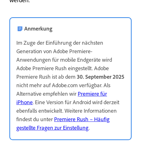
Anmerkung
Im Zuge der Einführung der nächsten
Generation von Adobe Premiere-
Anwendungen für mobile Endgeräte wird
Adobe Premiere Rush eingestellt. Adobe
Premiere Rush ist ab dem
30. September 2025
nicht mehr auf Adobe.com verfügbar. Als
Alternative empfehlen wir
Premiere für
iPhone
. Eine Version für Android wird derzeit
ebenfalls entwickelt. Weitere Informationen
findest du unter
Premiere Rush – Häufig
gestellte Fragen zur Einstellung
.