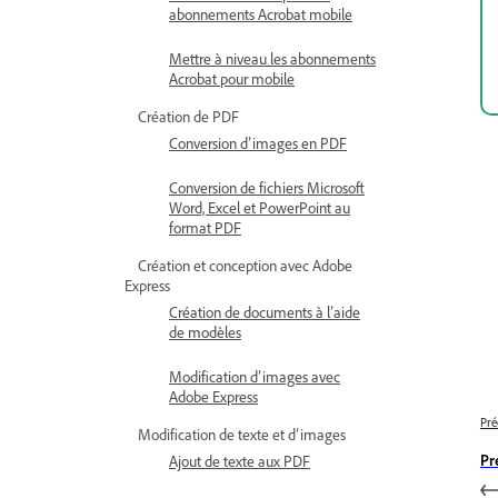
abonnements Acrobat mobile
Mettre à niveau les abonnements
Acrobat pour mobile
Création de PDF
Conversion d’images en PDF
Conversion de fichiers Microsoft
Word, Excel et PowerPoint au
format PDF
Création et conception avec Adobe
Express
Création de documents à l’aide
de modèles
Modification d’images avec
Adobe Express
Pré
Modification de texte et d’images
Pr
Ajout de texte aux PDF