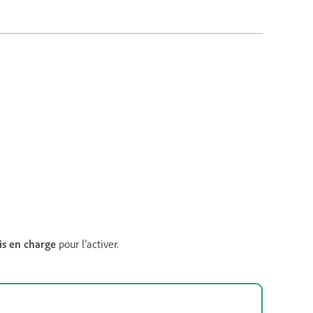
ris en charge
pour l’activer.