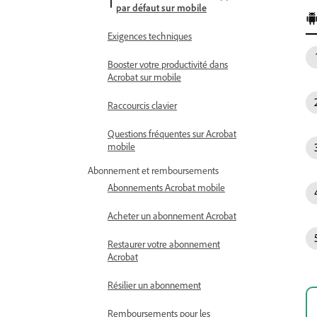
par défaut sur mobile
Exigences techniques
Booster votre productivité dans
Acrobat sur mobile
Raccourcis clavier
Questions fréquentes sur Acrobat
mobile
Abonnement et remboursements
Abonnements Acrobat mobile
Acheter un abonnement Acrobat
Restaurer votre abonnement
Acrobat
Résilier un abonnement
Remboursements pour les