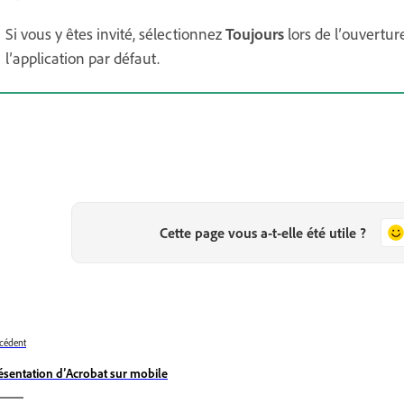
Si vous y êtes invité, sélectionnez
Toujours
lors de l’ouvertu
l’application par défaut.
Cette page vous a-t-elle été utile ?
cédent
ésentation d’Acrobat sur mobile