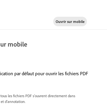
Ouvrir sur
mobile
sur mobile
ion par défaut pour ouvrir les fichiers PDF
ous les fichiers PDF s’ouvrent directement dans
 et d’annotation.