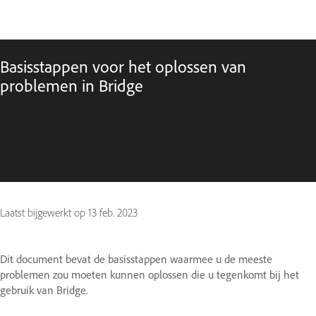
Basisstappen voor het oplossen van
problemen in Bridge
Laatst bijgewerkt op
13 feb. 2023
Dit document bevat de basisstappen waarmee u de meeste
problemen zou moeten kunnen oplossen die u tegenkomt bij het
gebruik van Bridge.