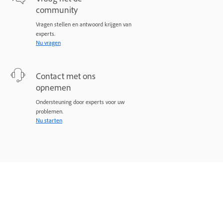
community
Vragen stellen en antwoord krijgen van
experts.
Nu vragen
Contact met ons
opnemen
Ondersteuning door experts voor uw
problemen.
Nu starten