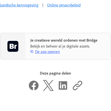
Juridische kennisgeving
|
Online privacybeleid
Je creatieve wereld ordenen met Bridge
Bekijk en beheer al je digitale assets.
De app openen
Deze pagina delen