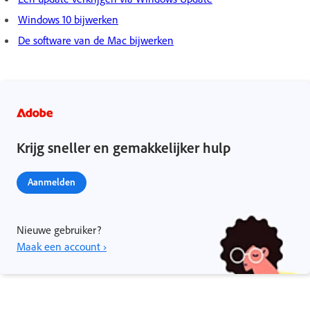
Windows 10 bijwerken
De software van de Mac bijwerken
Krijg sneller en gemakkelijker hulp
Aanmelden
Nieuwe gebruiker?
Maak een account ›