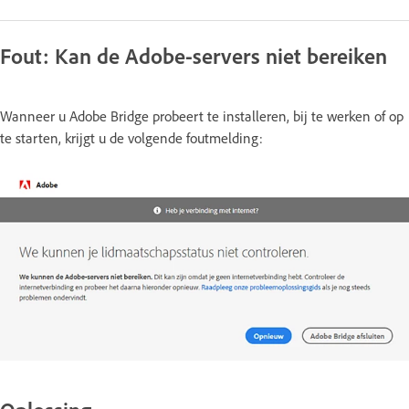
Fout: Kan de Adobe-servers niet bereiken
Wanneer u Adobe Bridge probeert te installeren, bij te werken of op
te starten, krijgt u de volgende foutmelding: