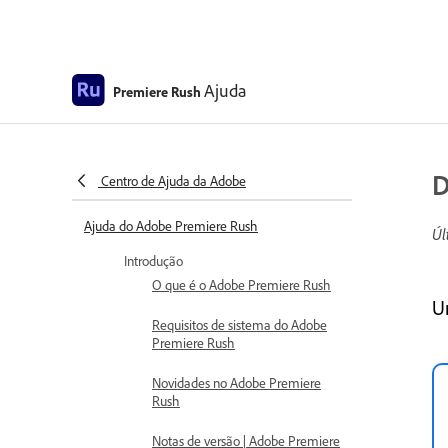
Ajuda
Premiere Rush
D
Centro de Ajuda da Adobe
Ajuda do Adobe Premiere Rush
Úl
Introdução
O que é o Adobe Premiere Rush
U
Requisitos de sistema do Adobe
Premiere Rush
Novidades no Adobe Premiere
Rush
Notas de versão | Adobe Premiere