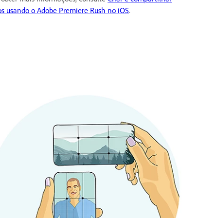
os usando o Adobe Premiere Rush no iOS
.