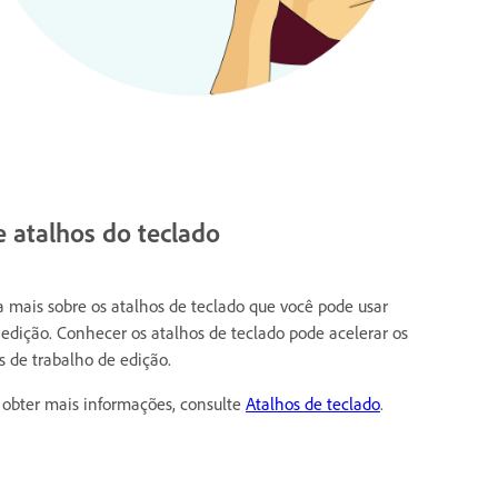
 atalhos do teclado
a mais sobre os atalhos de teclado que você pode usar
 edição. Conhecer os atalhos de teclado pode acelerar os
os de trabalho de edição.
 obter mais informações, consulte
Atalhos de teclado
.