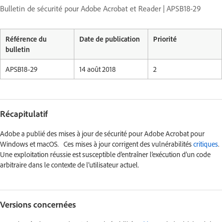
Bulletin de sécurité pour Adobe Acrobat et Reader | APSB18-29
Référence du
Date de publication
Priorité
bulletin
APSB18-29
14 août 2018
2
Récapitulatif
Adobe a publié des mises à jour de sécurité pour Adobe Acrobat pour
Windows et macOS. Ces mises à jour corrigent des vulnérabilités
critiques
.
Une exploitation réussie est susceptible d’entraîner l’exécution d’un code
arbitraire dans le contexte de l’utilisateur actuel.
Versions concernées