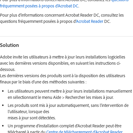
fréquemment posées à propos d’Acrobat DC
.
Pour plus d’informations concernant Acrobat Reader DC, consultez les
questions fréquemment posées à propos d’
Acrobat Reader
DC.
Solution
Adobe invite les utilisateurs à mettre à jour leurs installations logicielles
avec les dernières versions disponibles, en suivant les instructions ci-
dessous.
Les dernières versions des produits sont à la disposition des utilisateurs
finaux par le biais d’une des méthodes suivantes :
Les utilisateurs peuvent mettre à jour leurs installations manuellement
en sélectionnant le menu Aide > Rechercher les mises à jour.
Les produits sont mis à jour automatiquement, sans l’intervention de
l’utilisateur, lorsque des
mises à jour sont détectées.
Un programme d’installation complet d’Acrobat Reader peut être
téléchargé à partir du
Centre de téléchargement d’Acrobat Reader
.