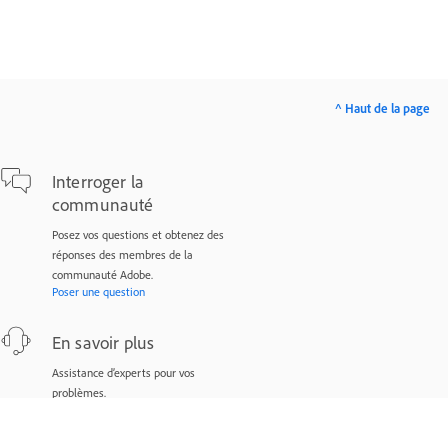
^ Haut de la page
Interroger la
communauté
Posez vos questions et obtenez des
réponses des membres de la
communauté Adobe.
Poser une question
En savoir plus
Assistance d’experts pour vos
problèmes.
Nous contacter