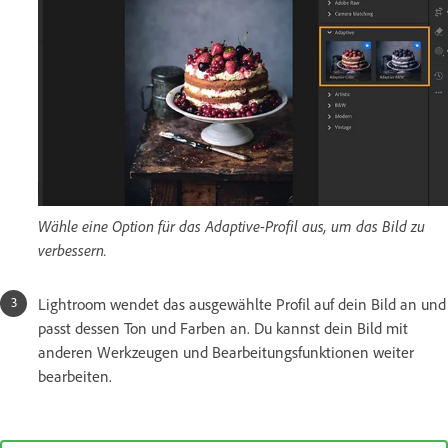
Wähle eine Option für das Adaptive-Profil aus, um das Bild zu
verbessern.
Lightroom wendet das ausgewählte Profil auf dein Bild an und
passt dessen Ton und Farben an. Du kannst dein Bild mit
anderen Werkzeugen und Bearbeitungsfunktionen weiter
bearbeiten.