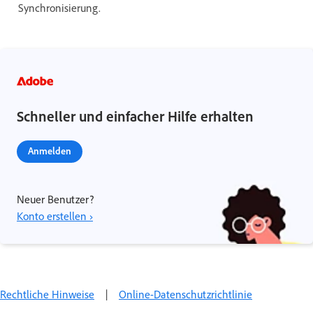
Synchronisierung.
Schneller und einfacher Hilfe erhalten
Anmelden
Neuer Benutzer?
Konto erstellen ›
Rechtliche Hinweise
|
Online-Datenschutzrichtlinie