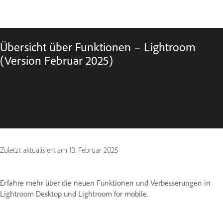
Übersicht über Funktionen – Lightroom
(Version Februar 2025)
Zuletzt aktualisiert am
13. Februar 2025
Erfahre mehr über die neuen Funktionen und Verbesserungen in
Lightroom Desktop und Lightroom for mobile.