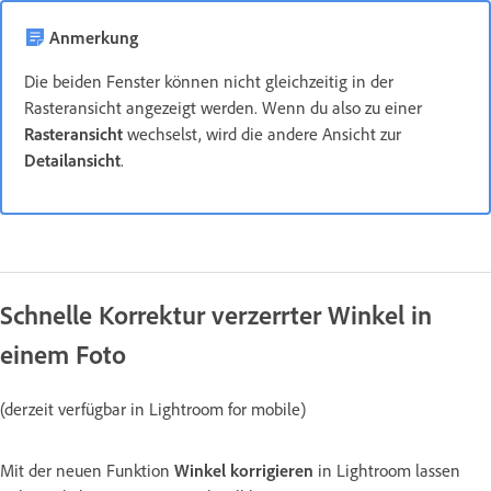
Anmerkung
Die beiden Fenster können nicht gleichzeitig in der
Rasteransicht angezeigt werden. Wenn du also zu einer
Rasteransicht
wechselst, wird die andere Ansicht zur
Detailansicht
.
Schnelle Korrektur verzerrter Winkel in
einem Foto
(derzeit verfügbar in Lightroom for mobile)
Mit der neuen Funktion
Winkel korrigieren
in Lightroom lassen