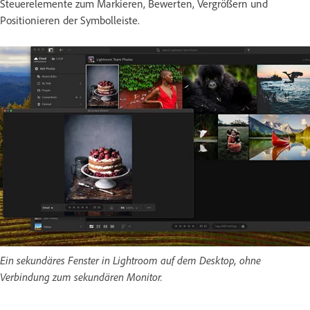
Steuerelemente zum Markieren, Bewerten, Vergrößern und
Positionieren der Symbolleiste.
Ein sekundäres Fenster in Lightroom auf dem Desktop, ohne
Verbindung zum sekundären Monitor.