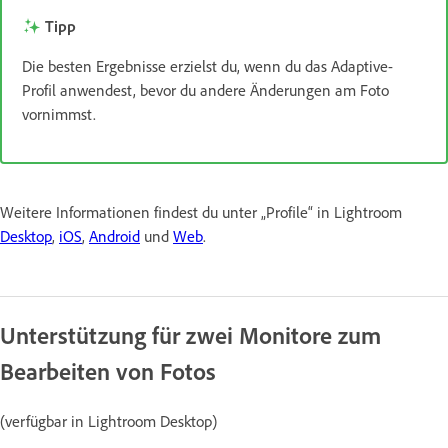
Tipp
Die besten Ergebnisse erzielst du, wenn du das Adaptive-
Profil anwendest, bevor du andere Änderungen am Foto
vornimmst.
Weitere Informationen findest du unter „Profile“ in Lightroom
Desktop
,
iOS
,
Android
und
Web
.
Unterstützung für zwei Monitore zum
Bearbeiten von Fotos
(verfügbar in Lightroom Desktop)