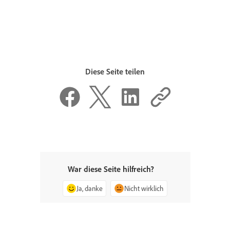
Diese Seite teilen
War diese Seite hilfreich?
Ja, danke
Nicht wirklich