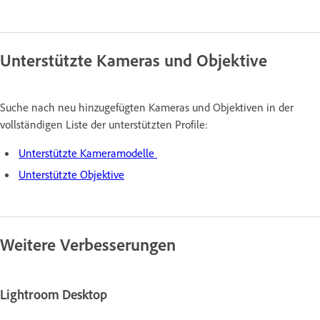
Unterstützte Kameras und Objektive
Suche nach neu hinzugefügten Kameras und Objektiven in der
vollständigen Liste der unterstützten Profile:
Unterstützte Kameramodelle
Unterstützte Objektive
Weitere Verbesserungen
Lightroom Desktop