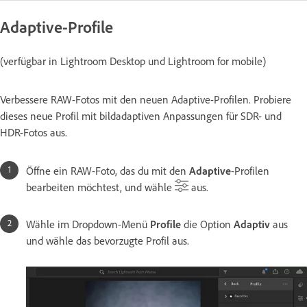
Adaptive-Profile
(verfügbar in Lightroom Desktop und Lightroom for mobile)
Verbessere RAW-Fotos mit den neuen Adaptive-Profilen. Probiere
dieses neue Profil mit bildadaptiven Anpassungen für SDR- und
HDR-Fotos aus.
Öffne ein RAW-Foto, das du mit den
Adaptive
-Profilen
bearbeiten möchtest, und wähle
aus.
Wähle im Dropdown-Menü
Profile
die Option
Adaptiv
aus
und wähle das bevorzugte Profil aus.