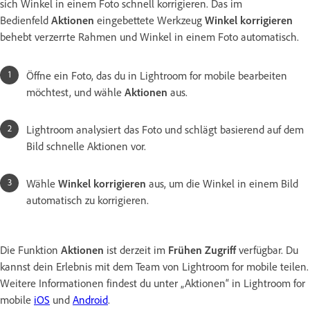
sich Winkel in einem Foto schnell korrigieren. Das im
Bedienfeld
Aktionen
eingebettete Werkzeug
Winkel korrigieren
behebt verzerrte Rahmen und Winkel in einem Foto automatisch.
Öffne ein Foto, das du in Lightroom for mobile bearbeiten
möchtest, und wähle
Aktionen
aus.
Lightroom analysiert das Foto und schlägt basierend auf dem
Bild schnelle Aktionen vor.
Wähle
Winkel korrigieren
aus, um die Winkel in einem Bild
automatisch zu korrigieren.
Die Funktion
Aktionen
ist derzeit im
Frühen Zugriff
verfügbar. Du
kannst dein Erlebnis mit dem Team von Lightroom for mobile teilen.
Weitere Informationen findest du unter „Aktionen“ in Lightroom for
mobile
iOS
und
Android
.