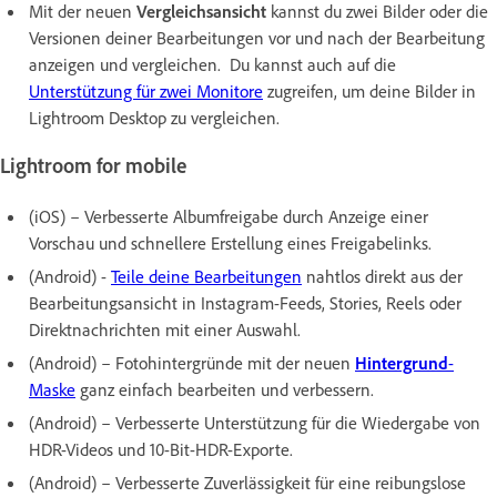
Mit der neuen
Vergleichsansicht
kannst du zwei Bilder oder die
Versionen deiner Bearbeitungen vor und nach der Bearbeitung
anzeigen und vergleichen. Du kannst auch auf die
Unterstützung für zwei Monitore
zugreifen, um deine Bilder in
Lightroom Desktop zu vergleichen.
Lightroom for mobile
(iOS) – Verbesserte Albumfreigabe durch Anzeige einer
Vorschau und schnellere Erstellung eines Freigabelinks.
(Android) -
Teile deine Bearbeitungen
nahtlos direkt aus der
Bearbeitungsansicht in Instagram-Feeds, Stories, Reels oder
Direktnachrichten mit einer Auswahl.
(Android) – Fotohintergründe mit der neuen
Hintergrund
-
Maske
ganz einfach bearbeiten und verbessern.
(Android) – Verbesserte Unterstützung für die Wiedergabe von
HDR-Videos und 10-Bit-HDR-Exporte.
(Android) – Verbesserte Zuverlässigkeit für eine reibungslose