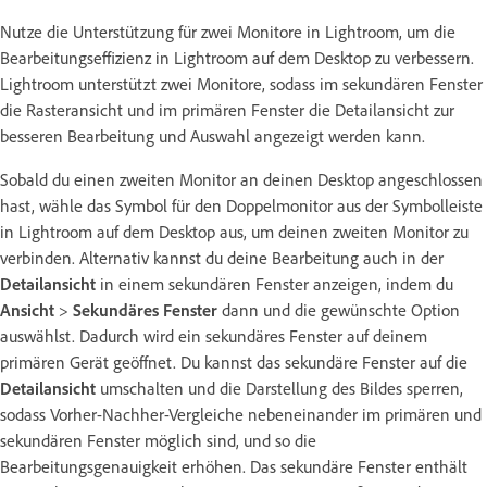
Nutze die Unterstützung für zwei Monitore in Lightroom, um die
Bearbeitungseffizienz in Lightroom auf dem Desktop zu verbessern.
Lightroom unterstützt zwei Monitore, sodass im sekundären Fenster
die Rasteransicht und im primären Fenster die Detailansicht zur
besseren Bearbeitung und Auswahl angezeigt werden kann.
Sobald du einen zweiten Monitor an deinen Desktop angeschlossen
hast, wähle das Symbol für den Doppelmonitor aus der Symbolleiste
in Lightroom auf dem Desktop aus, um deinen zweiten Monitor zu
verbinden. Alternativ kannst du deine Bearbeitung auch in der
Detailansicht
in einem sekundären Fenster anzeigen, indem du
Ansicht
>
Sekundäres Fenster
dann und die gewünschte Option
auswählst. Dadurch wird ein sekundäres Fenster auf deinem
primären Gerät geöffnet. Du kannst das sekundäre Fenster auf die
Detailansicht
umschalten und die Darstellung des Bildes sperren,
sodass Vorher-Nachher-Vergleiche nebeneinander im primären und
sekundären Fenster möglich sind, und so die
Bearbeitungsgenauigkeit erhöhen. Das sekundäre Fenster enthält