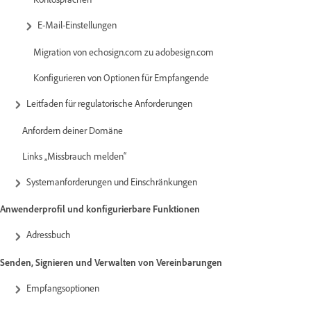
E-Mail-Einstellungen
Migration von echosign.com zu adobesign.com
Konfigurieren von Optionen für Empfangende
Leitfaden für regulatorische Anforderungen
Anfordern deiner Domäne
Links „Missbrauch melden“
Systemanforderungen und Einschränkungen
Anwenderprofil und konfigurierbare Funktionen
Adressbuch
Senden, Signieren und Verwalten von Vereinbarungen
Empfangsoptionen