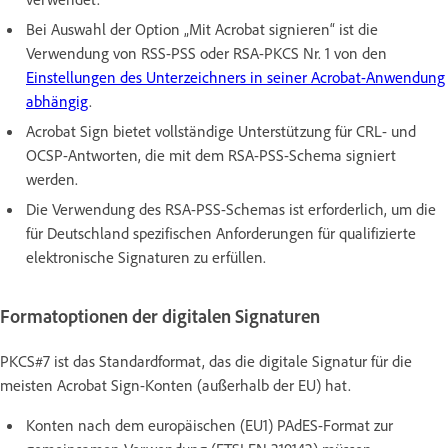
Bei Auswahl der Option „Mit Acrobat signieren“ ist die
Verwendung von RSS-PSS oder RSA-PKCS Nr. 1 von den
Einstellungen des Unterzeichners in seiner Acrobat-Anwendung
abhängig
.
Acrobat Sign bietet vollständige Unterstützung für CRL- und
OCSP-Antworten, die mit dem RSA-PSS-Schema signiert
werden.
Die Verwendung des RSA-PSS-Schemas ist erforderlich, um die
für Deutschland spezifischen Anforderungen für qualifizierte
elektronische Signaturen zu erfüllen.
Formatoptionen der digitalen Signaturen
PKCS#7 ist das Standardformat, das die digitale Signatur für die
meisten Acrobat Sign-Konten (außerhalb der EU) hat.
Konten nach dem europäischen (EU1) PAdES-Format zur