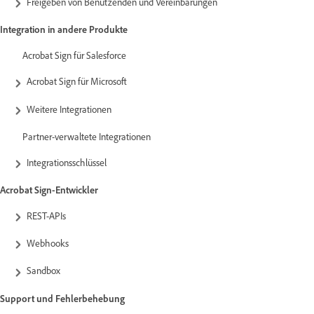
Freigeben von Benutzenden und Vereinbarungen
Integration in andere Produkte
Acrobat Sign für Salesforce
Acrobat Sign für Microsoft
Weitere Integrationen
Partner-verwaltete Integrationen
Integrationsschlüssel
Acrobat Sign-Entwickler
REST-APIs
Webhooks
Sandbox
Support und Fehlerbehebung