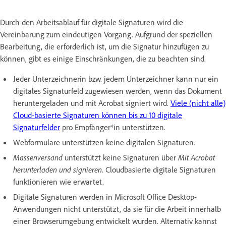
Durch den Arbeitsablauf für digitale Signaturen wird die
Vereinbarung zum eindeutigen Vorgang. Aufgrund der speziellen
Bearbeitung, die erforderlich ist, um die Signatur hinzufügen zu
können, gibt es einige Einschränkungen, die zu beachten sind.
Jeder Unterzeichnerin bzw. jedem Unterzeichner kann nur ein
digitales Signaturfeld zugewiesen werden, wenn das Dokument
heruntergeladen und mit Acrobat signiert wird.
Viele (nicht alle)
Cloud-basierte Signaturen können bis zu 10 digitale
Signaturfelder
pro Empfänger*in unterstützen.
Webformulare unterstützen keine digitalen Signaturen.
Massenversand
unterstützt keine Signaturen über
Mit Acrobat
herunterladen und signieren
. Cloudbasierte digitale Signaturen
funktionieren wie erwartet.
Digitale Signaturen werden in Microsoft Office Desktop-
Anwendungen nicht unterstützt, da sie für die Arbeit innerhalb
einer Browserumgebung entwickelt wurden. Alternativ kannst