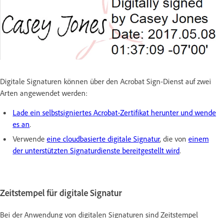
Digitale Signaturen können über den Acrobat Sign-Dienst auf zwei
Arten angewendet werden:
Lade ein selbstsigniertes Acrobat-Zertifikat herunter und wende
es an
.
Verwende
eine cloudbasierte digitale Signatur
, die von
einem
der unterstützten Signaturdienste bereitgestellt wird
.
Zeitstempel für digitale Signatur
Bei der Anwendung von digitalen Signaturen sind Zeitstempel