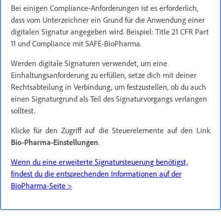
Bei einigen Compliance-Anforderungen ist es erforderlich,
dass vom Unterzeichner ein Grund für die Anwendung einer
digitalen Signatur angegeben wird. Beispiel: Title 21 CFR Part
11 und Compliance mit SAFE-BioPharma.
Werden digitale Signaturen verwendet, um eine
Einhaltungsanforderung zu erfüllen, setze dich mit deiner
Rechtsabteilung in Verbindung, um festzustellen, ob du auch
einen Signaturgrund als Teil des Signaturvorgangs verlangen
solltest.
Klicke für den Zugriff auf die Steuerelemente auf den Link
Bio-Pharma-Einstellungen
.
Wenn du eine erweiterte Signatursteuerung benötigst,
findest du die entsprechenden Informationen auf der
BioPharma-Seite >