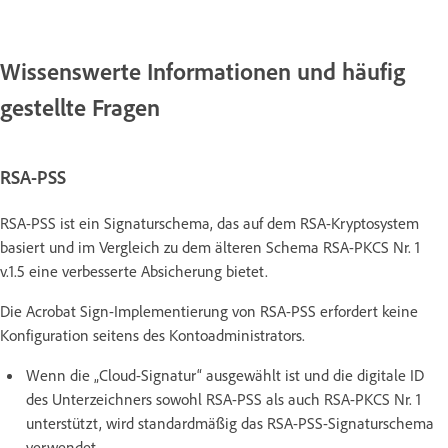
Wissenswerte Informationen und häufig
gestellte Fragen
RSA-PSS
RSA-PSS ist ein Signaturschema, das auf dem RSA-Kryptosystem
basiert und im Vergleich zu dem älteren Schema RSA-PKCS Nr. 1
v.1.5 eine verbesserte Absicherung bietet.
Die Acrobat Sign-Implementierung von RSA-PSS erfordert keine
Konfiguration seitens des Kontoadministrators.
Wenn die „Cloud-Signatur“ ausgewählt ist und die digitale ID
des Unterzeichners sowohl RSA-PSS als auch RSA-PKCS Nr. 1
unterstützt, wird standardmäßig das RSA-PSS-Signaturschema
verwendet.