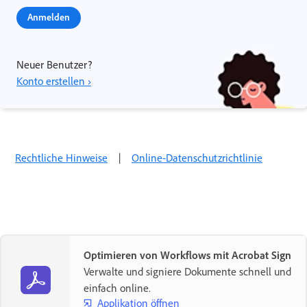
Anmelden
Neuer Benutzer?
Konto erstellen ›
Rechtliche Hinweise
|
Online-Datenschutzrichtlinie
Optimieren von Workflows mit Acrobat Sign
Verwalte und signiere Dokumente schnell und
einfach online.
Applikation öffnen