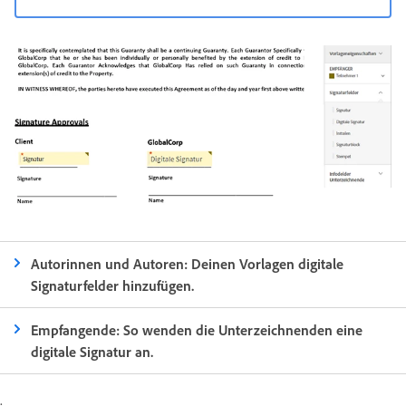
Autorinnen und Autoren: Deinen Vorlagen digitale
Signaturfelder hinzufügen.
Empfangende: So wenden die Unterzeichnenden eine
digitale Signatur an.
.