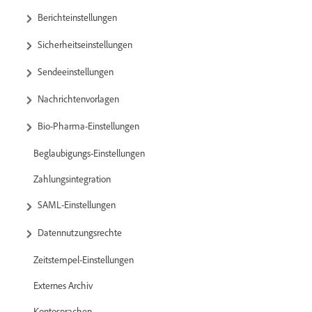
Berichteinstellungen
Sicherheitseinstellungen
Sendeeinstellungen
Nachrichtenvorlagen
Bio-Pharma-Einstellungen
Beglaubigungs-Einstellungen
Zahlungsintegration
SAML-Einstellungen
Datennutzungsrechte
Zeitstempel-Einstellungen
Externes Archiv
Kontosprachen