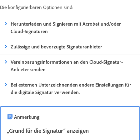
Die konfigurierbaren Optionen sind:
Herunterladen und Signieren mit Acrobat und/oder
Cloud-Signaturen
Zulässige und bevorzugte Signaturanbieter
Vereinbarungsinformationen an den Cloud-Signatur-
Anbieter senden
Bei externen Unterzeichnenden andere Einstellungen für
die digitale Signatur verwenden.
Anmerkung
„Grund für die Signatur“ anzeigen