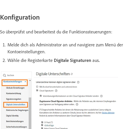
Konfiguration
So überprüfst und bearbeitest du die Funktionssteuerungen:
Melde dich als Administrator an und navigiere zum Menü der
Kontoeinstellungen.
Wähle die Registerkarte
Digitale Signaturen
aus
.