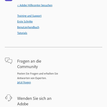
< Adobe Hilfecenter besuchen
Training und Support
Erste Schritte
Benutzerhandbuch
Tutorials
Fragen an die
Community
Posten Sie Fragen und erhalten Sie
Antworten von Experten.
Jetzt fragen
Wenden Sie sich an
Adobe