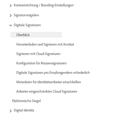
Kontoeinrichtung / Branding-Einstellungen
Signaturvorgaben
Digitale Signaturen
Überblick
Herunterladen und Signieren mit Acrobat
Signieren mit Cloud-Signaturen
Konfiguration für Massensignaturen
Digitale Signaturen pro Empfangendem erforderlich
Metadaten für Identitätsanbieter einschließen
Anbieter eingeschränkter Cloud-Signaturen
Elektronische Siegel
Digital Identity