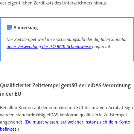
des eigentlichen Zertifikats des Unterzeichners hinaus.
Anmerkung
Der Zeitstempel wird im Erscheinungsbild der digitalen Signatur
unter Verwendung der ISO 8601-Schreibweise
angezeigt.
Qualifizierter Zeitstempel gemäß der eIDAS-Verordnung
in der EU
Bei allen Konten auf der europäischen EU1-Instanz von Acrobat Sign
werden standardmäßig eIDAS-konforme qualifizierte Zeitstempel
angewandt. (
Du musst wissen, auf welcher Instanz sich dein Konto
befindet.
)