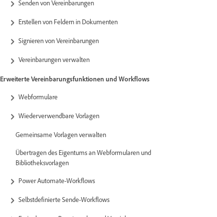
Senden von Vereinbarungen
Erstellen von Feldern in Dokumenten
Signieren von Vereinbarungen
Vereinbarungen verwalten
Erweiterte Vereinbarungsfunktionen und Workflows
Webformulare
Wiederverwendbare Vorlagen
Gemeinsame Vorlagen verwalten
Übertragen des Eigentums an Webformularen und
Bibliotheksvorlagen
Power Automate-Workflows
Selbstdefinierte Sende-Workflows