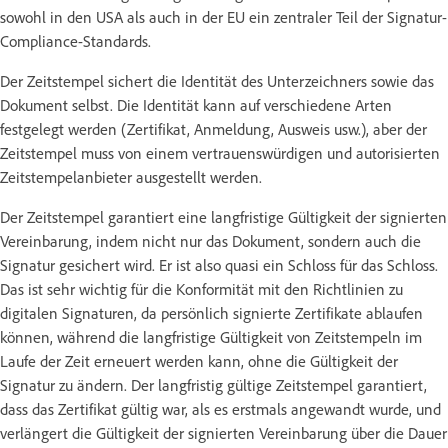
sowohl in den USA als auch in der EU ein zentraler Teil der Signatur-
Compliance-Standards.
Der Zeitstempel sichert die Identität des Unterzeichners sowie das
Dokument selbst. Die Identität kann auf verschiedene Arten
festgelegt werden (Zertifikat, Anmeldung, Ausweis usw.), aber der
Zeitstempel muss von einem vertrauenswürdigen und autorisierten
Zeitstempelanbieter ausgestellt werden.
Der Zeitstempel garantiert eine langfristige Gültigkeit der signierten
Vereinbarung, indem nicht nur das Dokument, sondern auch die
Signatur gesichert wird. Er ist also quasi ein Schloss für das Schloss.
Das ist sehr wichtig für die Konformität mit den Richtlinien zu
digitalen Signaturen, da persönlich signierte Zertifikate ablaufen
können, während die langfristige Gültigkeit von Zeitstempeln im
Laufe der Zeit erneuert werden kann, ohne die Gültigkeit der
Signatur zu ändern. Der langfristig gültige Zeitstempel garantiert,
dass das Zertifikat gültig war, als es erstmals angewandt wurde, und
verlängert die Gültigkeit der signierten Vereinbarung über die Dauer