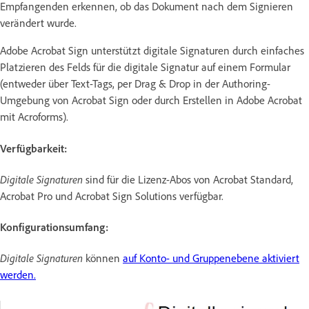
Empfangenden erkennen, ob das Dokument nach dem Signieren
verändert wurde.
Adobe Acrobat Sign unterstützt digitale Signaturen durch einfaches
Platzieren des Felds für die digitale Signatur auf einem Formular
(entweder über Text-Tags, per Drag & Drop in der Authoring-
Umgebung von Acrobat Sign oder durch Erstellen in Adobe Acrobat
mit Acroforms).
Verfügbarkeit:
Digitale Signaturen
sind für die Lizenz-Abos von Acrobat Standard,
Acrobat Pro und Acrobat Sign Solutions verfügbar.
Konfigurationsumfang:
Digitale Signaturen
können
auf Konto- und Gruppenebene aktiviert
werden.