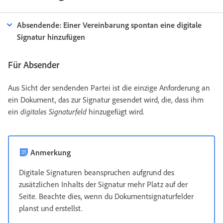
Absendende: Einer Vereinbarung spontan eine digitale
Signatur hinzufügen
Für Absender
Aus Sicht der sendenden Partei ist die einzige Anforderung an
ein Dokument, das zur Signatur gesendet wird, die, dass ihm
ein
digitales Signaturfeld
hinzugefügt wird.
Anmerkung
Digitale Signaturen beanspruchen aufgrund des
zusätzlichen Inhalts der Signatur mehr Platz auf der
Seite. Beachte dies, wenn du Dokumentsignaturfelder
planst und erstellst.