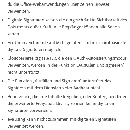
du die Office-Webanwendungen über deinen Browser
verwenden.
Digitale Signaturen setzen die eingeschränkte Sichtbarkeit des
Dokuments außer Kraft. Alle Empfänger können alle Seiten
sehen.
Für Unterzeichnende auf Mobilgeräten sind nur
cloudbasierte
digitale Signaturen möglich.
Cloudbasierte digitale IDs, die den OAuth-Autorisierungsmodus
verwenden, werden in der Funktion „Ausfüllen und signieren“
nicht unterstützt.
Die Funktion „Ausfüllen und Signieren“ unterstützt das
Signieren mit dem Dienstanbieter Aadhaar nicht.
Benutzende, die ihre Inhalte freigeben, oder Konten, bei denen
die erweiterte Freigabe aktiv ist, können keine digitalen
Signaturen verwenden.
eVaulting kann nicht zusammen mit digitalen Signaturen
verwendet werden.