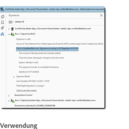
Verwendung