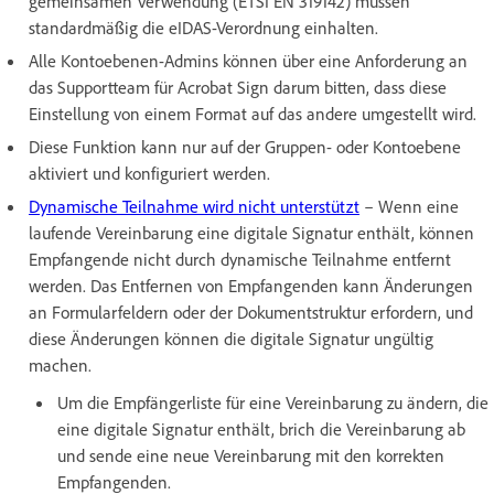
gemeinsamen Verwendung (ETSI EN 319142) müssen
standardmäßig die eIDAS-Verordnung einhalten.
Alle Kontoebenen-Admins können über eine Anforderung an
das Supportteam für Acrobat Sign darum bitten, dass diese
Einstellung von einem Format auf das andere umgestellt wird.
Diese Funktion kann nur auf der Gruppen- oder Kontoebene
aktiviert und konfiguriert werden.
Dynamische Teilnahme wird nicht unterstützt
– Wenn eine
laufende Vereinbarung eine digitale Signatur enthält, können
Empfangende nicht durch dynamische Teilnahme entfernt
werden. Das Entfernen von Empfangenden kann Änderungen
an Formularfeldern oder der Dokumentstruktur erfordern, und
diese Änderungen können die digitale Signatur ungültig
machen.
Um die Empfängerliste für eine Vereinbarung zu ändern, die
eine digitale Signatur enthält, brich die Vereinbarung ab
und sende eine neue Vereinbarung mit den korrekten
Empfangenden.