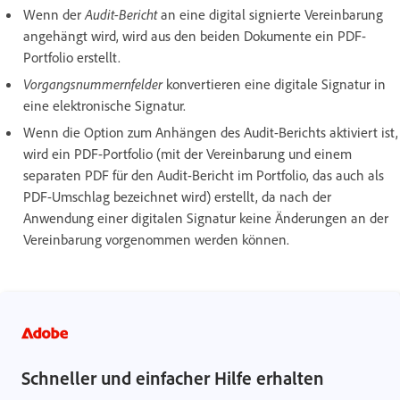
Wenn der
Audit-Bericht
an eine digital signierte Vereinbarung
angehängt wird, wird aus den beiden Dokumente ein PDF-
Portfolio erstellt.
Vorgangsnummernfelder
konvertieren eine digitale Signatur in
eine elektronische Signatur.
Wenn die Option zum Anhängen des Audit-Berichts aktiviert ist,
wird ein PDF-Portfolio (mit der Vereinbarung und einem
separaten PDF für den Audit-Bericht im Portfolio, das auch als
PDF-Umschlag bezeichnet wird) erstellt, da nach der
Anwendung einer digitalen Signatur keine Änderungen an der
Vereinbarung vorgenommen werden können.
Schneller und einfacher Hilfe erhalten