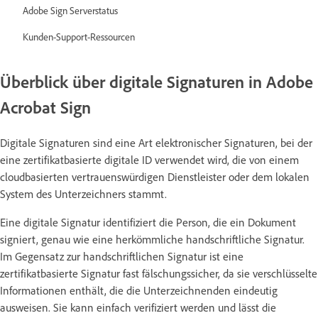
Adobe Sign Serverstatus
Kunden-Support-Ressourcen
Überblick über digitale Signaturen in Adobe
Acrobat Sign
Digitale Signaturen sind eine Art elektronischer Signaturen, bei der
eine zertifikatbasierte digitale ID verwendet wird, die von einem
cloudbasierten vertrauenswürdigen Dienstleister oder dem lokalen
System des Unterzeichners stammt.
Eine digitale Signatur identifiziert die Person, die ein Dokument
signiert, genau wie eine herkömmliche handschriftliche Signatur.
Im Gegensatz zur handschriftlichen Signatur ist eine
zertifikatbasierte Signatur fast fälschungssicher, da sie verschlüsselte
Informationen enthält, die die Unterzeichnenden eindeutig
ausweisen. Sie kann einfach verifiziert werden und lässt die