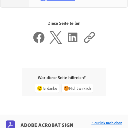
Diese Seite teilen
War diese Seite hilfreich?
Ja, danke
Nicht wirklich
^ Zurück nach oben
ADOBE ACROBAT SIGN