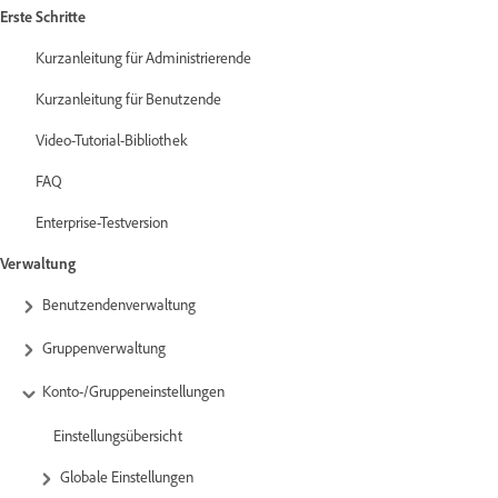
Erste Schritte
Kurzanleitung für Administrierende
Kurzanleitung für Benutzende
Video-Tutorial-Bibliothek
FAQ
Enterprise-Testversion
Verwaltung
Benutzendenverwaltung
Gruppenverwaltung
Konto-/Gruppeneinstellungen
Einstellungsübersicht
Globale Einstellungen