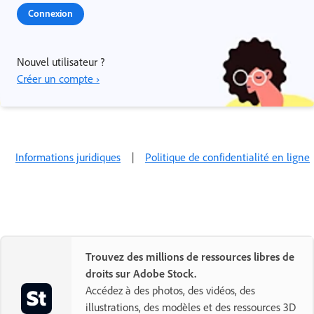
Connexion
Nouvel utilisateur ?
Créer un compte ›
Informations juridiques
|
Politique de confidentialité en ligne
Trouvez des millions de ressources libres de
droits sur Adobe Stock.
Accédez à des photos, des vidéos, des
illustrations, des modèles et des ressources 3D