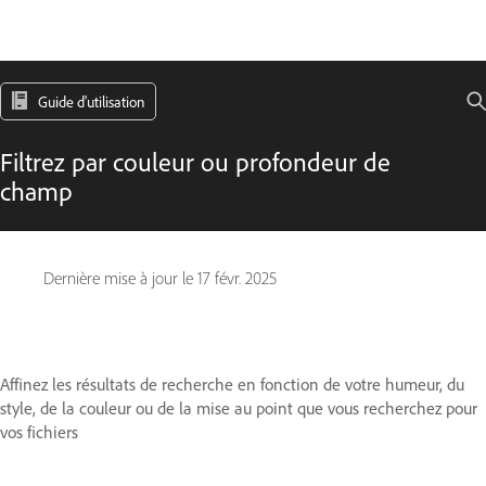
Guide d'utilisation
Filtrez par couleur ou profondeur de
champ
Dernière mise à jour le
17 févr. 2025
Affinez les résultats de recherche en fonction de votre humeur, du
style, de la couleur ou de la mise au point que vous recherchez pour
vos fichiers