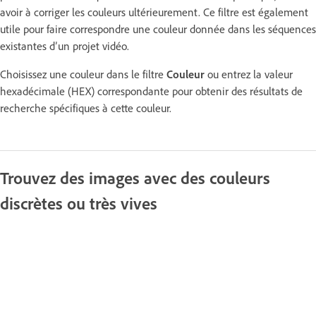
avoir à corriger les couleurs ultérieurement. Ce filtre est également
utile pour faire correspondre une couleur donnée dans les séquences
existantes d’un projet vidéo.
Choisissez une couleur dans le filtre
Couleur
ou entrez la valeur
hexadécimale (HEX) correspondante pour obtenir des résultats de
recherche spécifiques à cette couleur.
Trouvez des images avec des couleurs
discrètes ou très vives