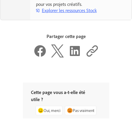
pour vos projets créatifs.
Explorer les ressources Stock
Partager cette page
Cette page vous a-t-elle été
utile ?
Oui, merci
Pas vraiment