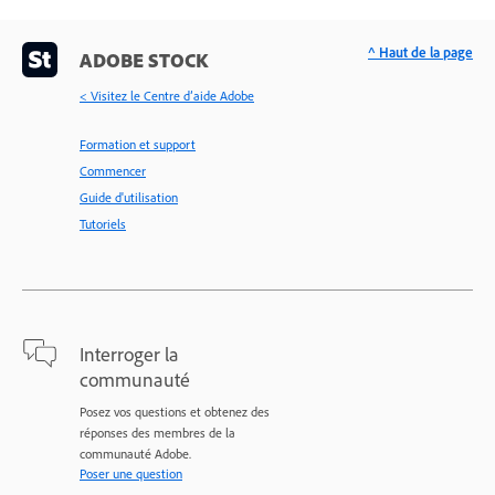
^ Haut de la page
ADOBE STOCK
< Visitez le Centre d’aide Adobe
Formation et support
Commencer
Guide d'utilisation
Tutoriels
Interroger la
communauté
Posez vos questions et obtenez des
réponses des membres de la
communauté Adobe.
Poser une question