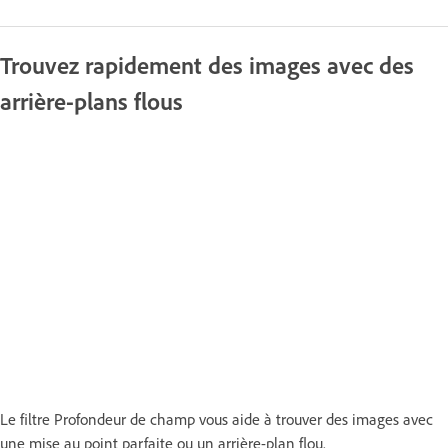
Trouvez rapidement des images avec des
arrière-plans flous
Le filtre Profondeur de champ vous aide à trouver des images avec
une mise au point parfaite ou un arrière-plan flou.