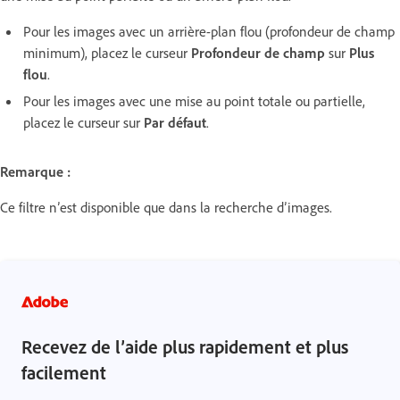
Pour les images avec un arrière-plan flou (profondeur de champ
minimum), placez le curseur
Profondeur de champ
sur
Plus
flou
.
Pour les images avec une mise au point totale ou partielle,
placez le curseur sur
Par défaut
.
Remarque :
Ce filtre n’est disponible que dans la recherche d’images.
Recevez de l’aide plus rapidement et plus
facilement