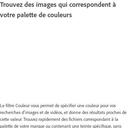
Trouvez des images qui correspondent à
votre palette de couleurs
Le filtre Couleur vous permet de spécifier une couleur pour vos
recherches d’images et de vidéos, et donne des résultats proches de
cette valeur. Trouvez rapidement des fichiers correspondant à la
palette de votre marque ou contenant une teinte spécifique, sans