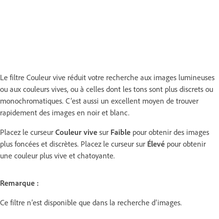
Le filtre Couleur vive réduit votre recherche aux images lumineuses
ou aux couleurs vives, ou à celles dont les tons sont plus discrets ou
monochromatiques. C’est aussi un excellent moyen de trouver
rapidement des images en noir et blanc.
Placez le curseur
Couleur vive
sur
Faible
pour obtenir des images
plus foncées et discrètes. Placez le curseur sur
Élevé
pour obtenir
une couleur plus vive et chatoyante.
Remarque :
Ce filtre n’est disponible que dans la recherche d’images.