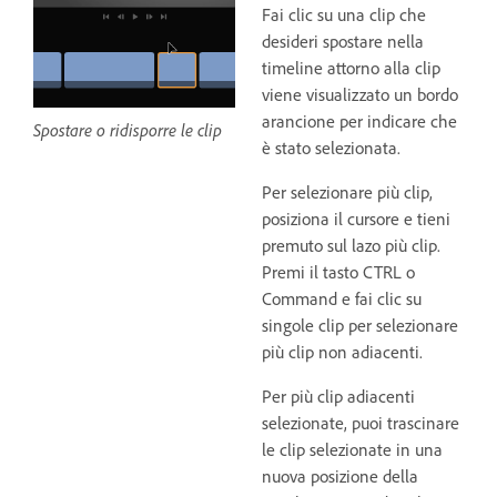
Fai clic su una clip che
desideri spostare nella
timeline attorno alla clip
viene visualizzato un bordo
arancione per indicare che
Spostare o ridisporre le clip
è stato selezionata.
Per selezionare più clip,
posiziona il cursore e tieni
premuto sul lazo più clip.
Premi il tasto CTRL o
Command e fai clic su
singole clip per selezionare
più clip non adiacenti.
Per più clip adiacenti
selezionate, puoi trascinare
le clip selezionate in una
nuova posizione della