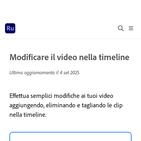
Modificare il video nella timeline
Ultimo aggiornamento il
4 set 2025
Effettua semplici modifiche ai tuoi video
aggiungendo, eliminando e tagliando le clip
nella timeline.