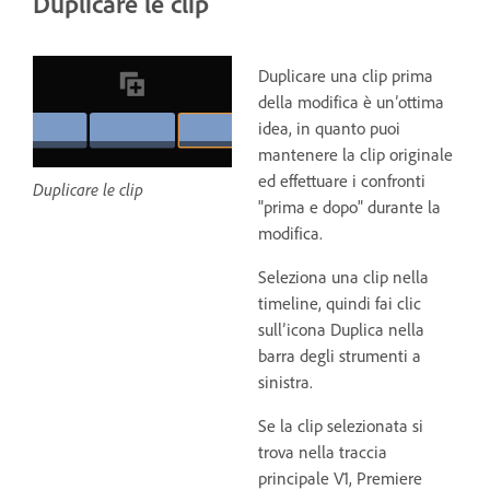
Duplicare le clip
Duplicare una clip prima
della modifica è un’ottima
idea, in quanto puoi
mantenere la clip originale
ed effettuare i confronti
Duplicare le clip
"prima e dopo" durante la
modifica.
Seleziona una clip nella
timeline, quindi fai clic
sull’icona Duplica nella
barra degli strumenti a
sinistra.
Se la clip selezionata si
trova nella traccia
principale V1, Premiere