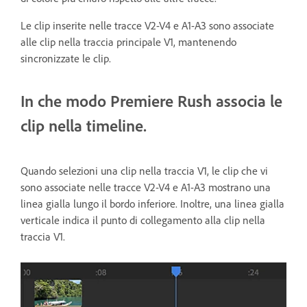
Le clip inserite nelle tracce V2-V4 e A1-A3 sono associate
alle clip nella traccia principale V1, mantenendo
sincronizzate le clip.
In che modo Premiere Rush associa le
clip nella timeline.
Quando selezioni una clip nella traccia V1, le clip che vi
sono associate nelle tracce V2-V4 e A1-A3 mostrano una
linea gialla lungo il bordo inferiore. Inoltre, una linea gialla
verticale indica il punto di collegamento alla clip nella
traccia V1.