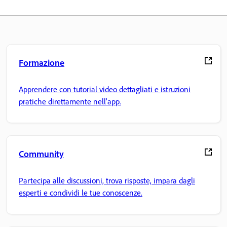
Formazione
Apprendere con tutorial video dettagliati e istruzioni
pratiche direttamente nell'app.
Community
Partecipa alle discussioni, trova risposte, impara dagli
esperti e condividi le tue conoscenze.