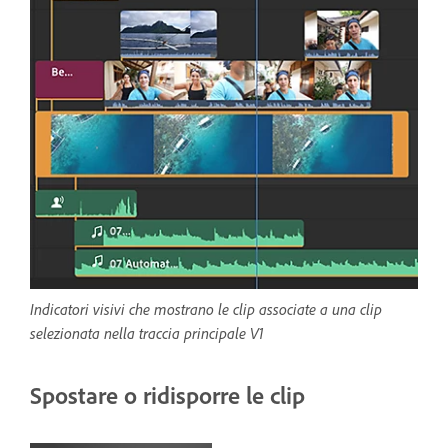
Indicatori visivi che mostrano le clip associate a una clip
selezionata nella traccia principale V1
Spostare o ridisporre le clip