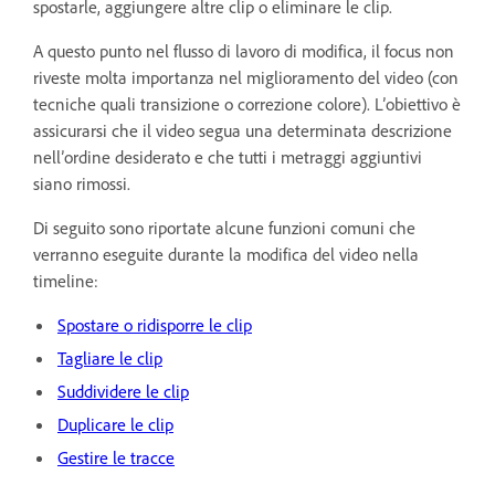
spostarle, aggiungere altre clip o eliminare le clip.
A questo punto nel flusso di lavoro di modifica, il focus non
riveste molta importanza nel miglioramento del video (con
tecniche quali transizione o correzione colore). L’obiettivo è
assicurarsi che il video segua una determinata descrizione
nell’ordine desiderato e che tutti i metraggi aggiuntivi
siano rimossi.
Di seguito sono riportate alcune funzioni comuni che
verranno eseguite durante la modifica del video nella
timeline:
Spostare o ridisporre le clip
Tagliare le clip
Suddividere le clip
Duplicare le clip
Gestire le tracce