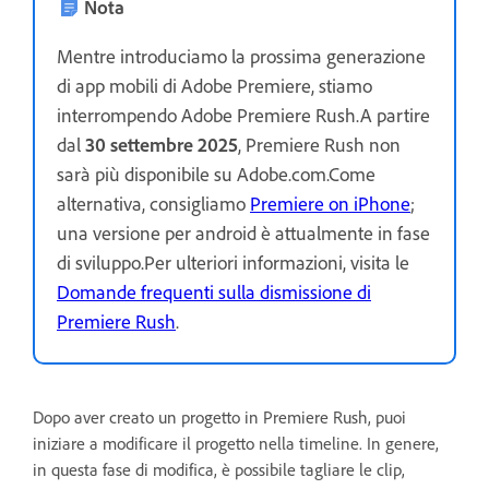
Nota
Mentre introduciamo la prossima generazione
di app mobili di Adobe Premiere, stiamo
interrompendo Adobe Premiere Rush.A partire
dal
30 settembre 2025
, Premiere Rush non
sarà più disponibile su Adobe.com.Come
alternativa, consigliamo
Premiere on iPhone
;
una versione per android è attualmente in fase
di sviluppo.Per ulteriori informazioni, visita le
Domande frequenti sulla dismissione di
Premiere Rush
.
Dopo aver creato un progetto in Premiere Rush, puoi
iniziare a modificare il progetto nella timeline. In genere,
in questa fase di modifica, è possibile tagliare le clip,