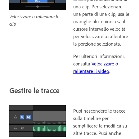
una clip. Per selezionare
una parte di una clip, usa le
Velocizzare o rallentare le
maniglie blu, quindi usa il
clip
cursore Intervallo velocità
per velocizzare o rallentare
la porzione selezionata.
Per ulteriori informazioni,
consulta
Velocizzare o
rallentare il video
.
Gestire le tracce
Puoi nascondere le tracce
sulla timeline per
semplificare la modifica su
altre tracce. Puoi anche