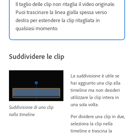
Il taglio delle clip non ritaglia il video originale.
Puoi trascinare la linea gialla spessa verso
destra per estendere la clip ritagliata in
qualsiasi momento.
Suddividere le clip
La suddivisione è utile se
hai aggiunto una clip alla
timeline ma non desideri
utilizzare la clip intera in
una sola volta.
Suddivisione di una clip
nella timeline
Per dividere una clip in due,
seleziona la clip nella
timeline e trascina la