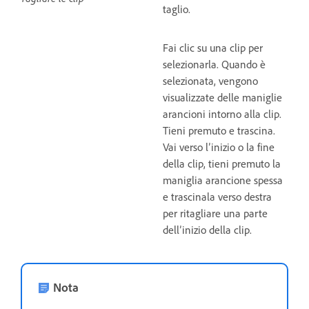
taglio.
Fai clic su una clip per
selezionarla. Quando è
selezionata, vengono
visualizzate delle maniglie
arancioni intorno alla clip.
Tieni premuto e trascina.
Vai verso l’inizio o la fine
della clip, tieni premuto la
maniglia arancione spessa
e trascinala verso destra
per ritagliare una parte
dell’inizio della clip.
Nota