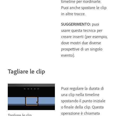
timeline per riordinarle.
Puoi anche spostare le clip
in altre tracce.
SUGGERIMENTO:
puoi
usare questa tecnica per
creare inserti (per esempio,
dove mostri due diverse
prospettive di un singolo
evento).
Tagliare le clip
Puoi regolare la durata di
una clip nella timeline
spostando il punto iniziale
o finale della clip. Questa
operazione è chiamata
Tagliare le clip