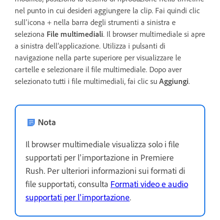
nel punto in cui desideri aggiungere la clip. Fai quindi clic
sull’icona + nella barra degli strumenti a sinistra e
seleziona
File multimediali
. Il browser multimediale si apre
a sinistra dell’applicazione. Utilizza i pulsanti di
navigazione nella parte superiore per visualizzare le
cartelle e selezionare il file multimediale. Dopo aver
selezionato tutti i file multimediali, fai clic su
Aggiungi
.
Nota
Il browser multimediale visualizza solo i file
supportati per l’importazione in Premiere
Rush. Per ulteriori informazioni sui formati di
file supportati, consulta
Formati video e audio
supportati per l’importazione
.