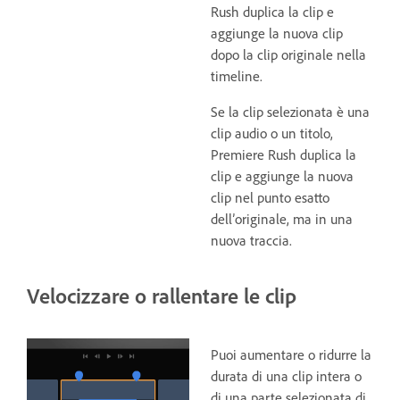
Rush duplica la clip e
aggiunge la nuova clip
dopo la clip originale nella
timeline.
Se la clip selezionata è una
clip audio o un titolo,
Premiere Rush duplica la
clip e aggiunge la nuova
clip nel punto esatto
dell’originale, ma in una
nuova traccia.
Velocizzare o rallentare le clip
Puoi aumentare o ridurre la
durata di una clip intera o
di una parte selezionata di