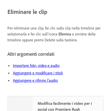
Eliminare le clip
Per eliminare una clip, fai clic sulla clip nella timeline per
selezionarla e fai clic sull’icona
Elimina
a sinistra della
timeline oppure premi Delete sulla tastiera.
Altri argomenti correlati
Importare foto, video e audio
Aggiungere e modificare i titoli
Aggiungere e rifinire l’audio
Modifica facilmente i video per i
social con Premiere Rush