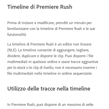
Timeline di Premiere Rush
Prima di iniziare a modificare, prenditi un minuto per
familiarizzare con la timeline di Premiere Rush e le sue
funzionalità.
La timeline di Premiere Rush è un editor non lineare
(NLE). La timeline consente di aggiungere, tagliare,
dividere, duplicare e disporre le clip. Puoi disporre i file
multimediali in qualsiasi ordine e usare tracce aggiuntive
per lo stack o le clip di livello; non è necessario inserire i
file multimediali nella timeline in ordine sequenziale.
Utilizzo delle tracce nella timeline
In Premiere Rush, puoi disporre di un massimo di sette