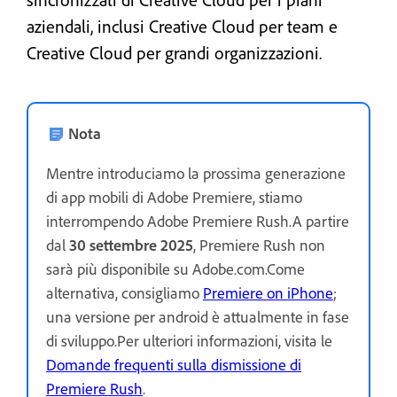
aziendali, inclusi Creative Cloud per team e
Creative Cloud per grandi organizzazioni.
Nota
Mentre introduciamo la prossima generazione
di app mobili di Adobe Premiere, stiamo
interrompendo Adobe Premiere Rush.A partire
dal
30 settembre 2025
, Premiere Rush non
sarà più disponibile su Adobe.com.Come
alternativa, consigliamo
Premiere on iPhone
;
una versione per android è attualmente in fase
di sviluppo.Per ulteriori informazioni, visita le
Domande frequenti sulla dismissione di
Premiere Rush
.