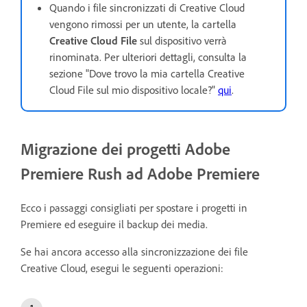
Quando i file sincronizzati di Creative Cloud
vengono rimossi per un utente, la cartella
Creative Cloud File
sul dispositivo verrà
rinominata. Per ulteriori dettagli, consulta la
sezione "Dove trovo la mia cartella Creative
Cloud File sul mio dispositivo locale?"
qui
.
Migrazione dei progetti Adobe
Premiere Rush ad Adobe Premiere
Ecco i passaggi consigliati per spostare i progetti in
Premiere ed eseguire il backup dei media.
Se hai ancora accesso alla sincronizzazione dei file
Creative Cloud, esegui le seguenti operazioni: