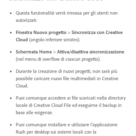
Questa funzionalità verrà rimossa per gli utenti non
autorizzati.
Finestra Nuovo progetto
>
Sincronizza con Creative
Cloud
(angolo inferiore sinistro).
Schermata Home
>
Attiva/disattiva sincronizzazione
(nel menu di overflow di ciascun progetto).
Durante la creazione di nuovi progetti, non sarà più
possibile caricare nuovi file multimediali in Creative
Cloud.
Puoi comunque accedere ai file scaricati nella directory
locale di Creative Cloud File ed eseguirne il backup in
base alle esigenze.
Puoi comunque installare e utilizzare l’applicazione
Rush per desktop sui sistemi locali con la