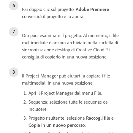
Fai doppio clic sul progetto.
Adobe Premiere
convertirà il progetto e lo aprirà.
Ora puoi esaminare il progetto. Al momento, il file
multimediale è ancora archiviato nella cartella di
sincronizzazione desktop di Creative Cloud. Si
consiglia di copiarlo in una nuova posizione.
Il Project Manager può aiutarti a copiare i file
multimediali in una nuova posizione.
Apri il Project Manager dal menu File.
Sequenza: seleziona tutte le sequenze da
includere.
Progetto risultante: seleziona
Raccogli file
e
Copia in un nuovo percorso
.