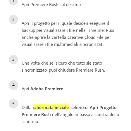
Apri Premiere Rush sul desktop.
Apri il progetto per il quale desideri eseguire il
backup per visualizzare i file nella Timeline. Puoi
anche aprire la cartella Creative Cloud File per
visualizzare i file multimediali sincronizzati.
Una volta che sei sicuro che tutto sia stato
sincronizzato, puoi chiudere Premiere Rush.
Apri
Adobe Premiere
.
Dalla
schermata iniziale
, seleziona
Apri Progetto
Premiere Rush
nell'angolo in basso a sinistra dello
schermo.