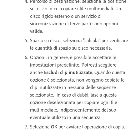
Percorso di destinazione: seleziona la posizione
sul disco in cui copiare i file multimediali. Un
disco rigido esterno o un servizio di
sincronizzazione di terze parti sono opzioni
valide.
Spazio su disco: seleziona “calcola” per verificare
la quantità di spazio su disco necessaria.
Opzioni: in genere, è possibile accettare le
impostazioni predefinite. Potresti scegliere
anche
Escludi clip inutilizzate
. Quando questa
opzione è selezionata, non vengono copiate le
clip inutilizzate in nessuna delle sequenze
selezionate. In caso di dubbi, lascia questa
opzione deselezionata per copiare ogni file
multimediale, indipendentemente dal suo
eventuale utilizzo in una sequenza.
Seleziona
OK
per avviare l’operazione di copia.