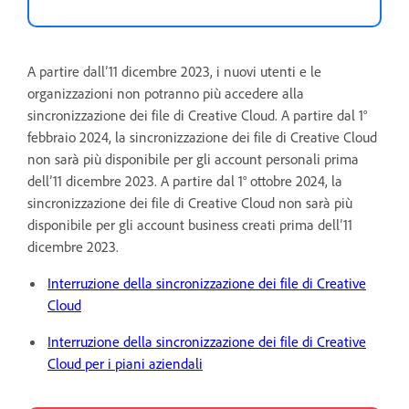
A partire dall’11 dicembre 2023, i nuovi utenti e le
organizzazioni non potranno più accedere alla
sincronizzazione dei file di Creative Cloud. A partire dal 1°
febbraio 2024, la sincronizzazione dei file di Creative Cloud
non sarà più disponibile per gli account personali prima
dell’11 dicembre 2023. A partire dal 1° ottobre 2024, la
sincronizzazione dei file di Creative Cloud non sarà più
disponibile per gli account business creati prima dell’11
dicembre 2023.
Interruzione della sincronizzazione dei file di Creative
Cloud
Interruzione della sincronizzazione dei file di Creative
Cloud per i piani aziendali