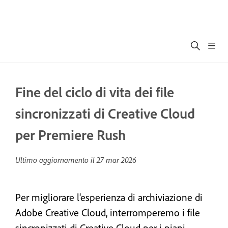
Fine del ciclo di vita dei file
sincronizzati di Creative Cloud
per Premiere Rush
Ultimo aggiornamento il
27 mar 2026
Per migliorare l'esperienza di archiviazione di
Adobe Creative Cloud, interromperemo i file
sincronizzati di Creative Cloud per i piani