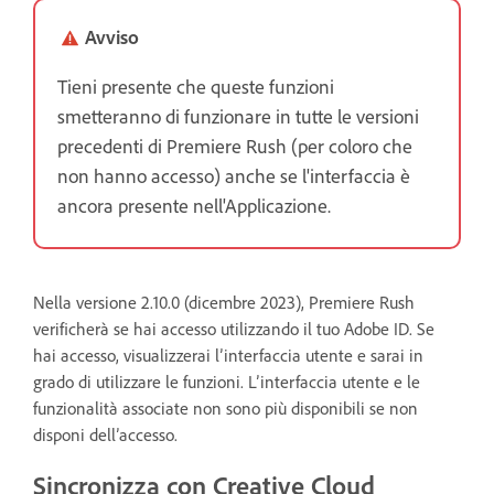
Avviso
Tieni presente che queste funzioni
smetteranno di funzionare in tutte le versioni
precedenti di Premiere Rush (per coloro che
non hanno accesso) anche se l'interfaccia è
ancora presente nell'Applicazione.
Nella versione 2.10.0 (dicembre 2023), Premiere Rush
verificherà se hai accesso utilizzando il tuo Adobe ID. Se
hai accesso, visualizzerai l’interfaccia utente e sarai in
grado di utilizzare le funzioni. L’interfaccia utente e le
funzionalità associate non sono più disponibili se non
disponi dell’accesso.
Sincronizza con Creative Cloud