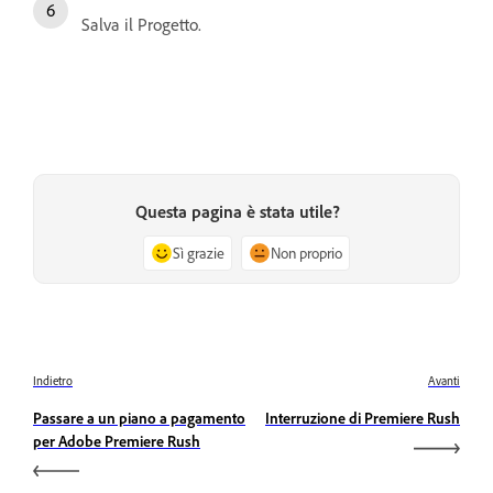
Salva il Progetto.
Questa pagina è stata utile?
Sì grazie
Non proprio
Indietro
Avanti
Passare a un piano a pagamento
Interruzione di Premiere Rush
per Adobe Premiere Rush