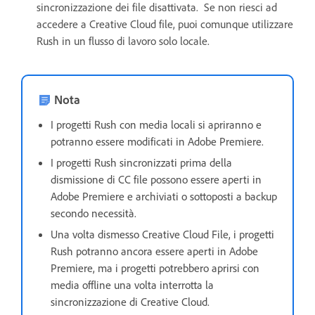
sincronizzazione dei file disattivata. Se non riesci ad
accedere a Creative Cloud file, puoi comunque utilizzare
Rush in un flusso di lavoro solo locale.
Nota
I progetti Rush con media locali si apriranno e
potranno essere modificati in Adobe Premiere.
I progetti Rush sincronizzati prima della
dismissione di CC file possono essere aperti in
Adobe Premiere e archiviati o sottoposti a backup
secondo necessità.
Una volta dismesso Creative Cloud File, i progetti
Rush potranno ancora essere aperti in Adobe
Premiere, ma i progetti potrebbero aprirsi con
media offline una volta interrotta la
sincronizzazione di Creative Cloud.