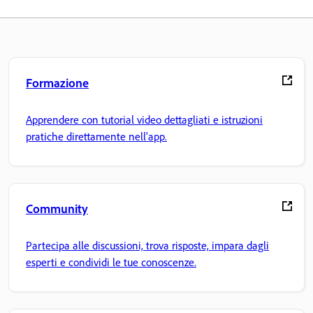
Formazione
Apprendere con tutorial video dettagliati e istruzioni
pratiche direttamente nell'app.
Community
Partecipa alle discussioni, trova risposte, impara dagli
esperti e condividi le tue conoscenze.