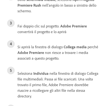
Premiere Rush
nell'angolo in basso a sinistra dello
schermo.
Fai doppio clic sul progetto.
Adobe Premiere
convertirà il progetto e lo aprirà
Si aprirà la finestra di dialogo
Collega media
perché
Adobe Premiere
non riesce a trovare i media
associati a questo progetto.
Seleziona
Individua
nella finestra di dialogo Collega
file multimediali. Passa ai file scaricati. Una volta
trovato il primo file, Adobe Premiere dovrebbe
riuscire a ricollegare gli altri file nella stessa
directory.