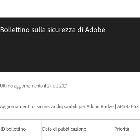
Bollettino sulla sicurezza di Adobe
Ultimo aggiornamento il
27 ott 2021
Aggiornamenti di sicurezza disponibili per Adobe Bridge | APSB21-53
ID bollettino
Data di pubblicazione
Priorità