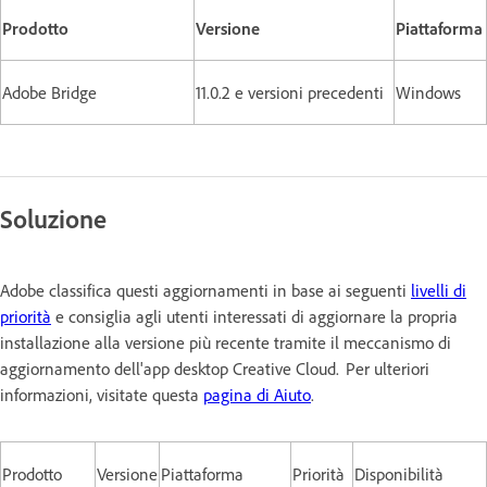
Prodotto
Versione
Piattaforma
Adobe Bridge
11.0.2 e versioni precedenti
Windows
Soluzione
Adobe classifica questi aggiornamenti in base ai seguenti
livelli di
priorità
e consiglia agli utenti interessati di aggiornare la propria
installazione alla versione più recente tramite il meccanismo di
aggiornamento dell'app desktop Creative Cloud. Per ulteriori
informazioni, visitate questa
pagina di Aiuto
.
Prodotto
Versione
Piattaforma
Priorità
Disponibilità