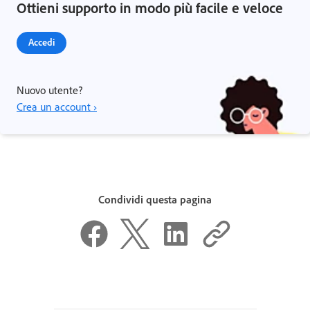
Ottieni supporto in modo più facile e veloce
Accedi
Nuovo utente?
Crea un account ›
Condividi questa pagina