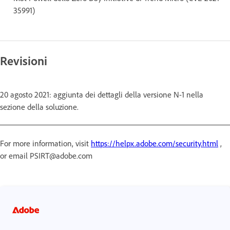
35991)
Revisioni
20 agosto 2021: aggiunta dei dettagli della versione N-1 nella
sezione della soluzione.
For more information, visit
https://helpx.adobe.com/security.html
,
or email PSIRT@adobe.com