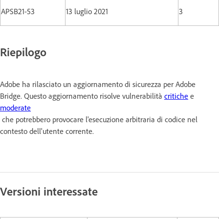
APSB21-53
13 luglio 2021
3
Riepilogo
Adobe ha rilasciato un aggiornamento di sicurezza per Adobe
Bridge. Questo aggiornamento risolve vulnerabilità
critiche
e
moderate
che potrebbero provocare l'esecuzione arbitraria di codice nel
contesto dell'utente corrente.
Versioni interessate