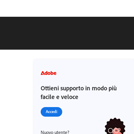
Ottieni supporto in modo più
facile e veloce
Accedi
Nuovo utente?