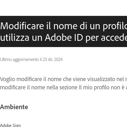
Modificare il nome di un profi
utilizza un Adobe ID per acced
Ultimo aggiornamento il
23 dic 2024
Voglio modificare il nome che viene visualizzato nel m
modificare il nome nella sezione Il mio profilo non è a
Ambiente
Adobe Sign