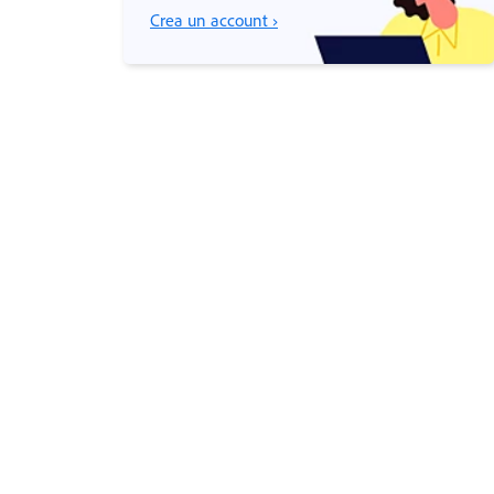
Crea un account ›