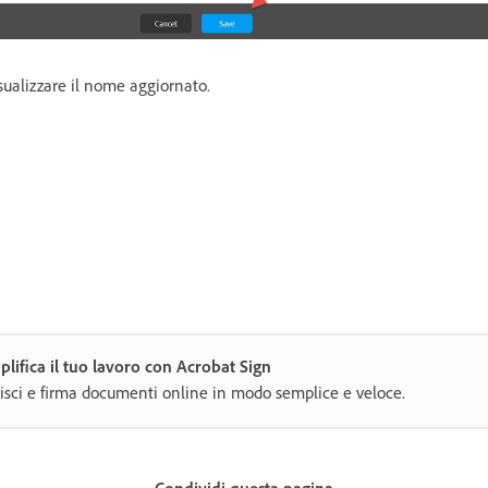
sualizzare il nome aggiornato.
lifica il tuo lavoro con Acrobat Sign
isci e firma documenti online in modo semplice e veloce.