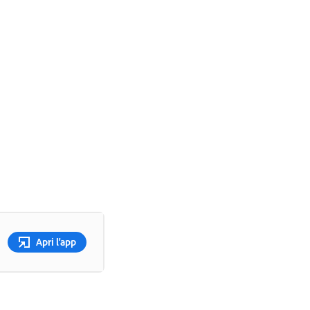
Apri l'app