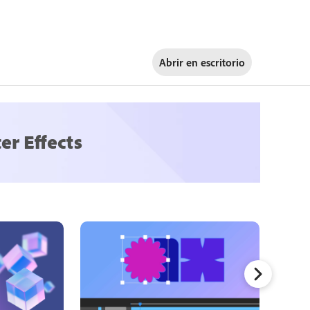
Abrir en
escritorio
er Effects
Seguimi