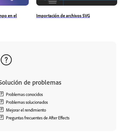
Importación de archivos SVG
mpo en el
Solución de problemas
Problemas conocidos
Problemas solucionados
Mejorar el rendimiento
Preguntas frecuentes de After Effects