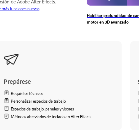
rsión de Adobe After Effects.
r más funciones nuevas
Habilitar profundidad de ca
motor en 3D avanzado
Prepárese
Requisitos técnicos
Personalizar espacios de trabajo
Espacios de trabajo, paneles y visores
Métodos abreviados de teclado en After Effects