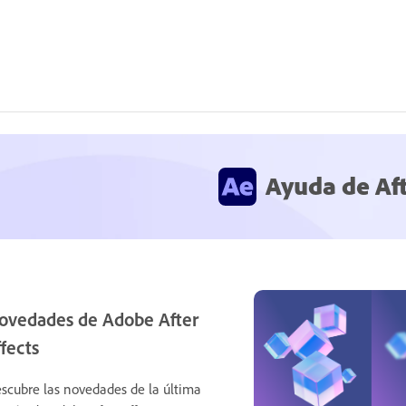
Ayuda de Aft
ovedades de Adobe After
ffects
scubre las novedades de la última