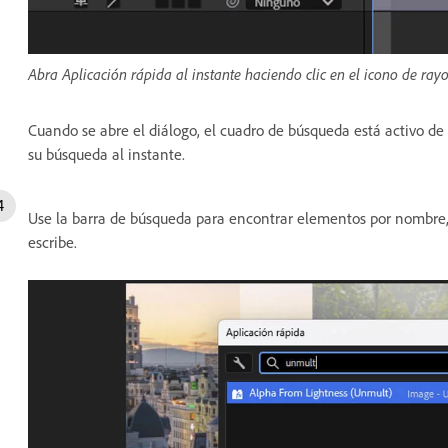
Abra Aplicación rápida al instante haciendo clic en el icono de ray
Cuando se abre el diálogo, el cuadro de búsqueda está activo de
su búsqueda al instante.
Use la barra de búsqueda para encontrar elementos por nombre, 
escribe.