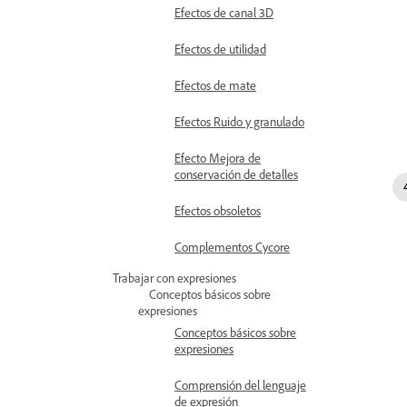
Efectos de canal 3D
Efectos de utilidad
Efectos de mate
Efectos Ruido y granulado
Efecto Mejora de
conservación de detalles
Efectos obsoletos
Complementos Cycore
Trabajar con expresiones
Conceptos básicos sobre
expresiones
Conceptos básicos sobre
expresiones
Comprensión del lenguaje
de expresión