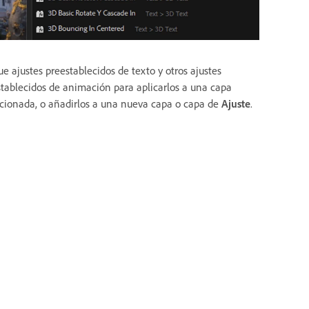
e ajustes preestablecidos de texto y otros ajustes
tablecidos de animación para aplicarlos a una capa
ccionada, o añadirlos a una nueva capa o capa de
Ajuste
.