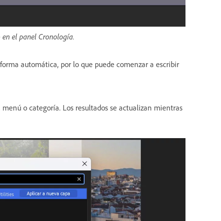
o en el panel Cronología.
 forma automática, por lo que puede comenzar a escribir
menú o categoría. Los resultados se actualizan mientras