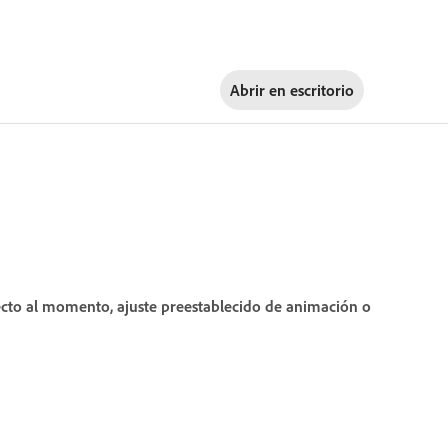
Abrir en
escritorio
fecto al momento, ajuste preestablecido de animación o