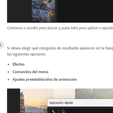
Comience a escribir para buscar y pulse Intro para aplicar o ejecuta
Si desea elegir qué categorías de resultados aparecen en la bús
las siguientes opciones:
Efectos
Comandos del menú
Ajustes preestablecidos de animación