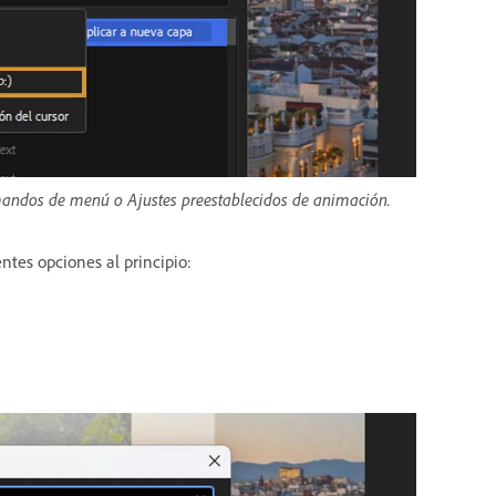
omandos de menú o Ajustes preestablecidos de animación.
ntes opciones al principio: