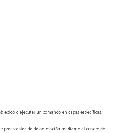
tablecido o ejecutar un comando en capas específicas.
ste preestablecido de animación mediante el cuadro de