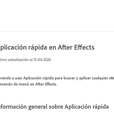
plicación rápida en After Effects
tima actualización el
15-04-2026
renda a usar Aplicación rápida para buscar y aplicar cualquier e
mando de menú en After Effects.
nformación general sobre Aplicación rápida