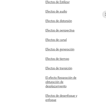
Efectos de Estilizar
Efectos de audio
Efectos de distorsión
Efectos de perspectiva
Efectos de canal
Efectos de generación
Efectos de tiempo
Efectos de transición
El efecto Reparación de
obturación de
desplazamiento
Efectos de desenfoque y
enfoque