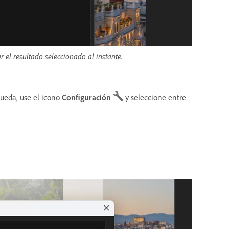
r el resultado seleccionado al instante.
queda, use el icono
Configuración
y seleccione entre