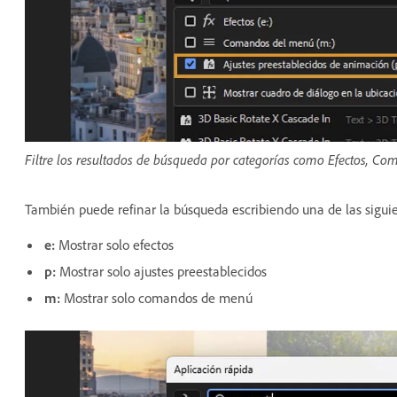
Filtre los resultados de búsqueda por categorías como Efectos, C
También puede refinar la búsqueda escribiendo una de las siguie
e:
Mostrar solo efectos
p:
Mostrar solo ajustes preestablecidos
m:
Mostrar solo comandos de menú