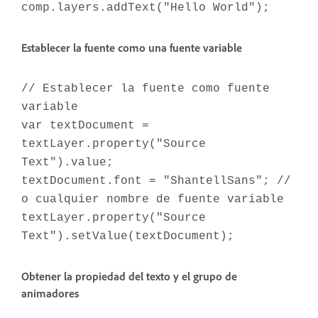
comp.layers.addText("Hello World");
Establecer la fuente como una fuente variable
// Establecer la fuente como fuente
variable
var textDocument =
textLayer.property("Source
Text").value;
textDocument.font = "ShantellSans"; //
o cualquier nombre de fuente variable
textLayer.property("Source
Text").setValue(textDocument);
Obtener la propiedad del texto y el grupo de
animadores