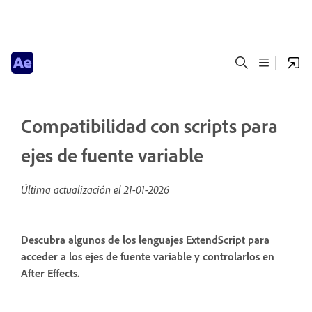
Compatibilidad con scripts para
ejes de fuente variable
Última actualización el
21-01-2026
Descubra algunos de los lenguajes ExtendScript para
acceder a los ejes de fuente variable y controlarlos en
After Effects.