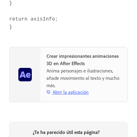
}
return axisInfo;
}
Crear impresionantes animaciones
3D en After Effects
Anima personajes e ilustraciones,
añade movimiento al texto y mucho
más.
Abrir la aplicación
¿Te ha parecido útil esta página?