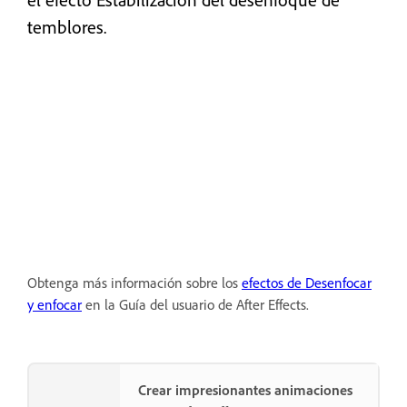
temblores.
Obtenga más información sobre los
efectos de Desenfocar
y enfocar
en la Guía del usuario de After Effects.
Crear impresionantes animaciones