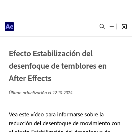
Efecto Estabilización del
desenfoque de temblores en
After Effects
Última actualización el
22-10-2024
Vea este vídeo para informarse sobre la
reducción del desenfoque de movimiento con
el efecto Estabilización del desenfoque de