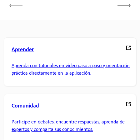
Aprender
Aprenda con tutoriales en vídeo paso a paso y orientación
práctica directamente en la aplicación.
Comunidad
Participe en debates, encuentre respuestas, aprenda de
expertos y comparta sus conocimientos.