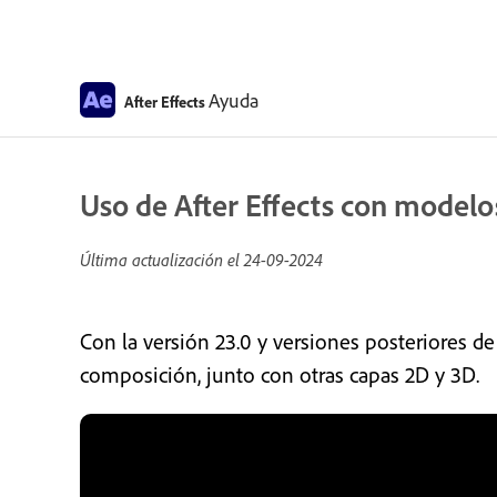
Ayuda
After Effects
Uso de After Effects con modelo
Última actualización el
24-09-2024
Con la versión 23.0 y versiones posteriores de
composición, junto con otras capas 2D y 3D.