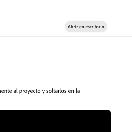
Abrir en
escritorio
ente al proyecto y soltarlos en la