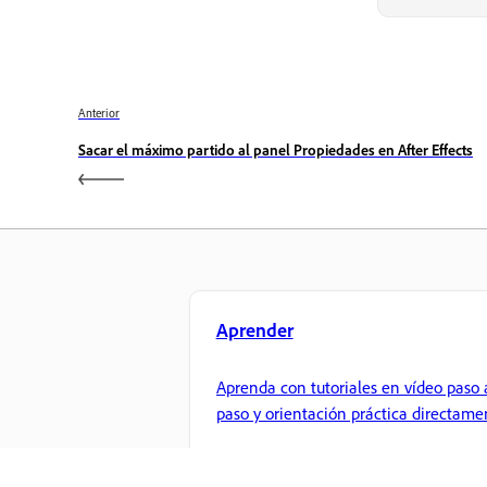
Anterior
Sacar el máximo partido al panel Propiedades en After Effects
Aprender
Aprenda con tutoriales en vídeo paso 
paso y orientación práctica directame
en la aplicación.