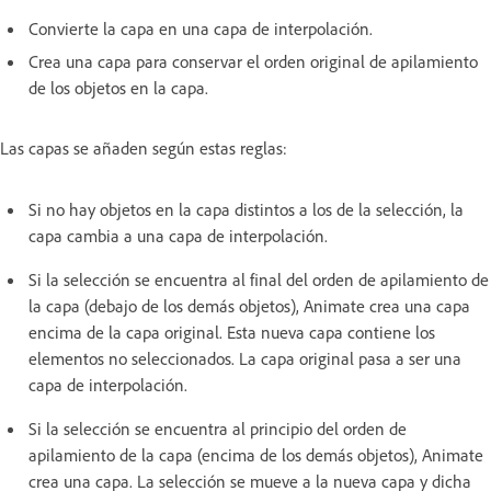
Convierte la capa en una capa de interpolación.
Crea una capa para conservar el orden original de apilamiento
de los objetos en la capa.
Las capas se añaden según estas reglas:
Si no hay objetos en la capa distintos a los de la selección, la
capa cambia a una capa de interpolación.
Si la selección se encuentra al final del orden de apilamiento de
la capa (debajo de los demás objetos), Animate crea una capa
encima de la capa original. Esta nueva capa contiene los
elementos no seleccionados. La capa original pasa a ser una
capa de interpolación.
Si la selección se encuentra al principio del orden de
apilamiento de la capa (encima de los demás objetos), Animate
crea una capa. La selección se mueve a la nueva capa y dicha