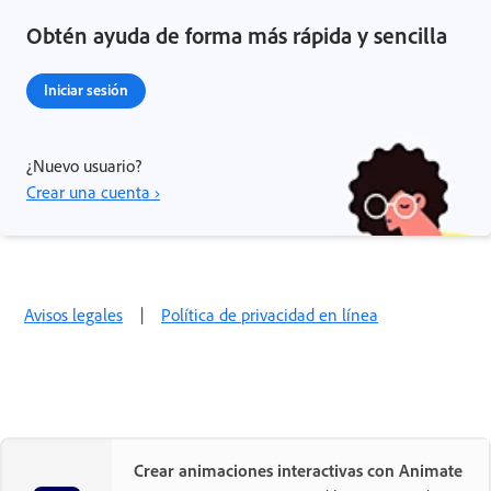
Obtén ayuda de forma más rápida y sencilla
Iniciar sesión
¿Nuevo usuario?
Crear una cuenta ›
Avisos legales
|
Política de privacidad en línea
Crear animaciones interactivas con Animate