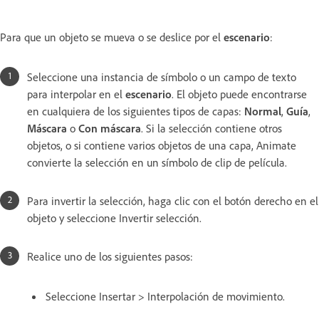
Para que un objeto se mueva o se deslice por el
escenario
:
Seleccione una instancia de símbolo o un campo de texto
para interpolar en el
escenario
. El objeto puede encontrarse
en cualquiera de los siguientes tipos de capas:
Normal
,
Guía
,
Máscara
o
Con máscara
. Si la selección contiene otros
objetos, o si contiene varios objetos de una capa, Animate
convierte la selección en un símbolo de clip de película.
Para invertir la selección, haga clic con el botón derecho en el
objeto y seleccione Invertir selección.
Realice uno de los siguientes pasos:
Seleccione Insertar > Interpolación de movimiento.