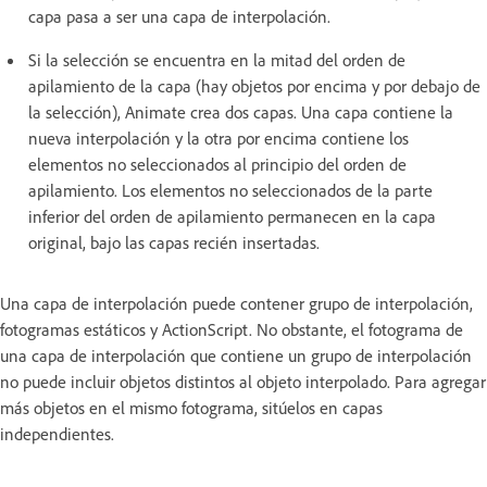
capa pasa a ser una capa de interpolación.
Si la selección se encuentra en la mitad del orden de
apilamiento de la capa (hay objetos por encima y por debajo de
la selección), Animate crea dos capas. Una capa contiene la
nueva interpolación y la otra por encima contiene los
elementos no seleccionados al principio del orden de
apilamiento. Los elementos no seleccionados de la parte
inferior del orden de apilamiento permanecen en la capa
original, bajo las capas recién insertadas.
Una capa de interpolación puede contener grupo de interpolación,
fotogramas estáticos y ActionScript. No obstante, el fotograma de
una capa de interpolación que contiene un grupo de interpolación
no puede incluir objetos distintos al objeto interpolado. Para agregar
más objetos en el mismo fotograma, sitúelos en capas
independientes.