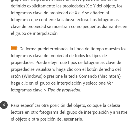
definido explícitamente las propiedades X e Y del objeto, los
fotogramas clave de propiedad de X e Y se añaden al
fotograma que contiene la cabeza lectora. Los fotogramas
clave de propiedad se muestran como pequeños diamantes en
el grupo de interpolación.
De forma predeterminada, la línea de tiempo muestra los
fotogramas clave de propiedad de todos los tipos de
propiedades. Puede elegir qué tipos de fotogramas clave de
propiedad se visualizan: haga clic con el botón derecho del
ratón (Windows) o presione la tecla Comando (Macintosh),
haga clic en el grupo de interpolación y seleccione Ver
fotogramas clave >
Tipo de propiedad
.
Para especificar otra posición del objeto, coloque la cabeza
lectora en otro fotograma del grupo de interpolación y arrastre
el objeto a otra posición del
escenario
.