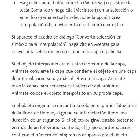
Haga clic con el botón derecho (Windows) o presione la
tecla Comando y haga clic (Macintosh) en la selección o
en el fotograma actual y seleccione la opción Crear
interpolación de movimiento en el menú contextual.
Si aparece el cuadro de diálogo “Convertir selección en
símbolo para interpolación”, haga clic en Aceptar para
convertir la selección en un símbolo de clip de película.
Si el objeto interpolado era el único elemento de la capa,
Animate convierte la capa que contiene el objeto en una capa
de interpolación. Si hay más objetos en la capa, Animate
inserta capas para conservar el orden de apilamiento.
Animate coloca el objeto interpolado en su propia capa.
Si el objeto original se encontraba solo en el primer fotograma
de la línea de tiempo, el grupo de interpolación tiene una
duración de un segundo. Si el objeto original estaba presente
en más de un fotograma contiguo, el grupo de interpolación
contiene el número de fotogramas ocupados por el objeto