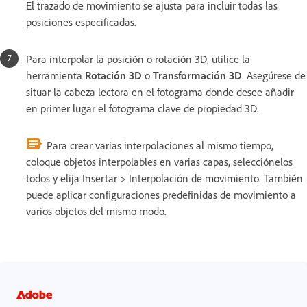
El trazado de movimiento se ajusta para incluir todas las
posiciones especificadas.
Para interpolar la posición o rotación 3D, utilice la
herramienta
Rotación 3D
o
Transformación 3D
. Asegúrese de
situar la cabeza lectora en el fotograma donde desee añadir
en primer lugar el fotograma clave de propiedad 3D.
Para crear varias interpolaciones al mismo tiempo,
coloque objetos interpolables en varias capas, selecciónelos
todos y elija Insertar > Interpolación de movimiento. También
puede aplicar configuraciones predefinidas de movimiento a
varios objetos del mismo modo.