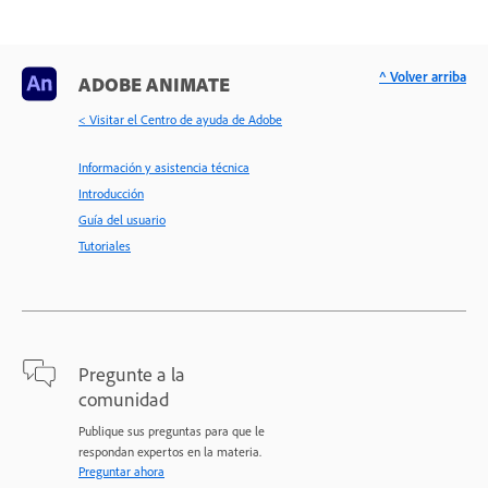
^ Volver arriba
ADOBE ANIMATE
< Visitar el Centro de ayuda de Adobe
Información y asistencia técnica
Introducción
Guía del usuario
Tutoriales
Pregunte a la
comunidad
Publique sus preguntas para que le
respondan expertos en la materia.
Preguntar ahora