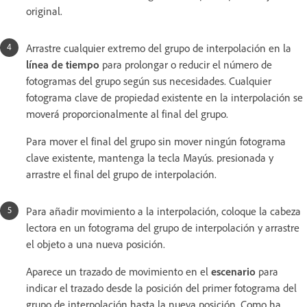
original.
Arrastre cualquier extremo del grupo de interpolación en la
línea de tiempo
para prolongar o reducir el número de
fotogramas del grupo según sus necesidades. Cualquier
fotograma clave de propiedad existente en la interpolación se
moverá proporcionalmente al final del grupo.
Para mover el final del grupo sin mover ningún fotograma
clave existente, mantenga la tecla Mayús. presionada y
arrastre el final del grupo de interpolación.
Para añadir movimiento a la interpolación, coloque la cabeza
lectora en un fotograma del grupo de interpolación y arrastre
el objeto a una nueva posición.
Aparece un trazado de movimiento en el
escenario
para
indicar el trazado desde la posición del primer fotograma del
grupo de interpolación hasta la nueva posición. Como ha