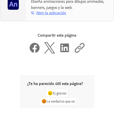
Diseña animaciones para dibujos animados,
banners, juegos y la web.
Abrir la aplicación
Compartir esta página
¿Te ha parecido útil esta página?
Sí, gracias
La verdad es que no