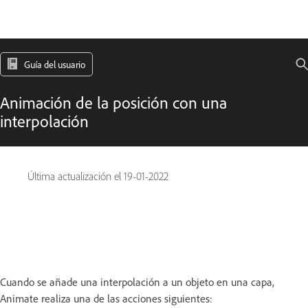
Guía del usuario
Animación de la posición con una
interpolación
Última actualización el
19-01-2022
Cuando se añade una interpolación a un objeto en una capa,
Animate realiza una de las acciones siguientes: