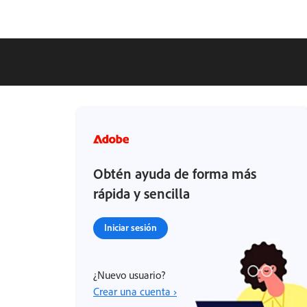
Obtén ayuda de forma más
rápida y sencilla
Iniciar sesión
¿Nuevo usuario?
Crear una cuenta ›