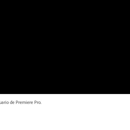
uario de Premiere Pro.