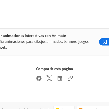
r animaciones interactivas con Animate
ña animaciones para dibujos animados, banners, juegos
 web.
Compartir esta página