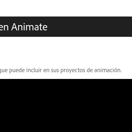
 en Animate
 que puede incluir en sus proyectos de animación.