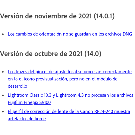
Versión de noviembre de 2021 (14.0.1)
Los cambios de orientación no se guardan en los archivos DNG
Versión de octubre de 2021 (14.0)
Los trazos del pincel de ajuste local se procesan correctamente
en la el icono previsualización, pero no en el módulo de
desarrollo
Lightroom Classic 10.3 y Lightroom 4.3 no procesan los archivos
Fujifilm Finepix S9100
El perfil de corrección de lente de la Canon RF24-240 muestra
artefactos de borde