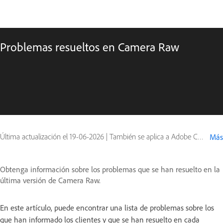
Problemas resueltos en Camera Raw
Última actualización el
19-06-2026
|
También se aplica a Adobe Camera Raw
Más
Obtenga información sobre los problemas que se han resuelto en la
última versión de Camera Raw.
En este artículo, puede encontrar una lista de problemas sobre los
que han informado los clientes y que se han resuelto en cada