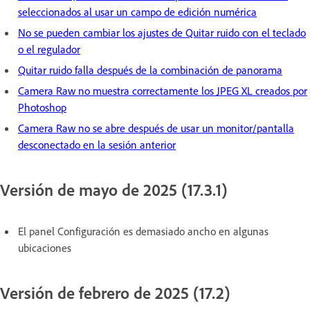
seleccionados al usar un campo de edición numérica
No se pueden cambiar los ajustes de Quitar ruido con el teclado
o el regulador
Quitar ruido falla después de la combinación de panorama
Camera Raw no muestra correctamente los JPEG XL creados por
Photoshop
Camera Raw no se abre después de usar un monitor/pantalla
desconectado en la sesión anterior
Versión de mayo de 2025 (17.3.1)
El panel Configuración es demasiado ancho en algunas
ubicaciones
Versión de febrero de 2025 (17.2)