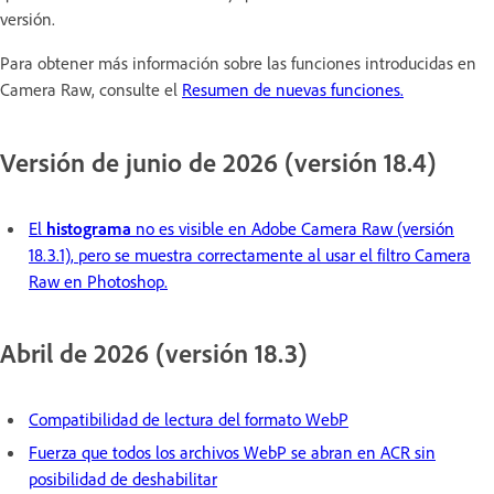
versión.
Para obtener más información sobre las funciones introducidas en
Camera Raw, consulte el
Resumen de nuevas funciones.
Versión de junio de 2026 (versión 18.4)
El
histograma
no es visible en Adobe Camera Raw (versión
18.3.1), pero se muestra correctamente al usar el filtro Camera
Raw en Photoshop.
Abril de 2026 (versión 18.3)
Compatibilidad de lectura del formato WebP
Fuerza que todos los archivos WebP se abran en ACR sin
posibilidad de deshabilitar