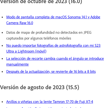
Versión de octubre de 2023 (16.0)
Modo de pantalla completa de macOS Sonoma 14.1 y Adobe
Camera Raw 16.0
Datos de mapa de profundidad no detectados en JPEG
capturados por algunos teléfonos móviles
No puedo importar fotografías de astrofotografía con mi S23
Ultra a Lightroom (móvil)
La selección de recorte cambia cuando el ángulo se introduce
manualmente
Después de la actualización, se revierte de 16 bits a 8 bits
Versión de agosto de 2023 (15.5)
Anillos o viñetas con la lente Tamron 17-70 de Fuji XT-4