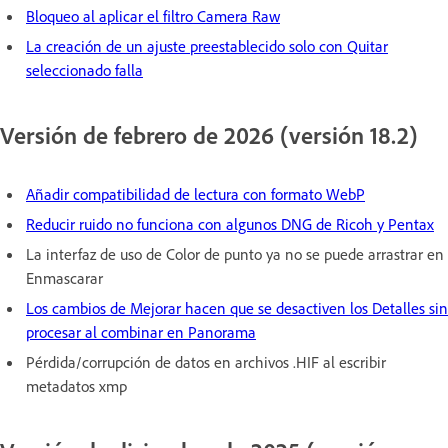
Bloqueo al aplicar el filtro Camera Raw
La creación de un ajuste preestablecido solo con Quitar
seleccionado falla
Versión de febrero de 2026 (versión 18.2)
Añadir compatibilidad de lectura con formato WebP
Reducir ruido no funciona con algunos DNG de Ricoh y Pentax
La interfaz de uso de Color de punto ya no se puede arrastrar en
Enmascarar
Los cambios de Mejorar hacen que se desactiven los Detalles sin
procesar al combinar en Panorama
Pérdida/corrupción de datos en archivos .HIF al escribir
metadatos xmp