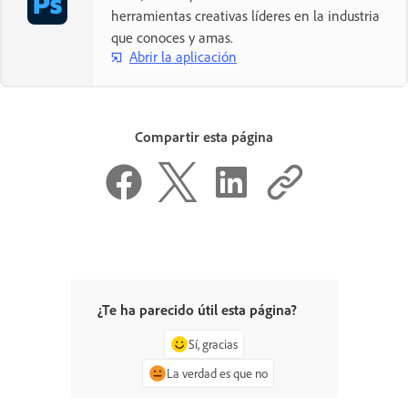
herramientas creativas líderes en la industria
que conoces y amas.
Abrir la aplicación
Compartir esta página
¿Te ha parecido útil esta página?
Sí, gracias
La verdad es que no