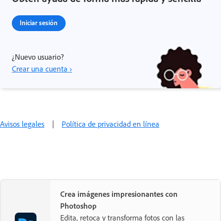
Iniciar sesión
¿Nuevo usuario?
Crear una cuenta ›
Avisos legales
|
Política de privacidad en línea
Crea imágenes impresionantes con
Photoshop
Edita, retoca y transforma fotos con las