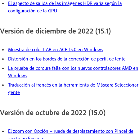
El aspecto de salida de las imágenes HDR varía según la
configuración de la GPU
Versión de diciembre de 2022 (15.1)
Muestra de color LAB en ACR 15.0 en Windows
Distorsión en los bordes de la corrección de perfil de lente
La prueba de cordura falla con los nuevos controladores AMD en
Windows
Traducción al francés en la herramienta de Máscara Seleccionar
gente
Versión de octubre de 2022 (15.0)
El zoom con Opción + rueda de desplazamiento con Pincel de
ajuste no funciona