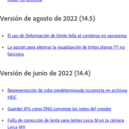
Versión de agosto de 2022 (14.5)
El uso de Deformación de límite falla al combinar en panorama
La opción para alternar la visualización de tintas planas [Y] no
funciona
Versión de junio de 2022 (14.4)
Representación de color predeterminada incorrecta en archivos
HEIC
Guardar JPG como DNG corrompe las notas del creador
Fallo de corrección de lente para lentes Leica M en la cámara
Leica M11