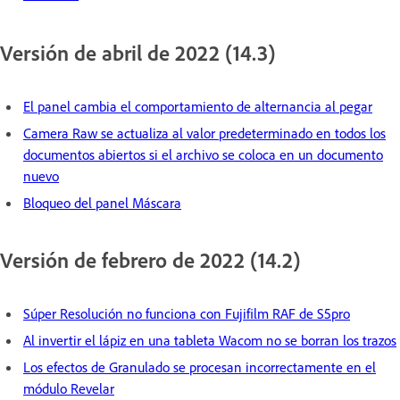
Versión de abril de 2022 (14.3)
El panel cambia el comportamiento de alternancia al pegar
Camera Raw se actualiza al valor predeterminado en todos los
documentos abiertos si el archivo se coloca en un documento
nuevo
Bloqueo del panel Máscara
Versión de febrero de 2022 (14.2)
Súper Resolución no funciona con Fujifilm RAF de S5pro
Al invertir el lápiz en una tableta Wacom no se borran los trazos
Los efectos de Granulado se procesan incorrectamente en el
módulo Revelar