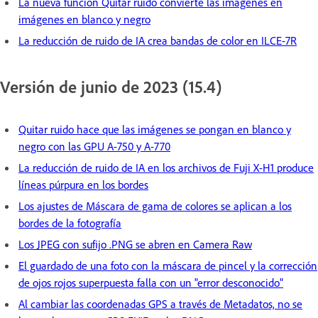
La nueva función Quitar ruido convierte las imágenes en
imágenes en blanco y negro
La reducción de ruido de IA crea bandas de color en ILCE-7R
Versión de junio de 2023 (15.4)
Quitar ruido hace que las imágenes se pongan en blanco y
negro con las GPU A-750 y A-770
La reducción de ruido de IA en los archivos de Fuji X-H1 produce
líneas púrpura en los bordes
Los ajustes de Máscara de gama de colores se aplican a los
bordes de la fotografía
Los JPEG con sufijo .PNG se abren en Camera Raw
El guardado de una foto con la máscara de pincel y la corrección
de ojos rojos superpuesta falla con un "error desconocido"
Al cambiar las coordenadas GPS a través de Metadatos, no se