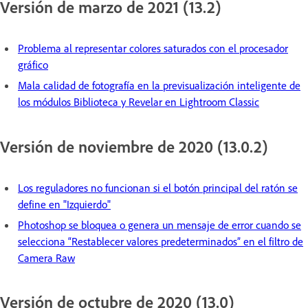
Versión de marzo de 2021 (13.2)
Problema al representar colores saturados con el procesador
gráfico
Mala calidad de fotografía en la previsualización inteligente de
los módulos Biblioteca y Revelar en Lightroom Classic
Versión de noviembre de 2020 (13.0.2)
Los reguladores no funcionan si el botón principal del ratón se
define en "Izquierdo"
Photoshop se bloquea o genera un mensaje de error cuando se
selecciona “Restablecer valores predeterminados” en el filtro de
Camera Raw
Versión de octubre de 2020 (13.0)