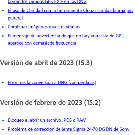
borran los campos GPS EXIF en los DNG
El uso de Claridad con la herramienta Clonar cambia la imagen
general
Combinar imágenes muestra viñetas
El mensaje de advertencia de que no hay una vista de GPU
aparece con demasiada frecuencia
Versión de abril de 2023 (15.3)
Error tras la conversión a DNG (con pérdidas)
Versión de febrero de 2023 (15.2)
Bloqueo al abrir un archivo JPEG o RAW
Problema de corrección de lente Sigma 24-70 DG DN de Sony