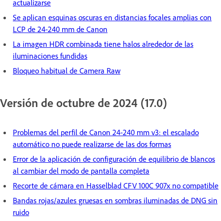
actualizarse
Se aplican esquinas oscuras en distancias focales amplias con
LCP de 24-240 mm de Canon
La imagen HDR combinada tiene halos alrededor de las
iluminaciones fundidas
Bloqueo habitual de Camera Raw
Versión de octubre de 2024 (17.0)
Problemas del perfil de Canon 24-240 mm v3: el escalado
automático no puede realizarse de las dos formas
Error de la aplicación de configuración de equilibrio de blancos
al cambiar del modo de pantalla completa
Recorte de cámara en Hasselblad CFV 100C 907x no compatible
Bandas rojas/azules gruesas en sombras iluminadas de DNG sin
ruido