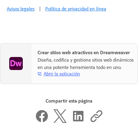
Avisos legales
|
Política de privacidad en línea
Crear sitios web atractivos en Dreamweaver
Diseña, codifica y gestiona sitios web dinámicos
en una potente herramienta todo en uno.
Abrir la aplicación
Compartir esta página