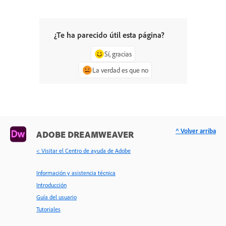
¿Te ha parecido útil esta página?
Sí, gracias
La verdad es que no
^ Volver arriba
ADOBE DREAMWEAVER
< Visitar el Centro de ayuda de Adobe
Información y asistencia técnica
Introducción
Guía del usuario
Tutoriales