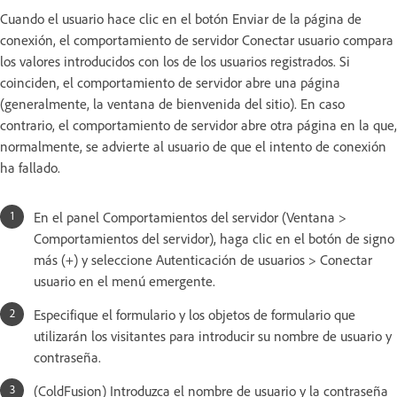
Cuando el usuario hace clic en el botón Enviar de la página de
conexión, el comportamiento de servidor Conectar usuario compara
los valores introducidos con los de los usuarios registrados. Si
coinciden, el comportamiento de servidor abre una página
(generalmente, la ventana de bienvenida del sitio). En caso
contrario, el comportamiento de servidor abre otra página en la que,
normalmente, se advierte al usuario de que el intento de conexión
ha fallado.
En el panel Comportamientos del servidor (Ventana >
Comportamientos del servidor), haga clic en el botón de signo
más (+) y seleccione Autenticación de usuarios > Conectar
usuario en el menú emergente.
Especifique el formulario y los objetos de formulario que
utilizarán los visitantes para introducir su nombre de usuario y
contraseña.
(ColdFusion) Introduzca el nombre de usuario y la contraseña