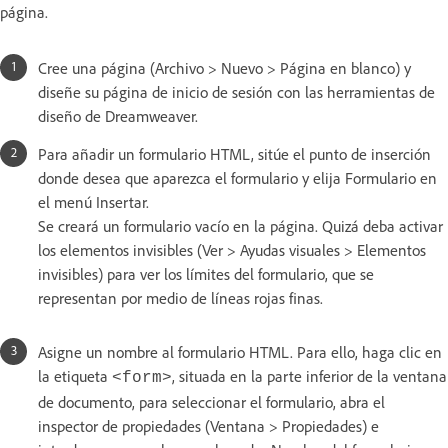
página.
Cree una página (Archivo > Nuevo > Página en blanco) y
diseñe su página de inicio de sesión con las herramientas de
diseño de Dreamweaver.
Para añadir un formulario HTML, sitúe el punto de inserción
donde desea que aparezca el formulario y elija Formulario en
el menú Insertar.
Se creará un formulario vacío en la página. Quizá deba activar
los elementos invisibles (Ver > Ayudas visuales > Elementos
invisibles) para ver los límites del formulario, que se
representan por medio de líneas rojas finas.
Asigne un nombre al formulario HTML. Para ello, haga clic en
la etiqueta
, situada en la parte inferior de la ventana
<form>
de documento, para seleccionar el formulario, abra el
inspector de propiedades (Ventana > Propiedades) e