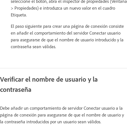
seleccione el botón, abra el inspector de propiedades (Ventana
> Propiedades) e introduzca un nuevo valor en el cuadro
Etiqueta.
El paso siguiente para crear una página de conexión consiste
en añadir el comportamiento del servidor Conectar usuario
para asegurarse de que el nombre de usuario introducido y la
contraseña sean válidas.
Verificar el nombre de usuario y la
contraseña
Debe añadir un comportamiento de servidor Conectar usuario a la
página de conexión para asegurarse de que el nombre de usuario y
la contraseña introducidos por un usuario sean válidos.