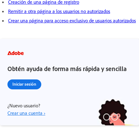
Creación de una página de registro
Remitir a otra página a los usuarios no autorizados
Crear una página para acceso exclusivo de usuarios autorizados
Obtén ayuda de forma más rápida y sencilla
Iniciar sesión
¿Nuevo usuario?
Crear una cuenta ›