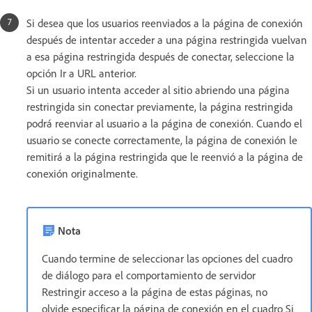
Si desea que los usuarios reenviados a la página de conexión
después de intentar acceder a una página restringida vuelvan
a esa página restringida después de conectar, seleccione la
opción Ir a URL anterior.
Si un usuario intenta acceder al sitio abriendo una página
restringida sin conectar previamente, la página restringida
podrá reenviar al usuario a la página de conexión. Cuando el
usuario se conecte correctamente, la página de conexión le
remitirá a la página restringida que le reenvió a la página de
conexión originalmente.
Nota
Cuando termine de seleccionar las opciones del cuadro
de diálogo para el comportamiento de servidor
Restringir acceso a la página de estas páginas, no
olvide especificar la página de conexión en el cuadro Si