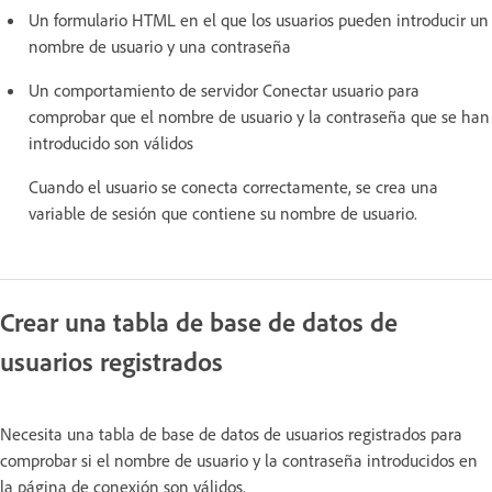
Un formulario HTML en el que los usuarios pueden introducir un
nombre de usuario y una contraseña
Un comportamiento de servidor Conectar usuario para
comprobar que el nombre de usuario y la contraseña que se han
introducido son válidos
Cuando el usuario se conecta correctamente, se crea una
variable de sesión que contiene su nombre de usuario.
Crear una tabla de base de datos de
usuarios registrados
Necesita una tabla de base de datos de usuarios registrados para
comprobar si el nombre de usuario y la contraseña introducidos en
la página de conexión son válidos.