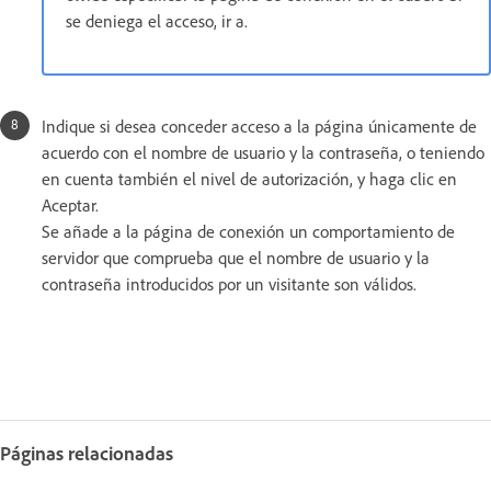
se deniega el acceso, ir a.
Indique si desea conceder acceso a la página únicamente de
acuerdo con el nombre de usuario y la contraseña, o teniendo
en cuenta también el nivel de autorización, y haga clic en
Aceptar.
Se añade a la página de conexión un comportamiento de
servidor que comprueba que el nombre de usuario y la
contraseña introducidos por un visitante son válidos.
Páginas relacionadas