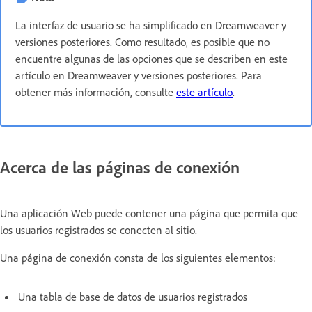
La interfaz de usuario se ha simplificado en Dreamweaver y
versiones posteriores. Como resultado, es posible que no
encuentre algunas de las opciones que se describen en este
artículo en Dreamweaver y versiones posteriores. Para
obtener más información, consulte
este artículo
.
Acerca de las páginas de conexión
Una aplicación Web puede contener una página que permita que
los usuarios registrados se conecten al sitio.
Una página de conexión consta de los siguientes elementos:
Una tabla de base de datos de usuarios registrados