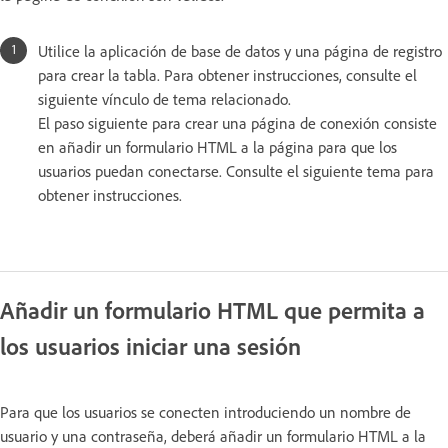
Utilice la aplicación de base de datos y una página de registro
para crear la tabla. Para obtener instrucciones, consulte el
siguiente vínculo de tema relacionado.
El paso siguiente para crear una página de conexión consiste
en añadir un formulario HTML a la página para que los
usuarios puedan conectarse. Consulte el siguiente tema para
obtener instrucciones.
Añadir un formulario HTML que permita a
los usuarios iniciar una sesión
Para que los usuarios se conecten introduciendo un nombre de
usuario y una contraseña, deberá añadir un formulario HTML a la