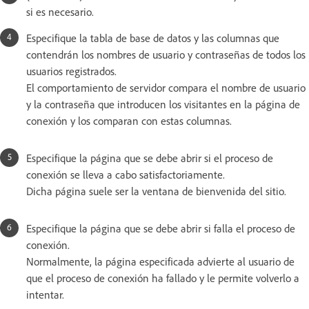
si es necesario.
Especifique la tabla de base de datos y las columnas que
contendrán los nombres de usuario y contraseñas de todos los
usuarios registrados.
El comportamiento de servidor compara el nombre de usuario
y la contraseña que introducen los visitantes en la página de
conexión y los comparan con estas columnas.
Especifique la página que se debe abrir si el proceso de
conexión se lleva a cabo satisfactoriamente.
Dicha página suele ser la ventana de bienvenida del sitio.
Especifique la página que se debe abrir si falla el proceso de
conexión.
Normalmente, la página especificada advierte al usuario de
que el proceso de conexión ha fallado y le permite volverlo a
intentar.