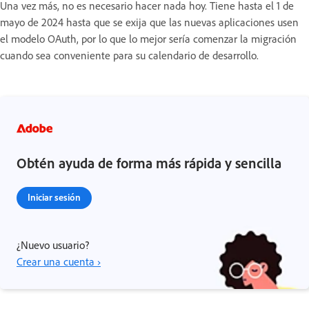
Una vez más, no es necesario hacer nada hoy. Tiene hasta el 1 de
mayo de 2024 hasta que se exija que las nuevas aplicaciones usen
el modelo OAuth, por lo que lo mejor sería comenzar la migración
cuando sea conveniente para su calendario de desarrollo.
Obtén ayuda de forma más rápida y sencilla
Iniciar sesión
¿Nuevo usuario?
Crear una cuenta ›