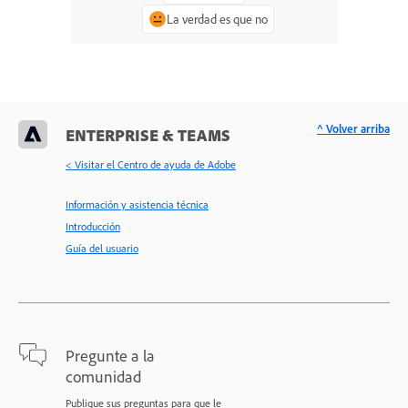
La verdad es que no
^ Volver arriba
ENTERPRISE & TEAMS
< Visitar el Centro de ayuda de Adobe
Información y asistencia técnica
Introducción
Guía del usuario
Pregunte a la
comunidad
Publique sus preguntas para que le