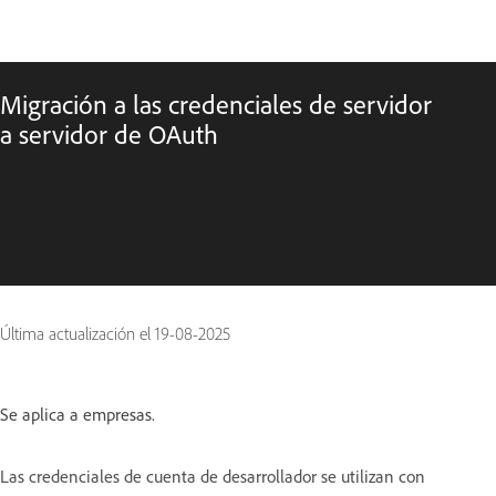
Migración a las credenciales de servidor
a servidor de OAuth
Última actualización el
19-08-2025
Se aplica a empresas.
Las credenciales de cuenta de desarrollador se utilizan con