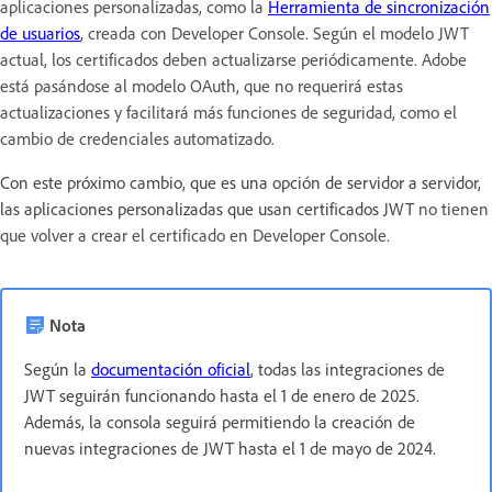
aplicaciones personalizadas, como la
Herramienta de sincronización
de usuarios
,
creada con Developer Console. Según el modelo JWT
actual, los certificados deben actualizarse periódicamente. Adobe
está pasándose al modelo OAuth, que no requerirá estas
actualizaciones y facilitará más funciones de seguridad, como el
cambio de credenciales automatizado.
Con este próximo cambio, que es una opción de servidor a servidor,
las aplicaciones personalizadas que usan certificados JWT
no tienen
que volver a crear el certificado en Developer Console.
Nota
Según la
documentación oficial
, todas las integraciones de
JWT seguirán funcionando hasta el 1 de enero de 2025.
Además, la consola seguirá permitiendo la creación de
nuevas integraciones de JWT hasta el 1 de mayo de 2024.