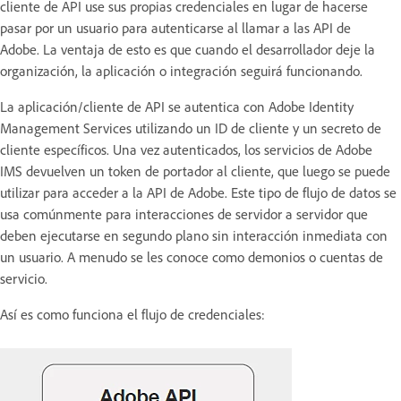
cliente de API use sus propias credenciales en lugar de hacerse
pasar por un usuario para autenticarse al llamar a las API de
Adobe. La ventaja de esto es que cuando el desarrollador deje la
organización, la aplicación o integración seguirá funcionando.
La aplicación/cliente de API se autentica con Adobe Identity
Management Services utilizando un ID de cliente y un secreto de
cliente específicos. Una vez autenticados, los servicios de Adobe
IMS devuelven un token de portador al cliente, que luego se puede
utilizar para acceder a la API de Adobe. Este tipo de flujo de datos se
usa comúnmente para interacciones de servidor a servidor que
deben ejecutarse en segundo plano sin interacción inmediata con
un usuario. A menudo se les conoce como demonios o cuentas de
servicio.
Así es como funciona el flujo de credenciales: