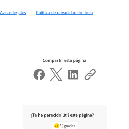
Avisos legales
|
Política de privacidad en línea
Compartir esta página
¿Te ha parecido útil esta página?
Sí, gracias