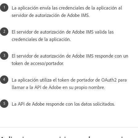
La aplicación envía las credenciales de la aplicación al
servidor de autorización de Adobe IMS.
El servidor de autorización de Adobe IMS valida las
credenciales de la aplicación.
El servidor de autorización de Adobe IMS responde con un
token de acceso/portador.
La aplicación utiliza el
token de portador de OAuth2 para
llamar a la API de Adobe en su propio nombre.
La API de Adobe responde con los datos solicitados.