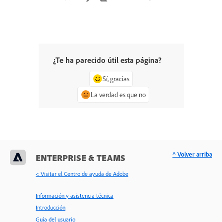
¿Te ha parecido útil esta página?
Sí, gracias
La verdad es que no
^ Volver arriba
ENTERPRISE & TEAMS
< Visitar el Centro de ayuda de Adobe
Información y asistencia técnica
Introducción
Guía del usuario