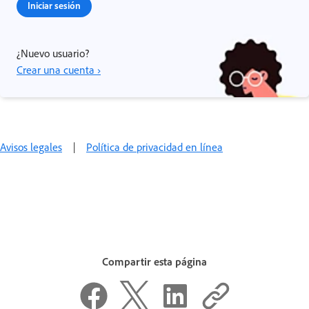
Iniciar sesión
¿Nuevo usuario?
Crear una cuenta ›
Avisos legales
|
Política de privacidad en línea
Compartir esta página