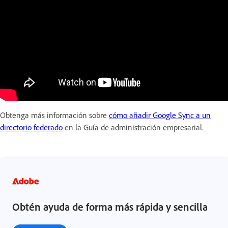
Obtenga más información sobre
cómo añadir Google Sync a un
directorio federado
en la Guía de administración empresarial.
Obtén ayuda de forma más rápida y sencilla