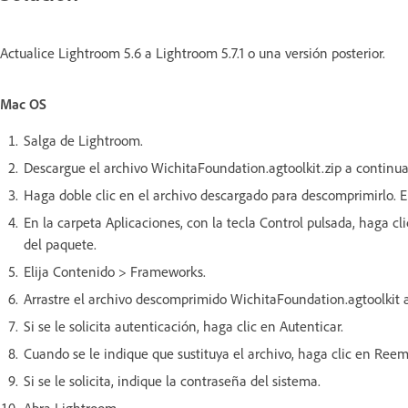
Actualice Lightroom 5.6 a Lightroom 5.7.1 o una versión posterior.
Mac OS
Salga de Lightroom.
Descargue el archivo WichitaFoundation.agtoolkit.zip a continua
Haga doble clic en el archivo descargado para descomprimirlo. E
En la carpeta Aplicaciones, con la tecla Control pulsada, haga cl
del paquete.
Elija Contenido > Frameworks.
Arrastre el archivo descomprimido WichitaFoundation.agtoolkit 
Si se le solicita autenticación, haga clic en Autenticar.
Cuando se le indique que sustituya el archivo, haga clic en Reem
Si se le solicita, indique la contraseña del sistema.
Abra Lightroom.