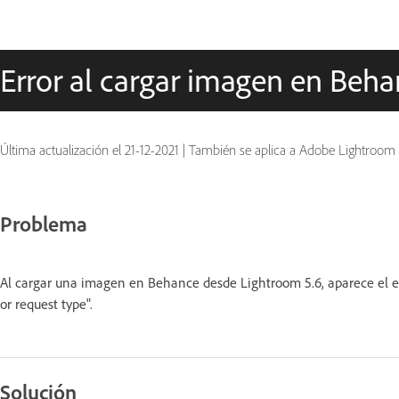
Error al cargar imagen en Beh
Última actualización el
21-12-2021
|
También se aplica a Adobe Lightroom
Problema
Al cargar una imagen en Behance desde Lightroom 5.6, aparece el er
or request type".
Solución