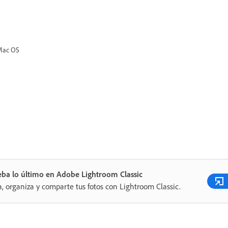
 Mac OS
ba lo último en Adobe Lightroom Classic
a, organiza y comparte tus fotos con Lightroom Classic.