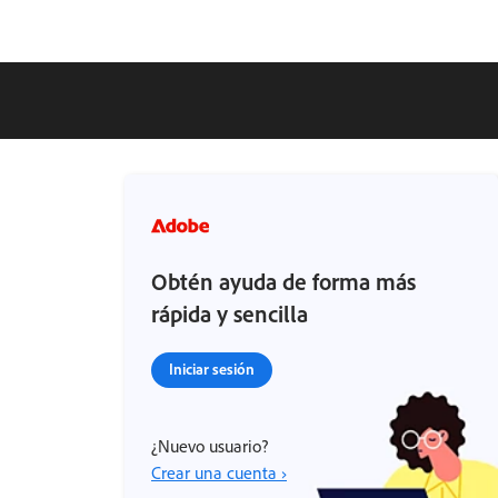
Obtén ayuda de forma más
rápida y sencilla
Iniciar sesión
¿Nuevo usuario?
Crear una cuenta ›