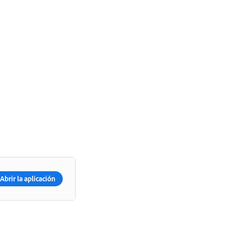
Abrir la aplicación