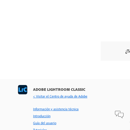
¿T
ADOBE LIGHTROOM CLASSIC
< Visitar el Centro de ayuda de Adobe
Información y asistencia técnica
Introducción
Guía del usuario
Tutoriales