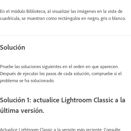
En el módulo Biblioteca, al visualizar las imágenes en la vista de
cuadrícula, se muestran como rectángulos en negro, gris o blanco.
Solución
Pruebe las soluciones siguientes en el orden en que aparecen.
Después de ejecutar los pasos de cada solución, compruebe si el
problema se ha solucionado.
Solución 1: actualice Lightroom Classic a la
última versión.
Actualice Lightroom Classic a la versión más reciente. Consulte