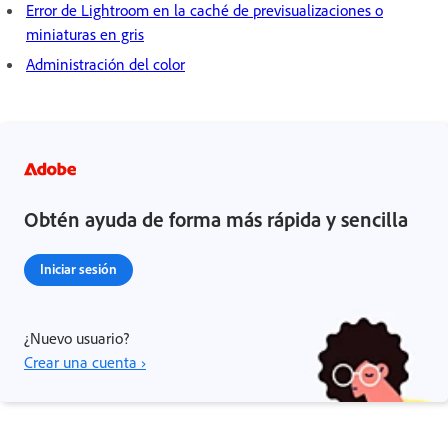
Error de Lightroom en la caché de previsualizaciones o
miniaturas en gris
Administración del color
Obtén ayuda de forma más rápida y sencilla
Iniciar sesión
¿Nuevo usuario?
Crear una cuenta ›