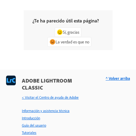
¿Te ha parecido útil esta página?
Sí, gracias
La verdad es que no
^ Volver arriba
ADOBE LIGHTROOM
CLASSIC
< Visitar el Centro de ayuda de Adobe
Información y asistencia técnica
Introducción
Guía del usuario
Tutoriales