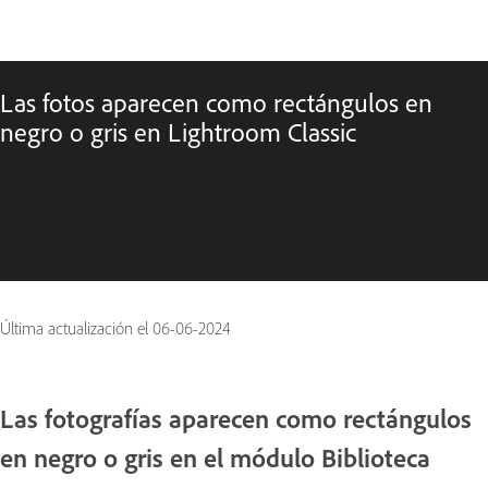
Las fotos aparecen como rectángulos en
negro o gris en Lightroom Classic
Última actualización el
06-06-2024
Las fotografías aparecen como rectángulos
en negro o gris en el módulo Biblioteca