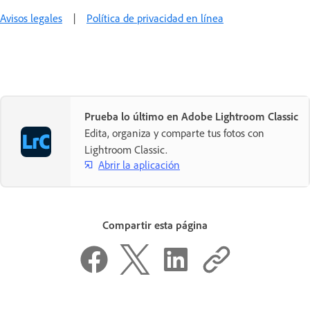
Avisos legales
|
Política de privacidad en línea
Prueba lo último en Adobe Lightroom Classic
Edita, organiza y comparte tus fotos con
Lightroom Classic.
Abrir la aplicación
Compartir esta página