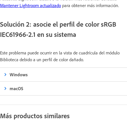
Mantener Lightroom actualizado
para obtener más información.
Solución 2: asocie el perfil de color sRGB
IEC61966-2.1 en su sistema
Este problema puede ocurrir en la vista de cuadrícula del módulo
Biblioteca debido a un perfil de color dañado.
Windows
macOS
Más productos similares