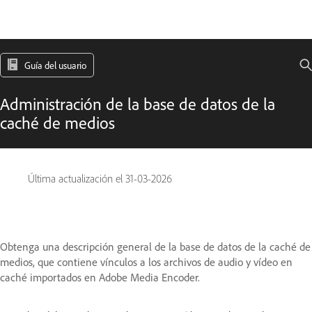
Guía del usuario
Administración de la base de datos de la
caché de medios
Última actualización el
31-03-2026
Obtenga una descripción general de la base de datos de la caché de
medios, que contiene vínculos a los archivos de audio y vídeo en
caché importados en Adobe Media Encoder.