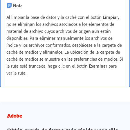
Nota
Al limpiar la base de datos y la caché con el botón
Limpiar
,
no se eliminan los archivos asociados a los elementos de
material de archivo cuyos archivos de origen aún están
disponibles. Para eliminar manualmente los archivos de
índice y los archivos conformados, desplácese a la carpeta de
caché de medios y elimínelos. La ubicación de la carpeta de
caché de medios se muestra en las preferencias de medios. Si
la ruta está truncada, haga clic en el botón
Examinar
para
ver la ruta.