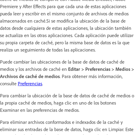
Premiere y After Effects para que cada una de estas aplicaciones
pueda leer y escribir en el mismo conjunto de archivos de medios
almacenados en caché.Si se modifica la ubicación de la base de
datos desde cualquiera de estas aplicaciones, la ubicación también
se actualiza en las otras aplicaciones. Cada aplicación puede utilizar
su propia carpeta de caché, pero la misma base de datos es la que
realiza un seguimiento de todas las aplicaciones.
Puede cambiar las ubicaciones de la base de datos de caché de
medios y los archivos de caché en
Editar > Preferencias > Medios >
Archivos de caché de medios
. Para obtener más información,
consulte
Preferencias
.
Para cambiar la ubicación de la base de datos de caché de medios o
la propia caché de medios, haga clic en uno de los botones
Examinar en las preferencias de medios.
Para eliminar archivos conformados e indexados de la caché y
eliminar sus entradas de la base de datos, haga clic en Limpiar. Este