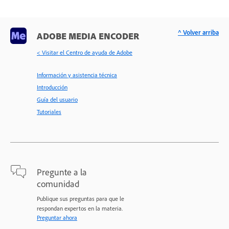
^ Volver arriba
ADOBE MEDIA ENCODER
< Visitar el Centro de ayuda de Adobe
Información y asistencia técnica
Introducción
Guía del usuario
Tutoriales
Pregunte a la
comunidad
Publique sus preguntas para que le
respondan expertos en la materia.
Preguntar ahora