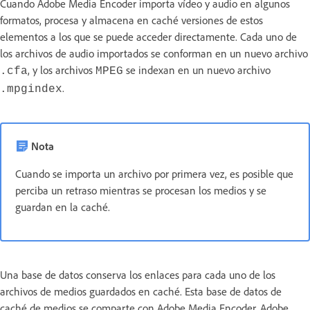
Cuando Adobe Media Encoder importa vídeo y audio en algunos
formatos, procesa y almacena en caché versiones de estos
elementos a los que se puede acceder directamente. Cada uno de
los archivos de audio importados se conforman en un nuevo archivo
, y los archivos
se indexan en un nuevo archivo
.cfa
MPEG
.
.mpgindex
Nota
Cuando se importa un archivo por primera vez, es posible que
perciba un retraso mientras se procesan los medios y se
guardan en la caché.
Una base de datos conserva los enlaces para cada uno de los
archivos de medios guardados en caché. Esta base de datos de
caché de medios se comparte con Adobe Media Encoder, Adobe