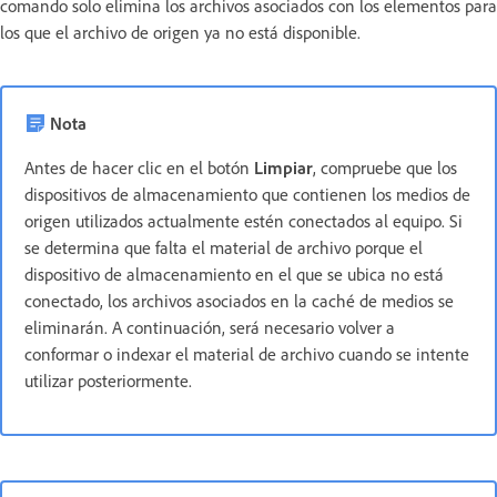
comando solo elimina los archivos asociados con los elementos para
los que el archivo de origen ya no está disponible.
Nota
Antes de hacer clic en el botón
Limpiar
, compruebe que los
dispositivos de almacenamiento que contienen los medios de
origen utilizados actualmente estén conectados al equipo. Si
se determina que falta el material de archivo porque el
dispositivo de almacenamiento en el que se ubica no está
conectado, los archivos asociados en la caché de medios se
eliminarán. A continuación, será necesario volver a
conformar o indexar el material de archivo cuando se intente
utilizar posteriormente.