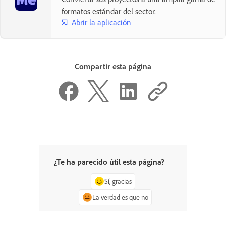
formatos estándar del sector.
Abrir la aplicación
Compartir esta página
¿Te ha parecido útil esta página?
Sí, gracias
La verdad es que no