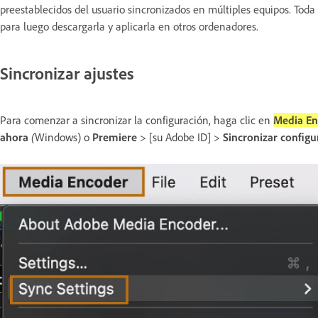
preestablecidos del usuario sincronizados en múltiples equipos. Toda
para luego descargarla y aplicarla en otros ordenadores.
Sincronizar ajustes
Para comenzar a sincronizar la configuración, haga clic en
Media En
ahora
(
Windows) o
Premiere
> [su Adobe ID] >
Sincronizar config