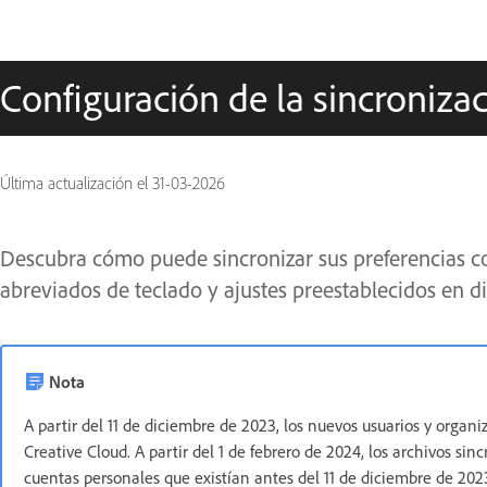
Configuración de la sincroniz
Última actualización el
31-03-2026
Descubra cómo puede sincronizar sus preferencias c
abreviados de teclado y ajustes preestablecidos en d
Nota
A partir del 11 de diciembre de 2023, los nuevos usuarios y organ
Creative Cloud. A partir del 1 de febrero de 2024, los archivos si
cuentas personales que existían antes del 11 de diciembre de 20