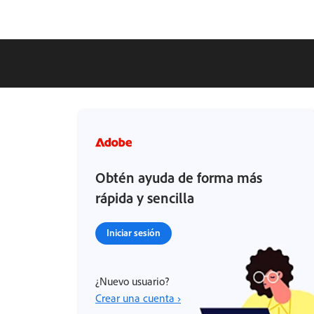
Obtén ayuda de forma más
rápida y sencilla
Iniciar sesión
¿Nuevo usuario?
Crear una cuenta ›