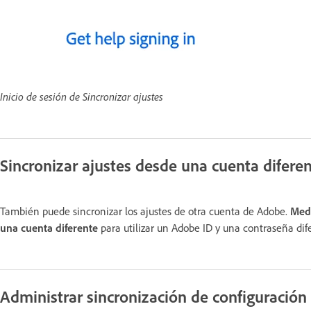
Inicio de sesión de Sincronizar ajustes
Sincronizar ajustes desde una cuenta difere
También puede sincronizar los ajustes de otra cuenta de Adobe.
Medi
una cuenta diferente
para utilizar un Adobe ID y una contraseña dif
Administrar sincronización de configuración