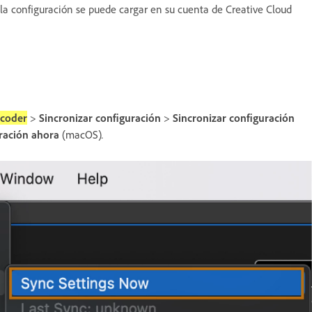
 la configuración se puede cargar en su cuenta de Creative Cloud
coder
>
Sincronizar configuración
>
Sincronizar configuración
uración ahora
(macOS)
.