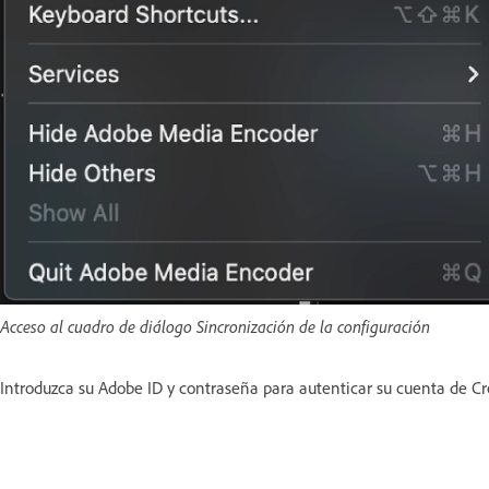
Acceso al cuadro de diálogo Sincronización de la configuración
Introduzca su Adobe ID y contraseña para autenticar su cuenta de Cr