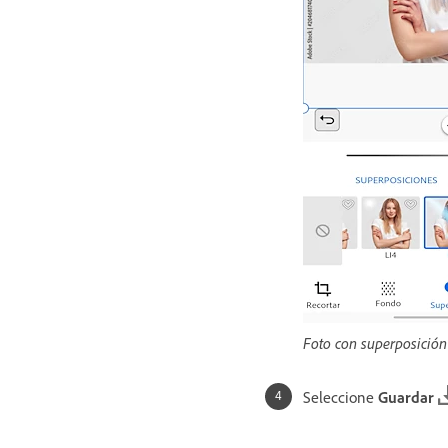
Foto con superposición
Seleccione
Guardar