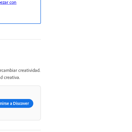
ezar con
rcambiar creatividad.
 creativa.
nirse a Discover