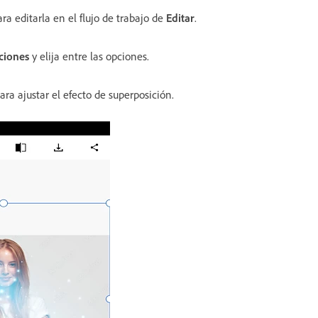
ra editarla en el flujo de trabajo de
Editar
.
ciones
y elija entre las opciones.
ara ajustar el efecto de superposición.