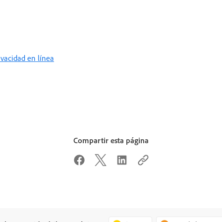
rivacidad en línea
Compartir esta página