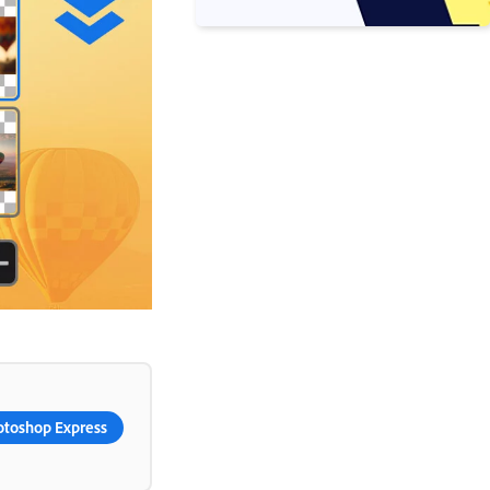
otoshop Express