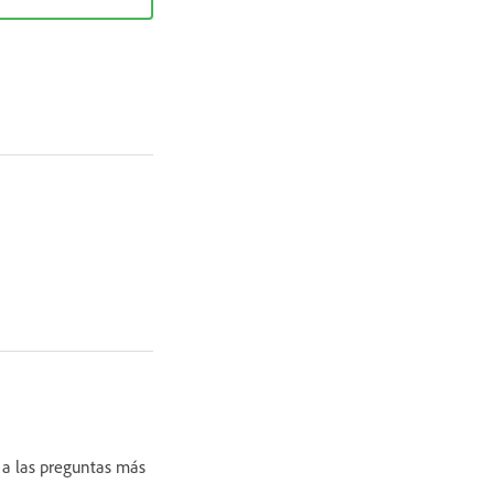
 a las preguntas más