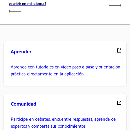
escribir en mi idioma?
Aprender
Aprenda con tutoriales en vídeo paso a paso y orientación
práctica directamente en la aplicación.
Comunidad
Participe en debates, encuentre respuestas, aprenda de
expertos y comparta sus conocimientos.