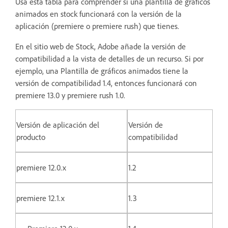
Usa esta tabla para comprender si una plantilla de gráficos
animados en stock funcionará con la versión de la
aplicación (premiere o premiere rush) que tienes.
En el sitio web de Stock, Adobe añade la versión de
compatibilidad a la vista de detalles de un recurso. Si por
ejemplo, una Plantilla de gráficos animados tiene la
versión de compatibilidad 1.4, entonces funcionará con
premiere 13.0 y premiere rush 1.0.
Versión de aplicación del
Versión de
producto
compatibilidad
premiere 12.0.x
1.2
premiere 12.1.x
1.3