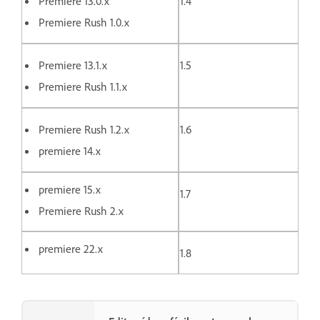
Premiere 13.0.x
1.4
Premiere Rush 1.0.x
Premiere 13.1.x
1.5
Premiere Rush 1.1.x
Premiere Rush 1.2.x
1.6
premiere 14.x
premiere 15.x
1.7
Premiere Rush 2.x
premiere 22.x
1.8