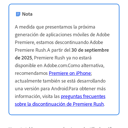
Nota
A medida que presentamos la próxima
generación de aplicaciones móviles de Adobe
Premiere, estamos descontinuando Adobe
Premiere Rush.A partir del
30 de septiembre
de 2025
, Premiere Rush ya no estará
disponible en Adobe.com.Como alternativa,
recomendamos
Premiere on iPhone
;
actualmente también se está desarrollando
una versión para Android.Para obtener más
información, visita las
preguntas frecuentes
sobre la discontinuación de Premiere Rush
.