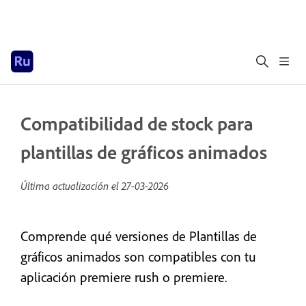
Compatibilidad de stock para
plantillas de gráficos animados
Última actualización el
27-03-2026
Comprende qué versiones de Plantillas de
gráficos animados son compatibles con tu
aplicación premiere rush o premiere.