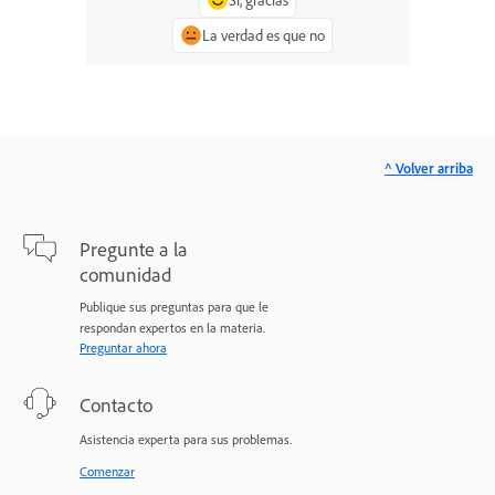
La verdad es que no
^ Volver arriba
Pregunte a la
comunidad
Publique sus preguntas para que le
respondan expertos en la materia.
Preguntar ahora
Contacto
Asistencia experta para sus problemas.
Comenzar