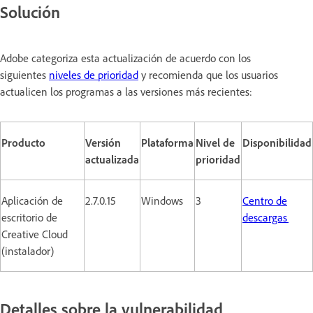
Solución
Adobe categoriza esta actualización de acuerdo con los
siguientes
niveles de prioridad
y recomienda que los usuarios
actualicen los programas a las versiones más recientes:
Producto
Versión
Plataforma
Nivel de
Disponibilidad
actualizada
prioridad
Aplicación de
2.7.0.15
Windows
3
Centro de
escritorio de
descargas
Creative Cloud
(instalador)
Detalles sobre la vulnerabilidad