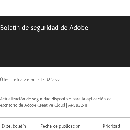
Boletín de seguridad de Adobe
Última actualización el
17-02-2022
Actualización de seguridad disponible para la aplicación de
escritorio de Adobe Creative Cloud | APSB22-11
ID del boletín
Fecha de publicación
Prioridad