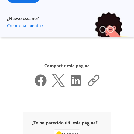
¿Nuevo usuario?
Crear una cuenta ›
Compartir esta página
¿Te ha parecido útil esta página?
Sí, gracias