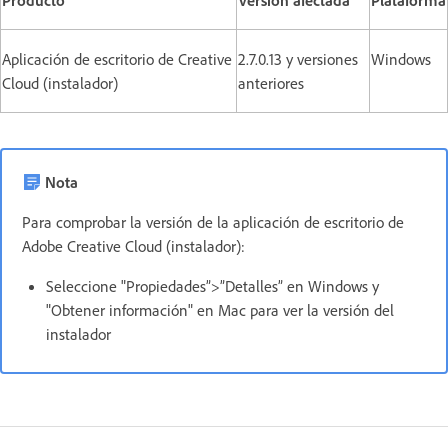
Aplicación de escritorio de Creative
2.7.0.13 y versiones
Windows
Cloud (instalador)
anteriores
Nota
Para comprobar la versión de la aplicación de escritorio de
Adobe Creative Cloud (instalador):
Seleccione "Propiedades”>”Detalles” en Windows y
"Obtener información" en Mac para ver la versión del
instalador