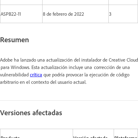
ASPB22-11
8 de febrero de 2022
3
Resumen
Adobe ha lanzado una actualización del instalador de Creative Cloud
para Windows. Esta actualización incluye una corrección de una
vulnerabilidad
crítica
que podría provocar la ejecución de código
arbitrario en el contexto del usuario actual.
Versiones afectadas
Producto
Versión afectada
Plataforma