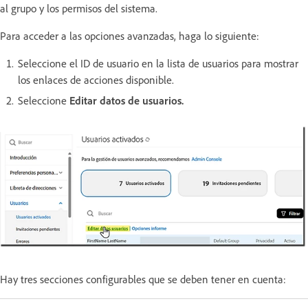
al grupo y los permisos del sistema.
Para acceder a las opciones avanzadas, haga lo siguiente:
Seleccione el ID de usuario en la lista de usuarios para mostrar
los enlaces de acciones disponible.
Seleccione
Editar datos de usuarios.
Hay tres secciones configurables que se deben tener en cuenta: