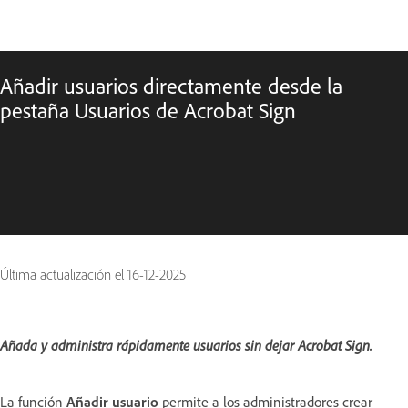
Añadir usuarios directamente desde la
pestaña Usuarios de Acrobat Sign
Última actualización el
16-12-2025
Añada y administra rápidamente usuarios sin dejar Acrobat Sign.
La función
Añadir usuario
permite a los administradores crear