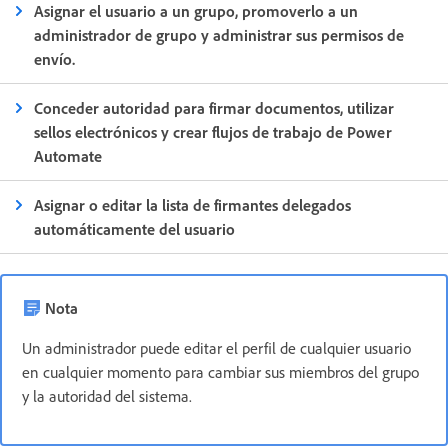
Asignar el usuario a un grupo, promoverlo a un
administrador de grupo y administrar sus permisos de
envío.
Conceder autoridad para firmar documentos, utilizar
sellos electrónicos y crear flujos de trabajo de Power
Automate
Asignar o editar la lista de firmantes delegados
automáticamente del usuario
Nota
Un administrador puede editar el perfil de cualquier usuario
en cualquier momento para cambiar sus miembros del grupo
y la autoridad del sistema.