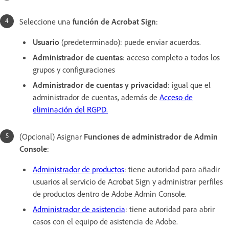
Seleccione una
función de Acrobat Sign
:
Usuario
(predeterminado): puede enviar acuerdos.
Administrador de cuentas
: acceso completo a todos los
grupos y configuraciones
Administrador de cuentas y privacidad
: igual que el
administrador de cuentas, además de
Acceso de
eliminación del RGPD.
(Opcional) Asignar
Funciones de administrador de Admin
Console
:
Administrador de productos
: tiene autoridad para añadir
usuarios al servicio de Acrobat Sign y administrar perfiles
de productos dentro de Adobe Admin Console.
Administrador de asistencia
: tiene autoridad para abrir
casos con el equipo de asistencia de Adobe.