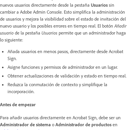
nuevos usuarios directamente desde la pestaña
Usuarios
sin
cambiar a Adobe Admin Console. Esto simplifica la administración
de usuarios y mejora la visibilidad sobre el estado de invitación del
nuevo usuario y los posibles errores en tiempo real. El botón
Añadir
usuario
de la pestaña
Usuarios
permite que un administrador haga
lo siguiente:
Añada usuarios en menos pasos, directamente desde Acrobat
Sign.
Asigne funciones y permisos de administrador en un lugar.
Obtener actualizaciones de validación y estado en tiempo real.
Reduzca la conmutación de contexto y simplifique la
incorporación.
Antes de empezar
Para añadir usuarios directamente en Acrobat Sign, debe ser un
Administrador de sistema
o
Administrador de productos
en