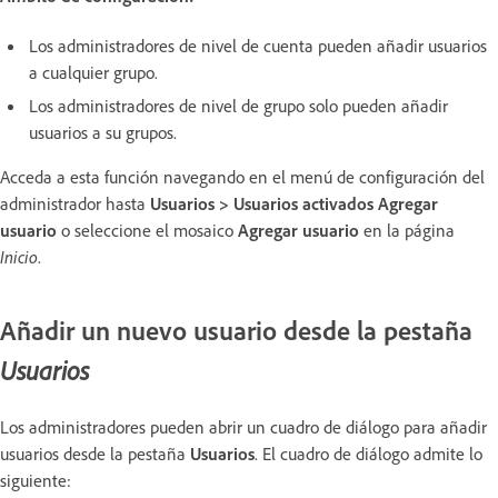
Los administradores de nivel de cuenta pueden añadir usuarios
a cualquier grupo.
Los administradores de nivel de grupo solo pueden añadir
usuarios a su grupos.
Acceda a esta función navegando en el menú de configuración del
administrador hasta
Usuarios > Usuarios activados Agregar
usuario
o seleccione el mosaico
Agregar usuario
en la página
Inicio
.
Añadir un nuevo usuario desde la pestaña
Usuarios
Los administradores pueden abrir un cuadro de diálogo para añadir
usuarios desde la pestaña
Usuarios
. El cuadro de diálogo admite lo
siguiente: