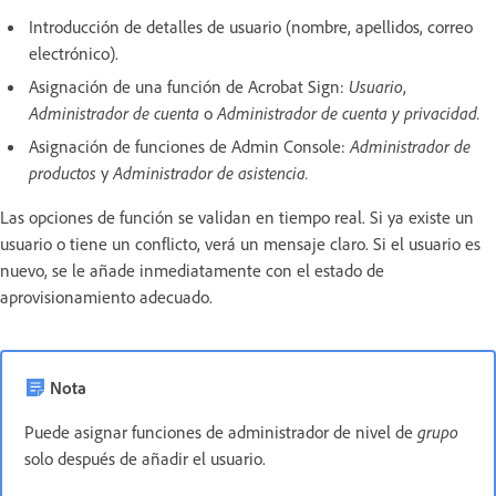
Introducción de detalles de usuario (nombre, apellidos, correo
electrónico).
Asignación de una función de Acrobat Sign:
Usuario
,
Administrador de cuenta
o
Administrador de cuenta y privacidad.
Asignación de funciones de Admin Console:
Administrador de
productos
y
Administrador de asistencia.
Las opciones de función se validan en tiempo real. Si ya existe un
usuario o tiene un conflicto, verá un mensaje claro. Si el usuario es
nuevo, se le añade inmediatamente con el estado de
aprovisionamiento adecuado.
Nota
Puede asignar funciones de administrador de nivel de
grupo
solo después de añadir el usuario.