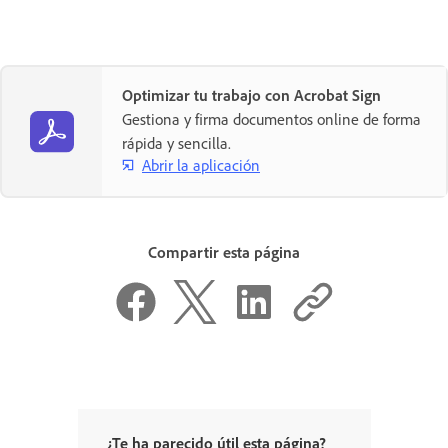
Optimizar tu trabajo con Acrobat Sign
Gestiona y firma documentos online de forma
rápida y sencilla.
Abrir la aplicación
Compartir esta página
¿Te ha parecido útil esta página?