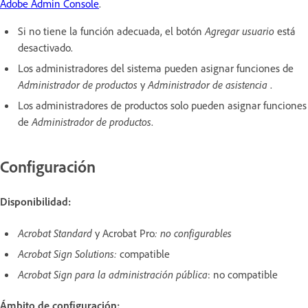
Adobe Admin Console
.
Si no tiene la función adecuada, el botón
Agregar usuario
está
desactivado.
Los administradores del sistema pueden asignar funciones de
Administrador de productos
y
Administrador de asistencia
.
Los administradores de productos solo pueden asignar funciones
de
Administrador de productos
.
Configuración
Disponibilidad:
Acrobat Standard
y Acrobat Pro
: no configurables
Acrobat Sign Solutions:
compatible
Acrobat Sign para la administración pública
: no compatible
Ámbito de configuración: