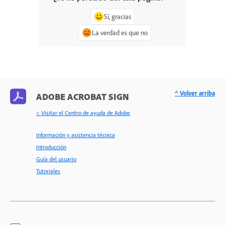
Sí, gracias
La verdad es que no
^ Volver arriba
ADOBE ACROBAT SIGN
< Visitar el Centro de ayuda de Adobe
Información y asistencia técnica
Introducción
Guía del usuario
Tutoriales