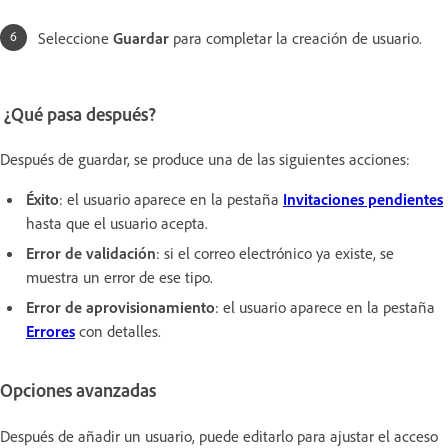
Seleccione
Guardar
para completar la creación de usuario.
¿Qué pasa después?
Después de guardar, se produce una de las siguientes acciones:
Éxito
: el usuario aparece en la pestaña
Invitaciones pendientes
hasta que el usuario acepta.
Error de validación
: si el correo electrónico ya existe, se
muestra un error de ese tipo.
Error de aprovisionamiento
: el usuario aparece en la pestaña
Errores
con detalles.
Opciones avanzadas
Después de añadir un usuario, puede editarlo para ajustar el acceso