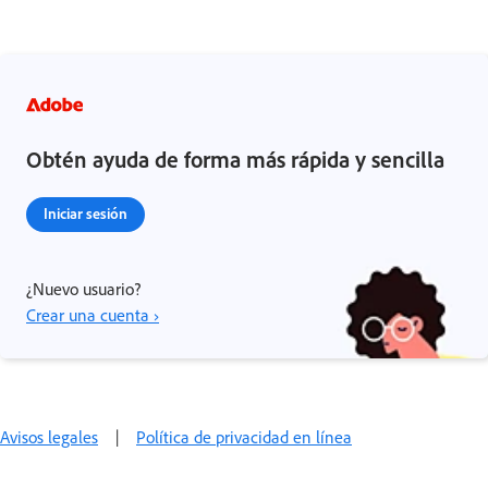
Obtén ayuda de forma más rápida y sencilla
Iniciar sesión
¿Nuevo usuario?
Crear una cuenta ›
Avisos legales
|
Política de privacidad en línea