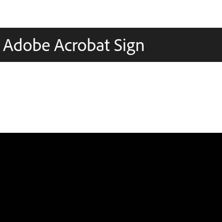
 Adobe Acrobat Sign