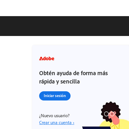
Obtén ayuda de forma más
rápida y sencilla
Iniciar sesión
¿Nuevo usuario?
Crear una cuenta ›