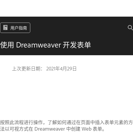
用户指南
使用 Dreamweaver 开发表单
上次更新日期：
2021年4月29日
按照此流程进行操作，了解如何通过在页面中插入表单元素的方
法以可视方式在 Dreamweaver 中创建 Web 表单。