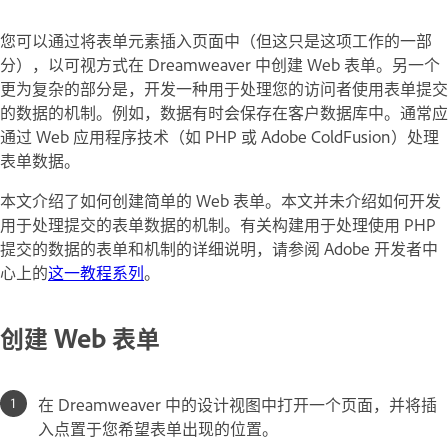
您可以通过将表单元素插入页面中（但这只是这项工作的一部
分），以可视方式在 Dreamweaver 中创建 Web 表单。另一个
更为复杂的部分是，开发一种用于处理您的访问者使用表单提交
的数据的机制。例如，数据有时会保存在客户数据库中。通常应
通过 Web 应用程序技术（如 PHP 或 Adobe ColdFusion）处理
表单数据。
本文介绍了如何创建简单的 Web 表单。本文并未介绍如何开发
用于处理提交的表单数据的机制。有关构建用于处理使用 PHP
提交的数据的表单和机制的详细说明，请参阅 Adobe 开发者中
心上的
这一教程系列
。
创建 Web 表单
在 Dreamweaver 中的设计视图中打开一个页面，并将插
入点置于您希望表单出现的位置。