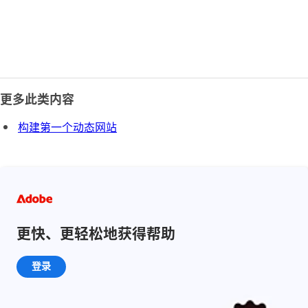
更多此类内容
构建第一个动态网站
更快、更轻松地获得帮助
登录