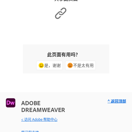
此页面有用吗？
是，谢谢
不是太有用
^ 返回顶部
ADOBE
DREAMWEAVER
< 访问 Adobe 帮助中心