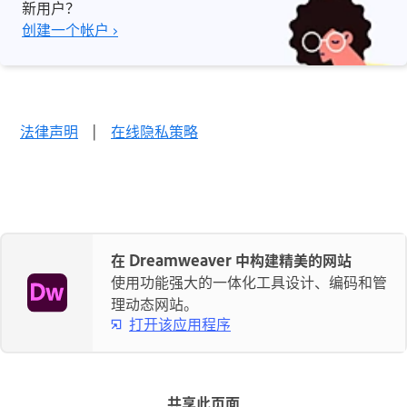
新用户？
创建一个帐户 ›
法律声明
|
在线隐私策略
在 Dreamweaver 中构建精美的网站
使用功能强大的一体化工具设计、编码和管
理动态网站。
打开该应用程序
共享此页面