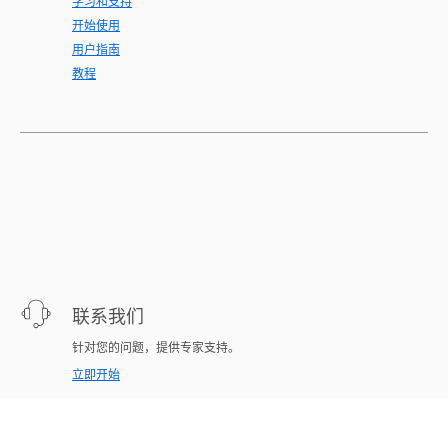
学习和支持
开始使用
用户指南
教程
联系我们
针对您的问题，提供专家支持。
立即开始